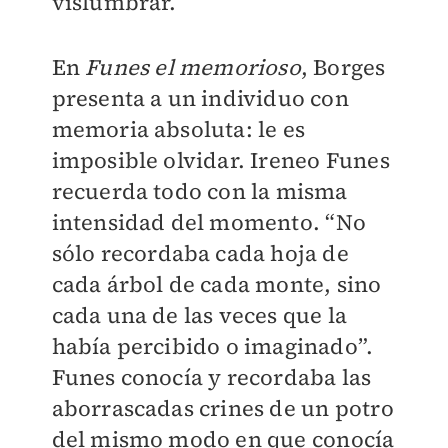
vislumbrar.
En
Funes el memorioso
, Borges
presenta a un individuo con
memoria absoluta: le es
imposible olvidar. Ireneo Funes
recuerda todo con la misma
intensidad del momento. “No
sólo recordaba cada hoja de
cada árbol de cada monte, sino
cada una de las veces que la
había percibido o imaginado”.
Funes conocía y recordaba las
aborrascadas crines de un potro
del mismo modo en que conocía