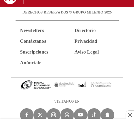
DERECHOS RESERVADOS © GRUPO MILENIO 2026
Newsletters
Directorio
Contáctanos
Privacidad
Suscripciones
Aviso Legal
Anúnciate
VISÍTANOS EN