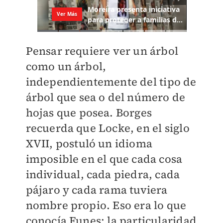
Pensar requiere ver un árbol
como un árbol,
independientemente del tipo de
árbol que sea o del número de
hojas que posea. Borges
recuerda que Locke, en el siglo
XVII, postuló un idioma
imposible en el que cada cosa
individual, cada piedra, cada
pájaro y cada rama tuviera
nombre propio. Eso era lo que
conocía Funes: la particularidad