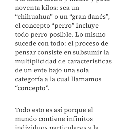
noventa kilos: sea un
“chihuahua” o un “gran danés”,
el concepto “perro” incluye
todo perro posible. Lo mismo
sucede con todo: el proceso de
pensar consiste en subsumir la
multiplicidad de características
de un ente bajo una sola
categoría a la cual llamamos
“concepto”.
Todo esto es así porque el
mundo contiene infinitos
individuos particulares y la