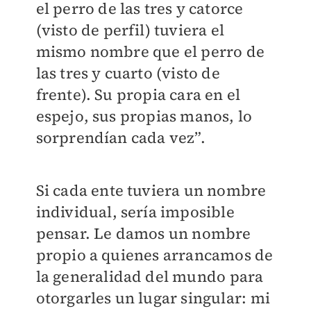
el perro de las tres y catorce
(visto de perfil) tuviera el
mismo nombre que el perro de
las tres y cuarto (visto de
frente). Su propia cara en el
espejo, sus propias manos, lo
sorprendían cada vez”.
Si cada ente tuviera un nombre
individual, sería imposible
pensar. Le damos un nombre
propio a quienes arrancamos de
la generalidad del mundo para
otorgarles un lugar singular: mi