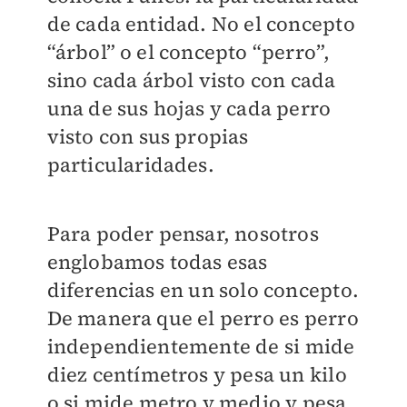
de cada entidad. No el concepto
“árbol” o el concepto “perro”,
sino cada árbol visto con cada
una de sus hojas y cada perro
visto con sus propias
particularidades.
Para poder pensar, nosotros
englobamos todas esas
diferencias en un solo concepto.
De manera que el perro es perro
independientemente de si mide
diez centímetros y pesa un kilo
o si mide metro y medio y pesa