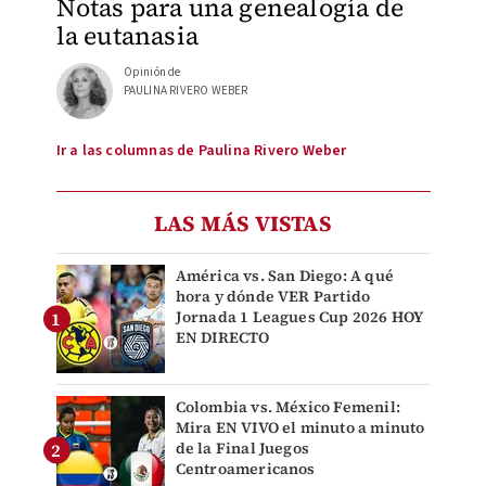
Notas para una genealogía de
la eutanasia
Opinión de
PAULINA RIVERO WEBER
Ir a las columnas de Paulina Rivero Weber
LAS MÁS VISTAS
América vs. San Diego: A qué
hora y dónde VER Partido
Jornada 1 Leagues Cup 2026 HOY
EN DIRECTO
Colombia vs. México Femenil:
Mira EN VIVO el minuto a minuto
de la Final Juegos
Centroamericanos