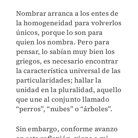
Nombrar arranca a los entes de
la homogeneidad para volverlos
únicos, porque lo son para
quien los nombra. Pero para
pensar, lo sabían muy bien los
griegos, es necesario encontrar
la característica universal de las
particularidades; hallar la
unidad en la pluralidad, aquello
que une al conjunto llamado
“perros”, “nubes” o “árboles”.
Sin embargo, conforme avanzo