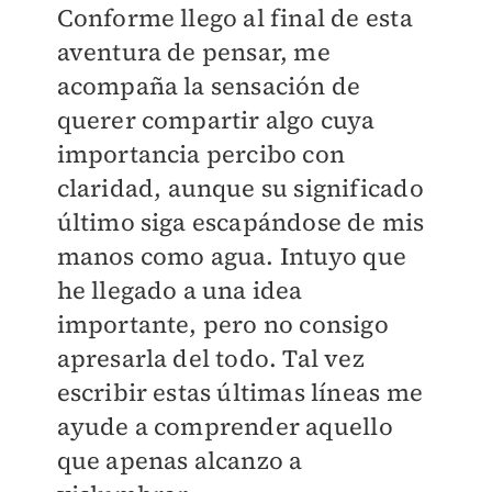
Conforme llego al final de esta
aventura de pensar, me
acompaña la sensación de
querer compartir algo cuya
importancia percibo con
claridad, aunque su significado
último siga escapándose de mis
manos como agua. Intuyo que
he llegado a una idea
importante, pero no consigo
apresarla del todo. Tal vez
escribir estas últimas líneas me
ayude a comprender aquello
que apenas alcanzo a