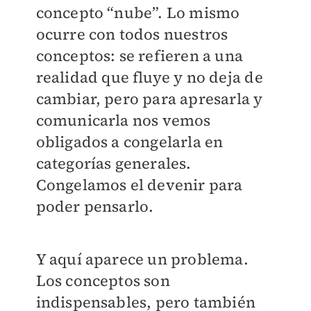
concepto “nube”. Lo mismo
ocurre con todos nuestros
conceptos: se refieren a una
realidad que fluye y no deja de
cambiar, pero para apresarla y
comunicarla nos vemos
obligados a congelarla en
categorías generales.
Congelamos el devenir para
poder pensarlo.
Y aquí aparece un problema.
Los conceptos son
indispensables, pero también