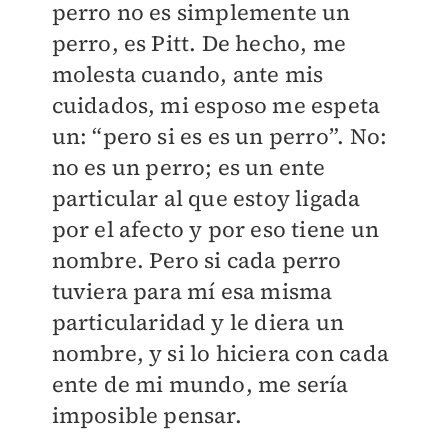
perro no es simplemente un
perro, es Pitt. De hecho, me
molesta cuando, ante mis
cuidados, mi esposo me espeta
un: “pero si es es un perro”. No:
no es un perro; es un ente
particular al que estoy ligada
por el afecto y por eso tiene un
nombre. Pero si cada perro
tuviera para mí esa misma
particularidad y le diera un
nombre, y si lo hiciera con cada
ente de mi mundo, me sería
imposible pensar.