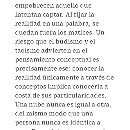
empobrecen aquello que
intentan captar. Al fijar la
realidad en una palabra, se
quedan fuera los matices. Un
riesgo que el budismo y el
taoísmo advierten en el
pensamiento conceptual es
precisamente ese: conocer la
realidad únicamente a través de
conceptos implica conocerla a
costa de sus particularidades.
Una nube nunca es igual a otra,
del mismo modo que una
persona nunca es idéntica a