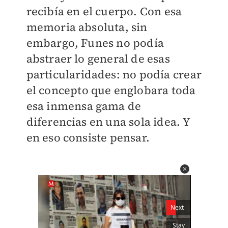
recibía en el cuerpo. Con esa
memoria absoluta, sin
embargo, Funes no podía
abstraer lo general de esas
particularidades: no podía crear
el concepto que englobara toda
esa inmensa gama de
diferencias en una sola idea. Y
en eso consiste pensar.