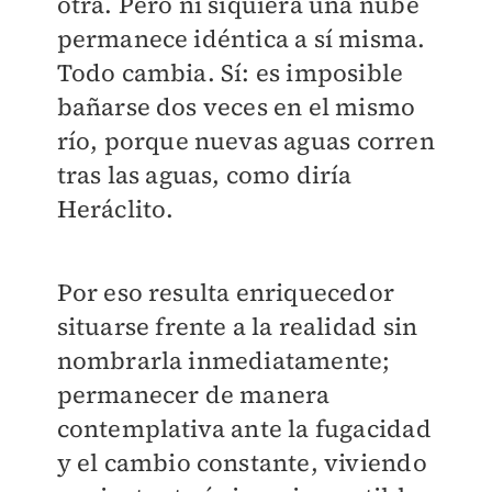
otra. Pero ni siquiera una nube
permanece idéntica a sí misma.
Todo cambia. Sí: es imposible
bañarse dos veces en el mismo
río, porque nuevas aguas corren
tras las aguas, como diría
Heráclito.
Por eso resulta enriquecedor
situarse frente a la realidad sin
nombrarla inmediatamente;
permanecer de manera
contemplativa ante la fugacidad
y el cambio constante, viviendo