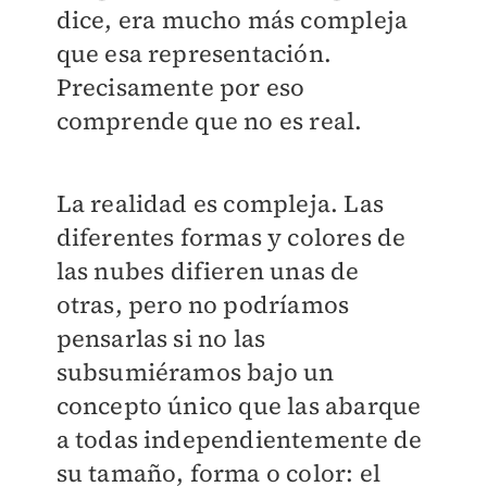
dice, era mucho más compleja
que esa representación.
Precisamente por eso
comprende que no es real.
La realidad es compleja. Las
diferentes formas y colores de
las nubes difieren unas de
otras, pero no podríamos
pensarlas si no las
subsumiéramos bajo un
concepto único que las abarque
a todas independientemente de
su tamaño, forma o color: el