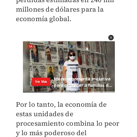
millones de dólares para la
economía global.
Por lo tanto, la economía de
estas unidades de
procesamiento combina lo peor
y lo más poderoso del