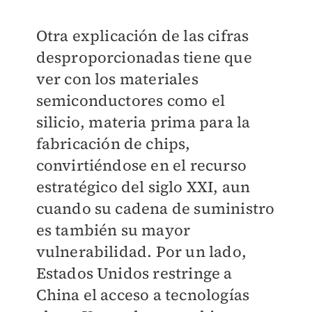
Otra explicación de las cifras
desproporcionadas tiene que
ver con los materiales
semiconductores como el
silicio, materia prima para la
fabricación de chips,
convirtiéndose en el recurso
estratégico del siglo XXI, aun
cuando su cadena de suministro
es también su mayor
vulnerabilidad. Por un lado,
Estados Unidos restringe a
China el acceso a tecnologías