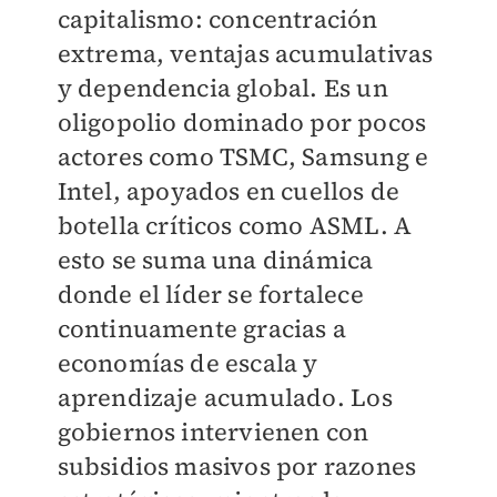
capitalismo: concentración
extrema, ventajas acumulativas
y dependencia global. Es un
oligopolio dominado por pocos
actores como TSMC, Samsung e
Intel, apoyados en cuellos de
botella críticos como ASML. A
esto se suma una dinámica
donde el líder se fortalece
continuamente gracias a
economías de escala y
aprendizaje acumulado. Los
gobiernos intervienen con
subsidios masivos por razones