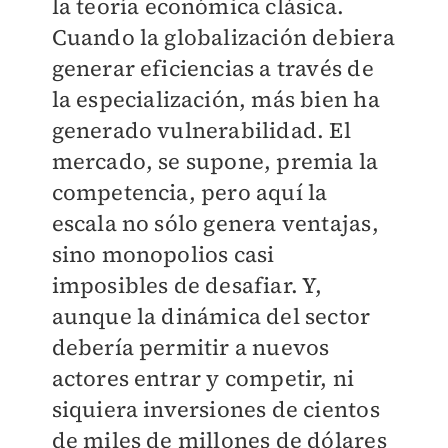
la teoría económica clásica.
Cuando la globalización debiera
generar eficiencias a través de
la especialización, más bien ha
generado vulnerabilidad. El
mercado, se supone, premia la
competencia, pero aquí la
escala no sólo genera ventajas,
sino monopolios casi
imposibles de desafiar. Y,
aunque la dinámica del sector
debería permitir a nuevos
actores entrar y competir, ni
siquiera inversiones de cientos
de miles de millones de dólares