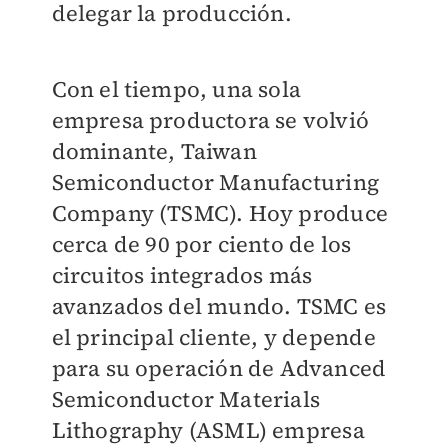
delegar la producción.
Con el tiempo, una sola
empresa productora se volvió
dominante, Taiwan
Semiconductor Manufacturing
Company (TSMC). Hoy produce
cerca de 90 por ciento de los
circuitos integrados más
avanzados del mundo. TSMC es
el principal cliente, y depende
para su operación de Advanced
Semiconductor Materials
Lithography (ASML) empresa