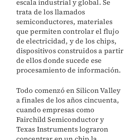
escala industrial y global. Se
trata de los llamados
semiconductores, materiales
que permiten controlar el flujo
de electricidad, y de los chips,
dispositivos construidos a partir
de ellos donde sucede ese
procesamiento de información.
Todo comenzó en Silicon Valley
a finales de los años cincuenta,
cuando empresas como
Fairchild Semiconductor y
Texas Instruments lograron
concentrar en un chip la