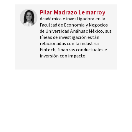
Pilar Madrazo Lemarroy
Académica e investigadora en la
Facultad de Economía y Negocios
de Universidad Anáhuac México, sus
líneas de investigación están
relacionadas con la industria
Fintech, finanzas conductuales e
inversión con impacto.