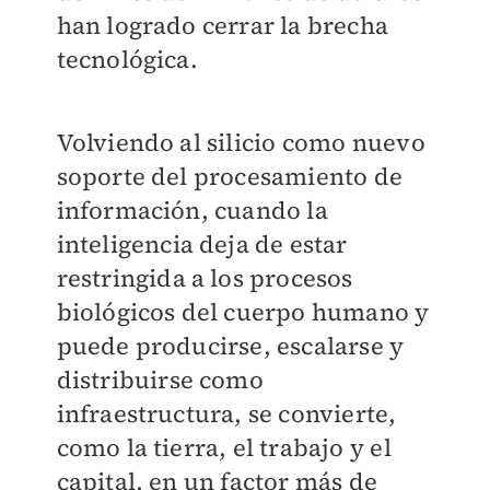
han logrado cerrar la brecha
tecnológica.
Volviendo al silicio como nuevo
soporte del procesamiento de
información, cuando la
inteligencia deja de estar
restringida a los procesos
biológicos del cuerpo humano y
puede producirse, escalarse y
distribuirse como
infraestructura, se convierte,
como la tierra, el trabajo y el
capital, en un factor más de