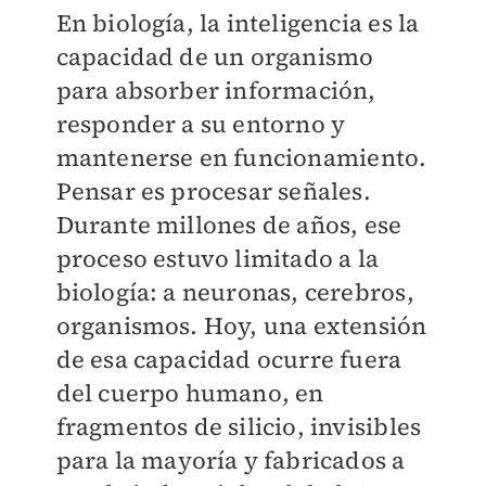
En biología, la inteligencia es la
capacidad de un organismo
para absorber información,
responder a su entorno y
mantenerse en funcionamiento.
Pensar es procesar señales.
Durante millones de años, ese
proceso estuvo limitado a la
biología: a neuronas, cerebros,
organismos. Hoy, una extensión
de esa capacidad ocurre fuera
del cuerpo humano, en
fragmentos de silicio, invisibles
para la mayoría y fabricados a