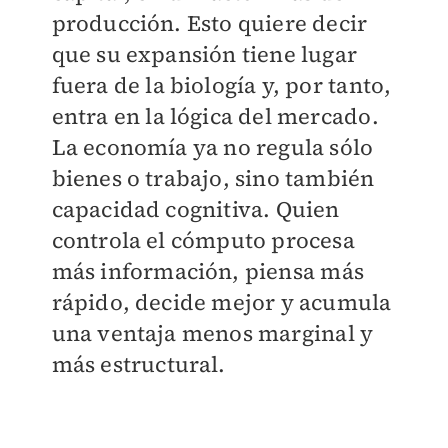
producción. Esto quiere decir
que su expansión tiene lugar
fuera de la biología y, por tanto,
entra en la lógica del mercado.
La economía ya no regula sólo
bienes o trabajo, sino también
capacidad cognitiva. Quien
controla el cómputo procesa
más información, piensa más
rápido, decide mejor y acumula
una ventaja menos marginal y
más estructural.