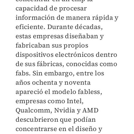
capacidad de procesar
información de manera rápida y
eficiente. Durante décadas,
estas empresas diseñaban y
fabricaban sus propios
dispositivos electrónicos dentro
de sus fábricas, conocidas como
fabs. Sin embargo, entre los
años ochenta y noventa
apareció el modelo fabless,
empresas como Intel,
Qualcomm, Nvidia y AMD
descubrieron que podían
concentrarse en el diseño y