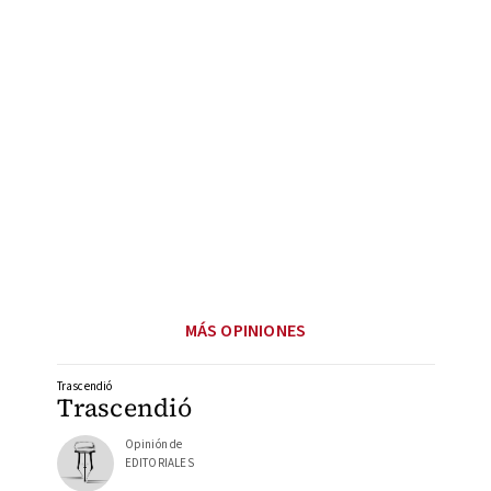
MÁS OPINIONES
Trascendió
Trascendió
Opinión de
EDITORIALES