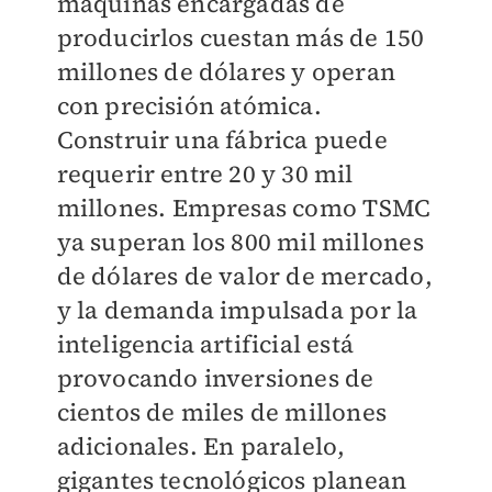
máquinas encargadas de
producirlos cuestan más de 150
millones de dólares y operan
con precisión atómica.
Construir una fábrica puede
requerir entre 20 y 30 mil
millones. Empresas como TSMC
ya superan los 800 mil millones
de dólares de valor de mercado,
y la demanda impulsada por la
inteligencia artificial está
provocando inversiones de
cientos de miles de millones
adicionales. En paralelo,
gigantes tecnológicos planean