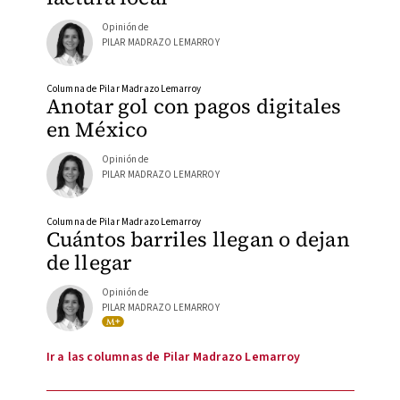
Opinión de
PILAR MADRAZO LEMARROY
Columna de Pilar Madrazo Lemarroy
Anotar gol con pagos digitales
en México
Opinión de
PILAR MADRAZO LEMARROY
Columna de Pilar Madrazo Lemarroy
Cuántos barriles llegan o dejan
de llegar
Opinión de
PILAR MADRAZO LEMARROY
Ir a las columnas de Pilar Madrazo Lemarroy