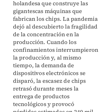
holandesa que construye las
gigantescas máquinas que
fabrican los chips. La pandemia
dejó al descubierto la fragilidad
de la concentración en la
producción. Cuando los
confinamientos interrumpieron
la producción y, al mismo
tiempo, la demanda de
dispositivos electrónicos se
disparó, la escasez de chips
retrasó durante meses la
entrega de productos
tecnológicos y provocó
pérdidas estimadas en 240 mil