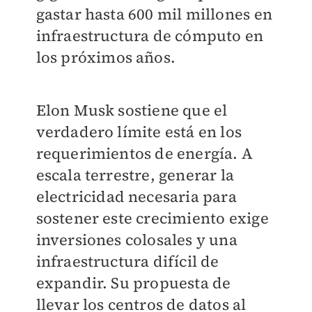
gastar hasta 600 mil millones en
infraestructura de cómputo en
los próximos años.
Elon Musk sostiene que el
verdadero límite está en los
requerimientos de energía. A
escala terrestre, generar la
electricidad necesaria para
sostener este crecimiento exige
inversiones colosales y una
infraestructura difícil de
expandir. Su propuesta de
llevar los centros de datos al