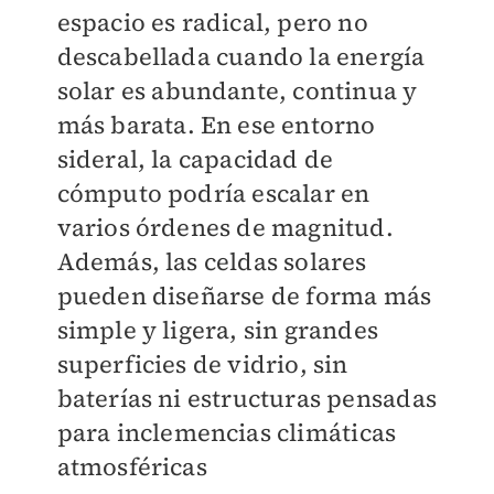
espacio es radical, pero no
descabellada cuando la energía
solar es abundante, continua y
más barata. En ese entorno
sideral, la capacidad de
cómputo podría escalar en
varios órdenes de magnitud.
Además, las celdas solares
pueden diseñarse de forma más
simple y ligera, sin grandes
superficies de vidrio, sin
baterías ni estructuras pensadas
para inclemencias climáticas
atmosféricas