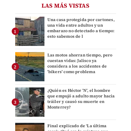
LAS MÁS VISTAS
Una casa protegida por cartones,
una vida entre adultos y un
embarazo no detectado a tiempo:
esto sabemos de l
Las motos ahorran tiempo, pero
cuestan vidas: Jalisco ya
considera a los accidentes de
'bikers' como problema
¿Quién es Héctor 'N', el hombre
que empujó a adulto mayor hacia
tráiler y causó su muerte en
Monterrey?
Final explicado de ‘La última