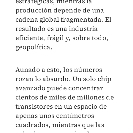
estratégicas, mientras la
producción depende de una
cadena global fragmentada. El
resultado es una industria
eficiente, frágil y, sobre todo,
geopolítica.
Aunado a esto, los números
rozan lo absurdo. Un solo chip
avanzado puede concentrar
cientos de miles de millones de
transistores en un espacio de
apenas unos centímetros
cuadrados, mientras que las