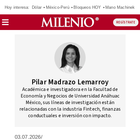
Hoy interesa:
Dólar
México-Perú
Bloqueos HOY
Mano Machinek
REGÍSTRATE
Pilar Madrazo Lemarroy
Académica e investigadora en la Facultad de
Economía y Negocios de Universidad Anáhuac
México, sus líneas de investigación están
relacionadas con la industria Fintech, finanzas
conductuales e inversión con impacto.
03.07.2026/