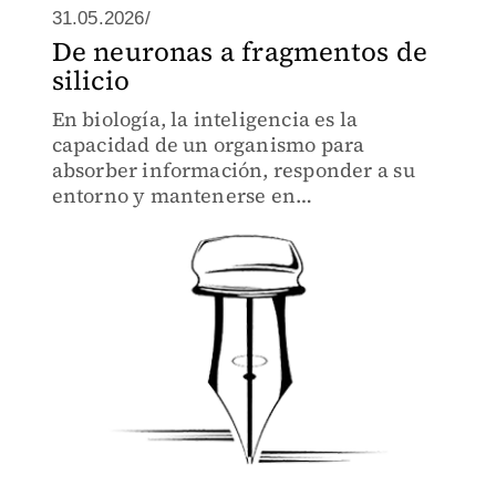
31.05.2026/
De neuronas a fragmentos de
silicio
En biología, la inteligencia es la
capacidad de un organismo para
absorber información, responder a su
entorno y mantenerse en
funcionamiento.