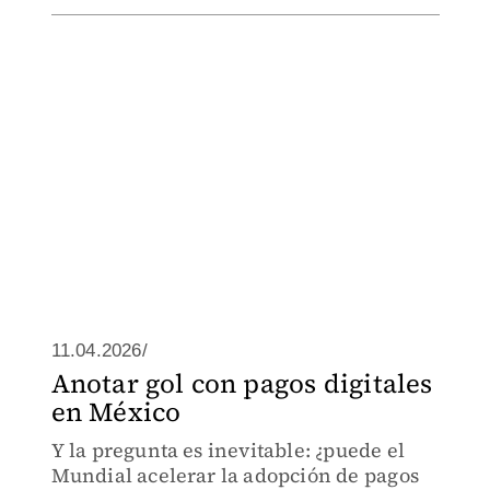
11.04.2026/
Anotar gol con pagos digitales
en México
Y la pregunta es inevitable: ¿puede el
Mundial acelerar la adopción de pagos