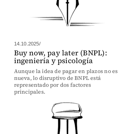
14.10.2025/
Buy now, pay later (BNPL):
ingeniería y psicología
Aunque la idea de pagar en plazos no es
nueva, lo disruptivo de BNPL está
representado por dos factores
principales.