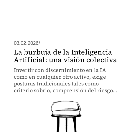
03.02.2026/
La burbuja de la Inteligencia
Artificial: una visión colectiva
Invertir con discernimiento en la IA
como en cualquier otro activo, exige
posturas tradicionales tales como
criterio sobrio, comprensión del riesgo y
una ejecución cuidadosa