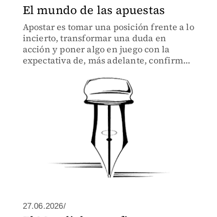
El mundo de las apuestas
Apostar es tomar una posición frente a lo
incierto, transformar una duda en
acción y poner algo en juego con la
expectativa de, más adelante, confirmar
la intuición.
27.06.2026/