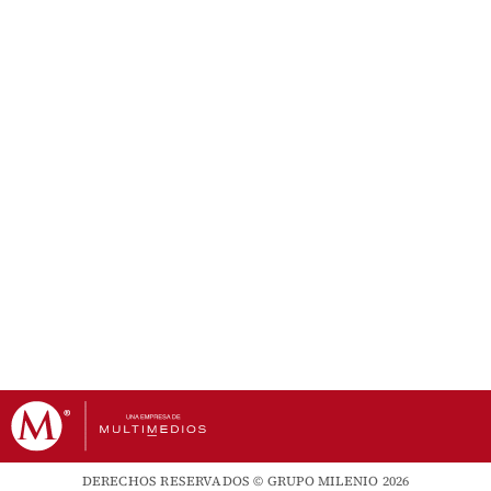
DERECHOS RESERVADOS © GRUPO MILENIO 2026