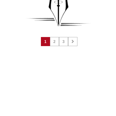
1
2
3