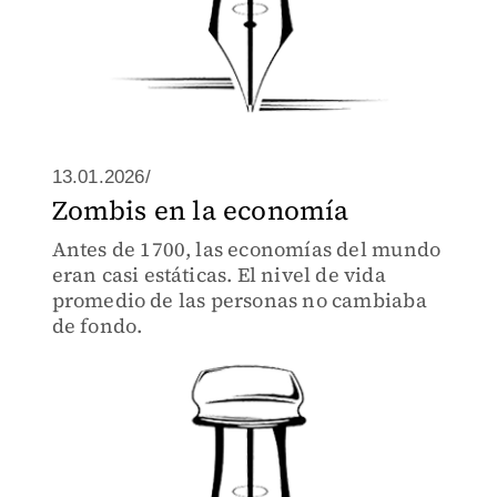
13.01.2026/
Zombis en la economía
Antes de 1700, las economías del mundo
eran casi estáticas. El nivel de vida
promedio de las personas no cambiaba
de fondo.