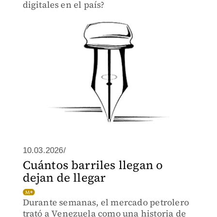
digitales en el país?
10.03.2026/
Cuántos barriles llegan o
dejan de llegar
Durante semanas, el mercado petrolero
trató a Venezuela como una historia de