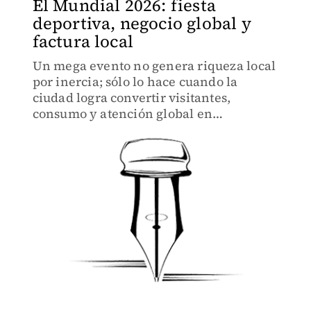
El Mundial 2026: fiesta
deportiva, negocio global y
factura local
Un mega evento no genera riqueza local
por inercia; sólo lo hace cuando la
ciudad logra convertir visitantes,
consumo y atención global en
capacidades permanentes