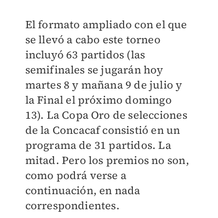
El formato ampliado con el que
se llevó a cabo este torneo
incluyó 63 partidos (las
semifinales se jugarán hoy
martes 8 y mañana 9 de julio y
la Final el próximo domingo
13). La Copa Oro de selecciones
de la Concacaf consistió en un
programa de 31 partidos. La
mitad. Pero los premios no son,
como podrá verse a
continuación, en nada
correspondientes.