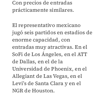
Con precios de entradas
prácticamente similares.
El representativo mexicano
jugó seis partidos en estadios de
enorme capacidad, con
entradas muy atractivas. En el
SoFi de Los Ángeles, en el ATT
de Dallas, en el de la
Universidad de Phoenix, en el
Allegiant de Las Vegas, en el
Levi’s de Santa Clara y en el
NGR de Houston.