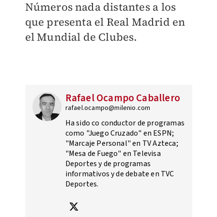
Números nada distantes a los
que presenta el Real Madrid en
el Mundial de Clubes.
Rafael Ocampo Caballero
rafael.ocampo@milenio.com
Ha sido co conductor de programas
como "Juego Cruzado" en ESPN;
"Marcaje Personal" en TV Azteca;
"Mesa de Fuego" en Televisa
Deportes y de programas
informativos y de debate en TVC
Deportes.