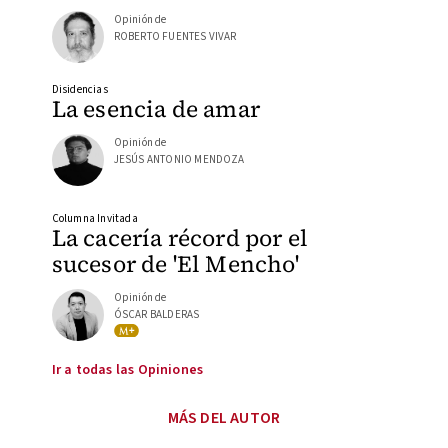
Opinión de
ROBERTO FUENTES VIVAR
Disidencias
La esencia de amar
Opinión de
JESÚS ANTONIO MENDOZA
Columna Invitada
La cacería récord por el
sucesor de 'El Mencho'
Opinión de
ÓSCAR BALDERAS
Ir a todas las Opiniones
MÁS DEL AUTOR