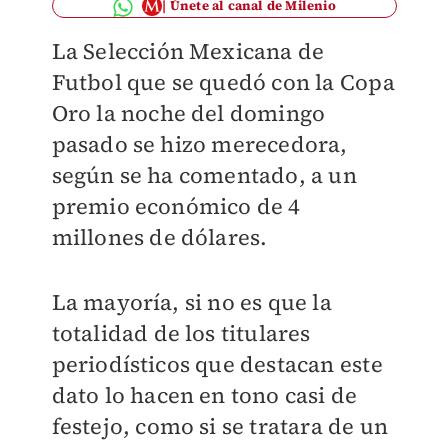
Únete al canal de Milenio
La Selección Mexicana de
Futbol que se quedó con la Copa
Oro la noche del domingo
pasado se hizo merecedora,
según se ha comentado, a un
premio económico de 4
millones de dólares.
La mayoría, si no es que la
totalidad de los titulares
periodísticos que destacan este
dato lo hacen en tono casi de
festejo, como si se tratara de un