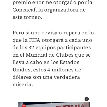
premio enorme otorgado por la
Concacaf, la organizadora de
este torneo.
Pero si uno revisa o repara en lo
que la FIFA otorgará a cada uno
de los 32 equipos participantes
en el Mundial de Clubes que se
lleva a cabo en los Estados
Unidos, estos 4 millones de
dólares son una verdadera
miseria.