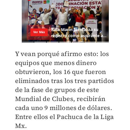
Y vean porqué afirmo esto: los
equipos que menos dinero
obtuvieron, los 16 que fueron
eliminados tras los tres partidos
de la fase de grupos de este
Mundial de Clubes, recibirán
cada uno 9 millones de dólares.
Entre ellos el Pachuca de la Liga
Mx.