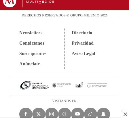
DERECHOS RESERVADOS © GRUPO MILENIO 2026
Newsletters
Directorio
Contáctanos
Privacidad
Suscripciones
Aviso Legal
Anúnciate
VISÍTANOS EN