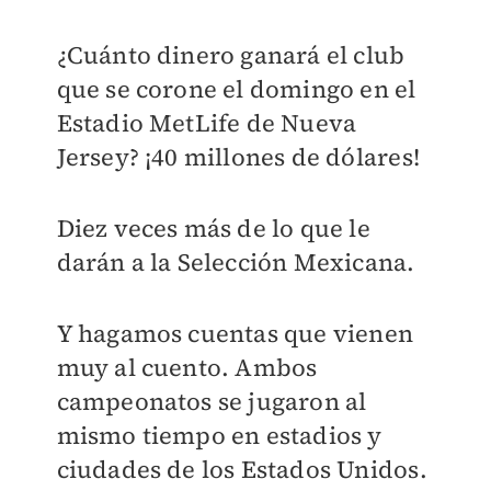
¿Cuánto dinero ganará el club
que se corone el domingo en el
Estadio MetLife de Nueva
Jersey? ¡40 millones de dólares!
Diez veces más de lo que le
darán a la Selección Mexicana.
Y hagamos cuentas que vienen
muy al cuento. Ambos
campeonatos se jugaron al
mismo tiempo en estadios y
ciudades de los Estados Unidos.