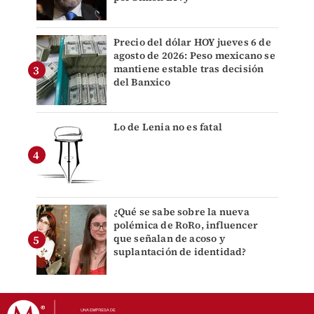
Precio del dólar HOY jueves 6 de
agosto de 2026: Peso mexicano se
mantiene estable tras decisión
del Banxico
Lo de Lenia no es fatal
¿Qué se sabe sobre la nueva
polémica de RoRo, influencer
que señalan de acoso y
suplantación de identidad?