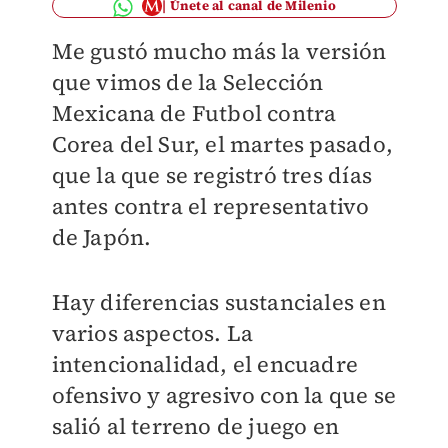
Únete al canal de Milenio
Me gustó mucho más la versión
que vimos de la Selección
Mexicana de Futbol contra
Corea del Sur, el martes pasado,
que la que se registró tres días
antes contra el representativo
de Japón.
Hay diferencias sustanciales en
varios aspectos. La
intencionalidad, el encuadre
ofensivo y agresivo con la que se
salió al terreno de juego en