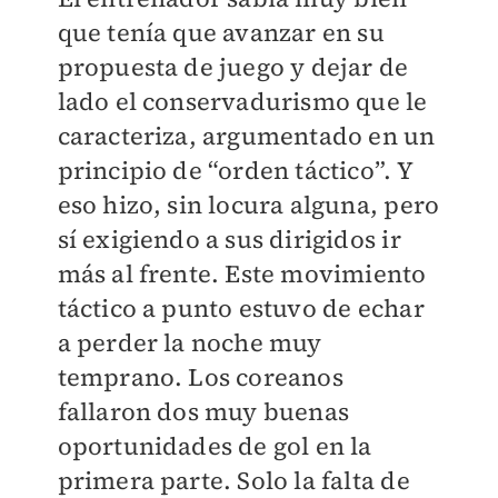
que tenía que avanzar en su
propuesta de juego y dejar de
lado el conservadurismo que le
caracteriza, argumentado en un
principio de “orden táctico”. Y
eso hizo, sin locura alguna, pero
sí exigiendo a sus dirigidos ir
más al frente. Este movimiento
táctico a punto estuvo de echar
a perder la noche muy
temprano. Los coreanos
fallaron dos muy buenas
oportunidades de gol en la
primera parte. Solo la falta de