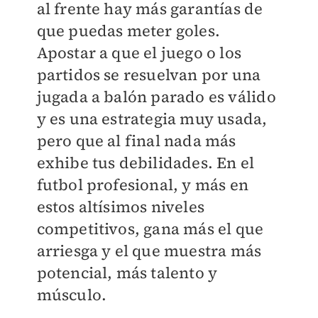
al frente hay más garantías de
que puedas meter goles.
Apostar a que el juego o los
partidos se resuelvan por una
jugada a balón parado es válido
y es una estrategia muy usada,
pero que al final nada más
exhibe tus debilidades. En el
futbol profesional, y más en
estos altísimos niveles
competitivos, gana más el que
arriesga y el que muestra más
potencial, más talento y
músculo.