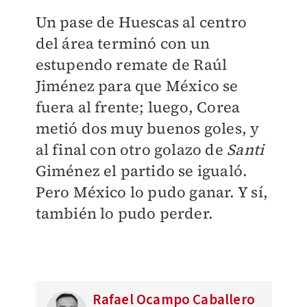
Un pase de Huescas al centro
del área terminó con un
estupendo remate de Raúl
Jiménez para que México se
fuera al frente; luego, Corea
metió dos muy buenos goles, y
al final con otro golazo de
Santi
Giménez el partido se igualó.
Pero México lo pudo ganar. Y sí,
también lo pudo perder.
Rafael Ocampo Caballero