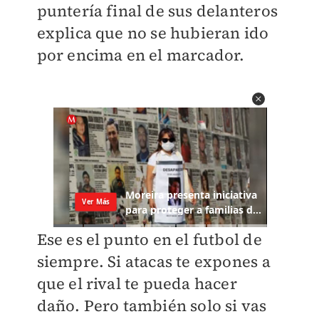
puntería final de sus delanteros
explica que no se hubieran ido
por encima en el marcador.
Ese es el punto en el futbol de
siempre. Si atacas te expones a
que el rival te pueda hacer
daño. Pero también solo si vas