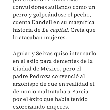
convulsiones aullando como un
perro y golpeándose el pecho,
cuenta Kandell en su magnífica
historia de
La capital
. Creía que
lo atacaban mujeres.
Aguiar y Seixas quiso internarlo
en el asilo para dementes de la
Ciudad de México, pero el
padre Pedroza convenció al
arzobispo de que en realidad el
demonio maltrataba a Barcia
por el éxito que había tenido
exorcizando mujeres.