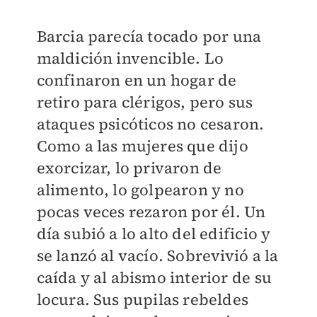
Barcia parecía tocado por una
maldición invencible. Lo
confinaron en un hogar de
retiro para clérigos, pero sus
ataques psicóticos no cesaron.
Como a las mujeres que dijo
exorcizar, lo privaron de
alimento, lo golpearon y no
pocas veces rezaron por él. Un
día subió a lo alto del edificio y
se lanzó al vacío. Sobrevivió a la
caída y al abismo interior de su
locura. Sus pupilas rebeldes