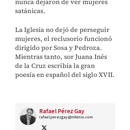
nunca dejaron de ver mujeres
satánicas.
La Iglesia no dejó de perseguir
mujeres, el reclusorio funcionó
dirigido por Sosa y Pedroza.
Mientras tanto, sor Juana Inés
de la Cruz escribía la gran
poesía en español del siglo XVII.
Rafael Pérez Gay
rafael.perezgay@milenio.com