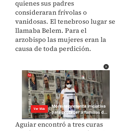
quienes sus padres
consideraran frívolas o
vanidosas. El tenebroso lugar se
llamaba Belem. Para el
arzobispo las mujeres eran la
causa de toda perdición.
Aguiar encontró a tres curas