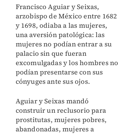
Francisco Aguiar y Seixas,
arzobispo de México entre 1682
y 1698, odiaba a las mujeres,
una aversión patológica: las
mujeres no podían entrar a su
palacio sin que fueran
excomulgadas y los hombres no
podían presentarse con sus
cónyuges ante sus ojos.
Aguiar y Seixas mandó
construir un reclusorio para
prostitutas, mujeres pobres,
abandonadas, mujeres a