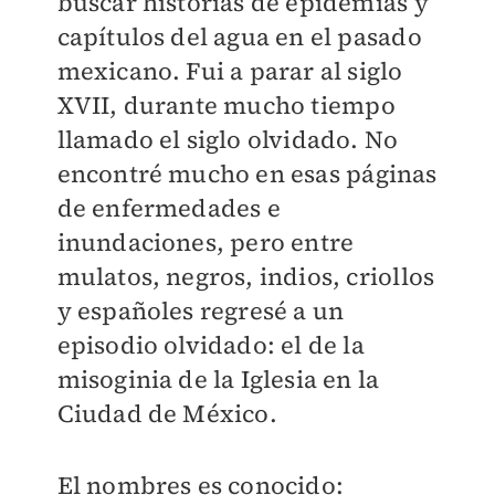
buscar historias de epidemias y
capítulos del agua en el pasado
mexicano. Fui a parar al siglo
XVII, durante mucho tiempo
llamado el siglo olvidado. No
encontré mucho en esas páginas
de enfermedades e
inundaciones, pero entre
mulatos, negros, indios, criollos
y españoles regresé a un
episodio olvidado: el de la
misoginia de la Iglesia en la
Ciudad de México.
El nombres es conocido: