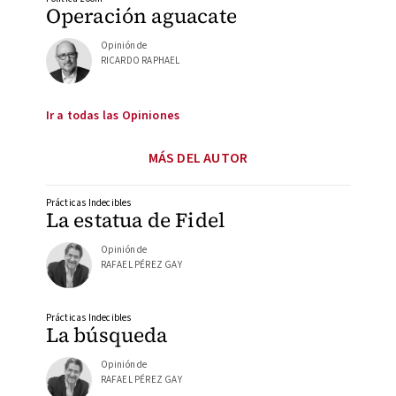
Operación aguacate
Opinión de
RICARDO RAPHAEL
Ir a todas las Opiniones
MÁS DEL AUTOR
Prácticas Indecibles
La estatua de Fidel
Opinión de
RAFAEL PÉREZ GAY
Prácticas Indecibles
La búsqueda
Opinión de
RAFAEL PÉREZ GAY