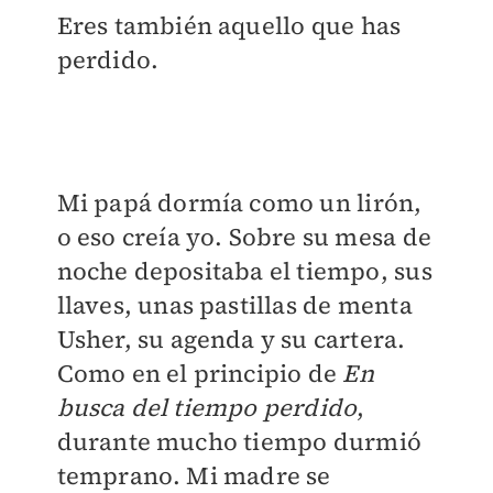
Eres también aquello que has
perdido.
Mi papá dormía como un lirón,
o eso creía yo. Sobre su mesa de
noche depositaba el tiempo, sus
llaves, unas pastillas de menta
Usher, su agenda y su cartera.
Como en el principio de
En
busca del tiempo perdido
,
durante mucho tiempo durmió
temprano. Mi madre se