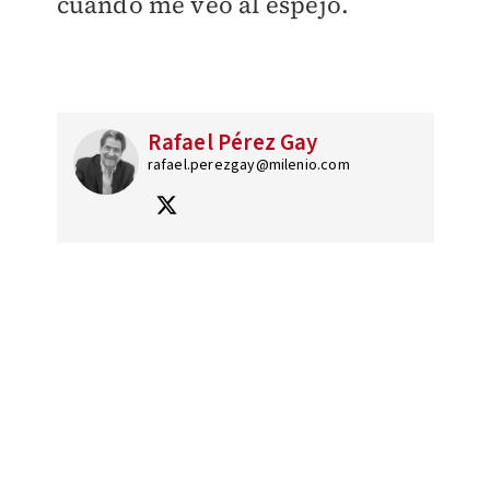
cuando me veo al espejo.
Rafael Pérez Gay
rafael.perezgay@milenio.com