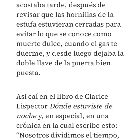
acostaba tarde, después de
revisar que las hornillas de la
estufa estuvieran cerradas para
evitar lo que se conoce como
muerte dulce, cuando el gas te
duerme, y desde luego dejaba la
doble llave de la puerta bien
puesta.
Así caí en el libro de Clarice
Lispector
Dónde estuviste de
noche
y, en especial, en una
crónica en la cual escribe esto:
“Nosotros dividimos el tiempo,