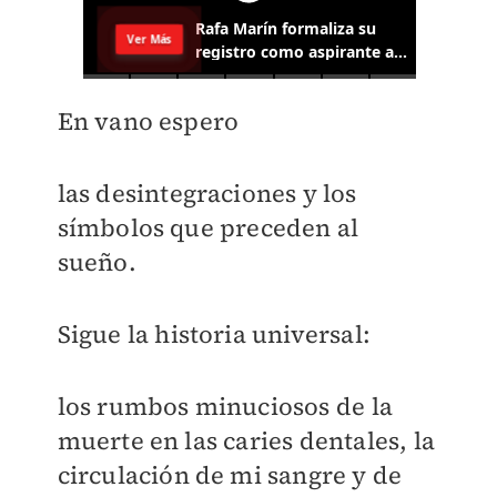
En vano espero
las desintegraciones y los
símbolos que preceden al
sueño.
Sigue la historia universal:
los rumbos minuciosos de la
muerte en las caries dentales, la
circulación de mi sangre y de