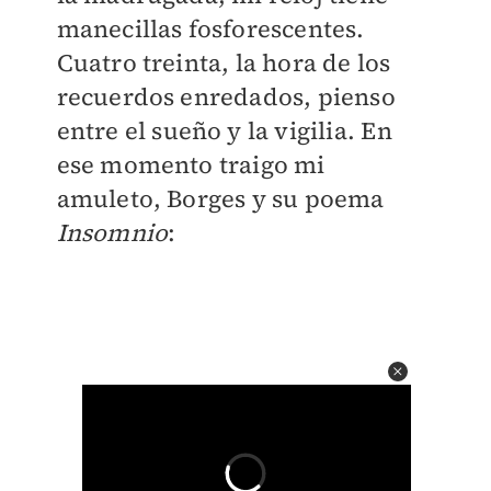
manecillas fosforescentes.
Cuatro treinta, la hora de los
recuerdos enredados, pienso
entre el sueño y la vigilia. En
ese momento traigo mi
amuleto, Borges y su poema
Insomnio
: