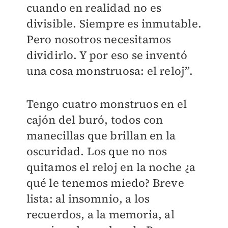
cuando en realidad no es
divisible. Siempre es inmutable.
Pero nosotros necesitamos
dividirlo. Y por eso se inventó
una cosa monstruosa: el reloj”.
Tengo cuatro monstruos en el
cajón del buró, todos con
manecillas que brillan en la
oscuridad. Los que no nos
quitamos el reloj en la noche ¿a
qué le tenemos miedo? Breve
lista: al insomnio, a los
recuerdos, a la memoria, al