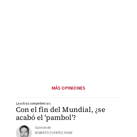
MÁS OPINIONES
Las otras competencias
Con el fin del Mundial, ¿se
acabó el 'pambol'?
Opinión de
ROBERTO FUENTES VIVAR