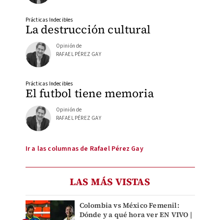
Prácticas Indecibles
La destrucción cultural
Opinión de
RAFAEL PÉREZ GAY
Prácticas Indecibles
El futbol tiene memoria
Opinión de
RAFAEL PÉREZ GAY
Ir a las columnas de Rafael Pérez Gay
LAS MÁS VISTAS
Colombia vs México Femenil:
Dónde y a qué hora ver EN VIVO |