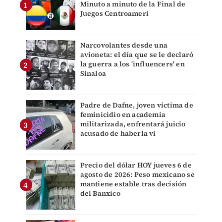
Minuto a minuto de la Final de
Juegos Centroameri
Narcovolantes desde una
avioneta: el día que se le declaró
la guerra a los 'influencers' en
Sinaloa
Padre de Dafne, joven víctima de
feminicidio en academia
militarizada, enfrentará juicio
acusado de haberla vi
Precio del dólar HOY jueves 6 de
agosto de 2026: Peso mexicano se
mantiene estable tras decisión
del Banxico