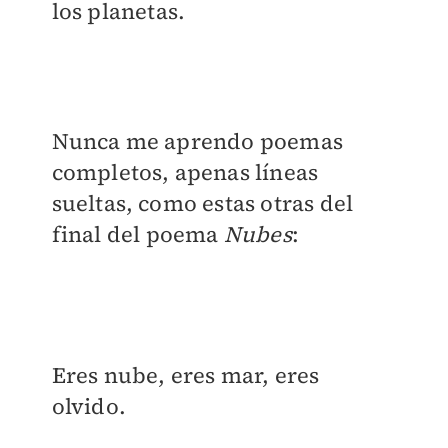
los planetas.
Nunca me aprendo poemas
completos, apenas líneas
sueltas, como estas otras del
final del poema
Nubes
:
Eres nube, eres mar, eres
olvido.