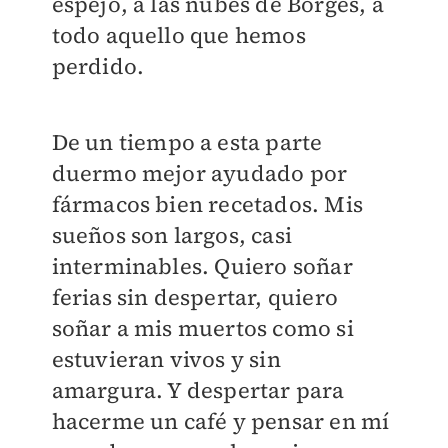
espejo, a las nubes de Borges, a
todo aquello que hemos
perdido.
De un tiempo a esta parte
duermo mejor ayudado por
fármacos bien recetados. Mis
sueños son largos, casi
interminables. Quiero soñar
ferias sin despertar, quiero
soñar a mis muertos como si
estuvieran vivos y sin
amargura. Y despertar para
hacerme un café y pensar en mí