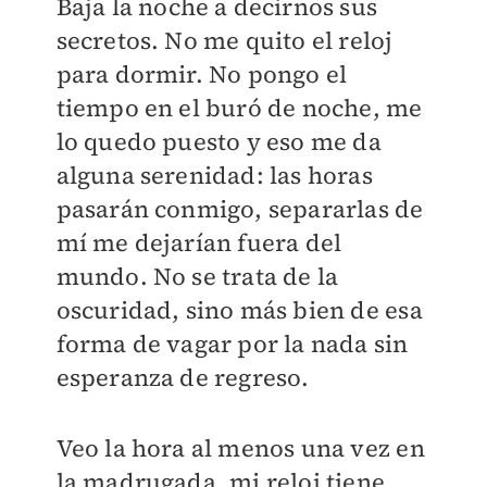
Baja la noche a decirnos sus
secretos. No me quito el reloj
para dormir. No pongo el
tiempo en el buró de noche, me
lo quedo puesto y eso me da
alguna serenidad: las horas
pasarán conmigo, separarlas de
mí me dejarían fuera del
mundo. No se trata de la
oscuridad, sino más bien de esa
forma de vagar por la nada sin
esperanza de regreso.
Veo la hora al menos una vez en
la madrugada, mi reloj tiene