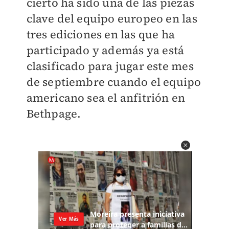
cierto ha sido una de las piezas
clave del equipo europeo en las
tres ediciones en las que ha
participado y además ya está
clasificado para jugar este mes
de septiembre cuando el equipo
americano sea el anfitrión en
Bethpage.