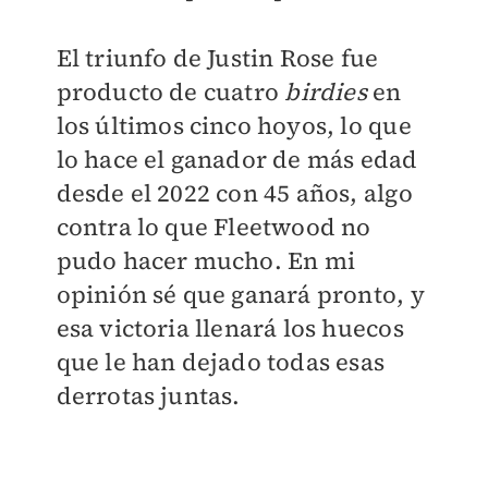
El triunfo de Justin Rose fue
producto de cuatro
birdies
en
los últimos cinco hoyos, lo que
lo hace el ganador de más edad
desde el 2022 con 45 años, algo
contra lo que Fleetwood no
pudo hacer mucho. En mi
opinión sé que ganará pronto, y
esa victoria llenará los huecos
que le han dejado todas esas
derrotas juntas.