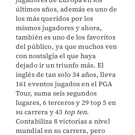
últimos años, además es uno de
los más queridos por los
mismos jugadores y ahora,
también es uno de los favoritos
del público, ya que muchos ven
con nostalgia el que haya
dejado ir un triunfo más. El
inglés de tan solo 34 años, lleva
161 eventos jugados en el PGA
Tour, suma seis segundos
lugares, 6 terceros y 29 top 5 en
su carrera y 43
top ten
.
Contabiliza 8 victorias a nivel
mundial en su carrera, pero