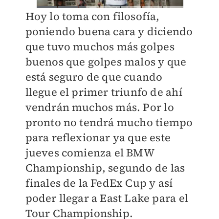
Hoy lo toma con filosofía,
poniendo buena cara y diciendo
que tuvo muchos más golpes
buenos que golpes malos y que
está seguro de que cuando
llegue el primer triunfo de ahí
vendrán muchos más. Por lo
pronto no tendrá mucho tiempo
para reflexionar ya que este
jueves comienza el BMW
Championship, segundo de las
finales de la FedEx Cup y así
poder llegar a East Lake para el
Tour Championship.