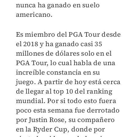
nunca ha ganado en suelo
americano.
Es miembro del PGA Tour desde
el 2018 y ha ganado casi 35
millones de dólares solo en el
PGA Tour, lo cual habla de una
increíble constancia en su
juego. A partir de hoy está cerca
de llegar al top 10 del ranking
mundial. Por si todo esto fuera
poco esta semana fue derrotado
por Justin Rose, su compañero
en la Ryder Cup, donde por