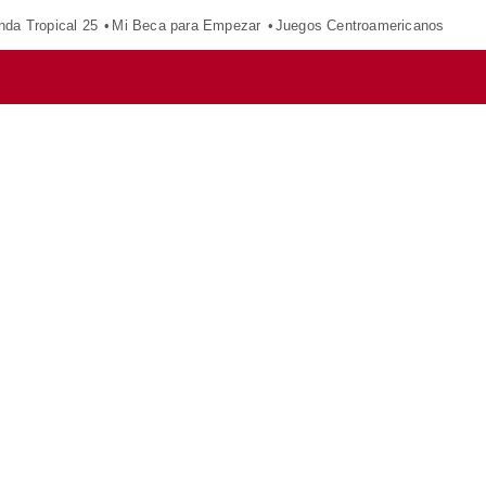
nda Tropical 25
Mi Beca para Empezar
Juegos Centroamericanos