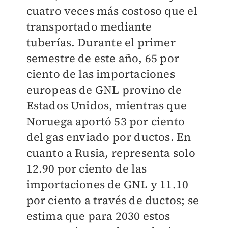
cuatro veces más costoso que el
transportado mediante
tuberías. Durante el primer
semestre de este año, 65 por
ciento de las importaciones
europeas de GNL provino de
Estados Unidos, mientras que
Noruega aportó 53 por ciento
del gas enviado por ductos. En
cuanto a Rusia, representa solo
12.90 por ciento de las
importaciones de GNL y 11.10
por ciento a través de ductos; se
estima que para 2030 estos