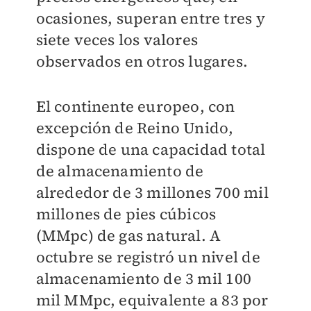
ocasiones, superan entre tres y
siete veces los valores
observados en otros lugares.
El continente europeo, con
excepción de Reino Unido,
dispone de una capacidad total
de almacenamiento de
alrededor de 3 millones 700 mil
millones de pies cúbicos
(MMpc) de gas natural. A
octubre se registró un nivel de
almacenamiento de 3 mil 100
mil MMpc, equivalente a 83 por