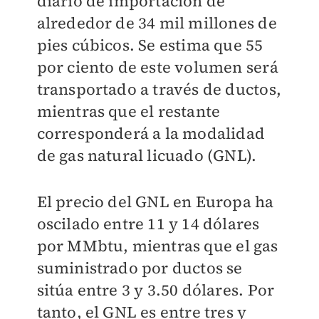
diario de importación de
alrededor de 34 mil millones de
pies cúbicos. Se estima que 55
por ciento de este volumen será
transportado a través de ductos,
mientras que el restante
corresponderá a la modalidad
de gas natural licuado (GNL).
El precio del GNL en Europa ha
oscilado entre 11 y 14 dólares
por MMbtu, mientras que el gas
suministrado por ductos se
sitúa entre 3 y 3.50 dólares. Por
tanto, el GNL es entre tres y