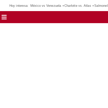
Hoy interesa:
México vs Venezuela
Charlotte vs. Atlas
Salmonel