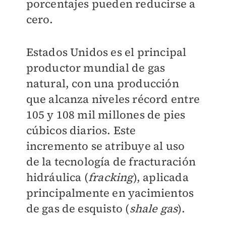
porcentajes pueden reducirse a
cero.
Estados Unidos es el principal
productor mundial de gas
natural, con una producción
que alcanza niveles récord entre
105 y 108 mil millones de pies
cúbicos diarios. Este
incremento se atribuye al uso
de la tecnología de fracturación
hidráulica (
fracking
), aplicada
principalmente en yacimientos
de gas de esquisto (
shale gas
).