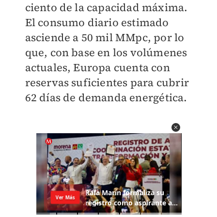
ciento de la capacidad máxima.
El consumo diario estimado
asciende a 50 mil MMpc, por lo
que, con base en los volúmenes
actuales, Europa cuenta con
reservas suficientes para cubrir
62 días de demanda energética.