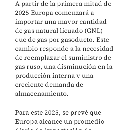
A partir de la primera mitad de
2025 Europa comenzará a
importar una mayor cantidad
de gas natural licuado (GNL)
que de gas por gasoducto. Este
cambio responde a la necesidad
de reemplazar el suministro de
gas ruso, una disminución en la
producción interna y una
creciente demanda de
almacenamiento.
Para este 2025, se prevé que
Europa alcance un promedio