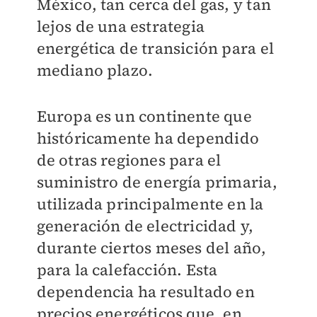
México, tan cerca del gas, y tan
lejos de una estrategia
energética de transición para el
mediano plazo.
Europa es un continente que
históricamente ha dependido
de otras regiones para el
suministro de energía primaria,
utilizada principalmente en la
generación de electricidad y,
durante ciertos meses del año,
para la calefacción. Esta
dependencia ha resultado en
precios energéticos que, en