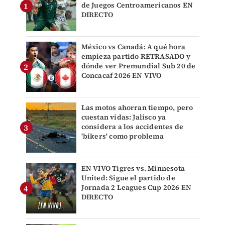
de Juegos Centroamericanos EN
DIRECTO
México vs Canadá: A qué hora
empieza partido RETRASADO y
dónde ver Premundial Sub 20 de
Concacaf 2026 EN VIVO
Las motos ahorran tiempo, pero
cuestan vidas: Jalisco ya
considera a los accidentes de
'bikers' como problema
EN VIVO Tigres vs. Minnesota
United: Sigue el partido de
Jornada 2 Leagues Cup 2026 EN
DIRECTO