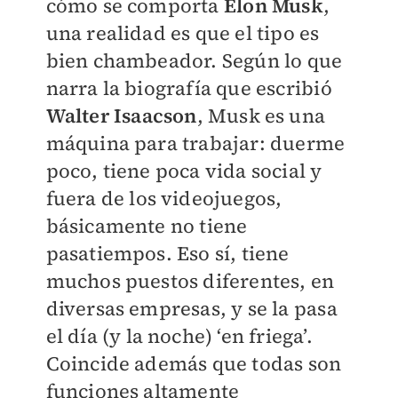
cómo se comporta
Elon Musk
,
una realidad es que el tipo es
bien chambeador. Según lo que
narra la biografía que escribió
Walter Isaacson
, Musk es una
máquina para trabajar: duerme
poco, tiene poca vida social y
fuera de los videojuegos,
básicamente no tiene
pasatiempos. Eso sí, tiene
muchos puestos diferentes, en
diversas empresas, y se la pasa
el día (y la noche) ‘en friega’.
Coincide además que todas son
funciones altamente