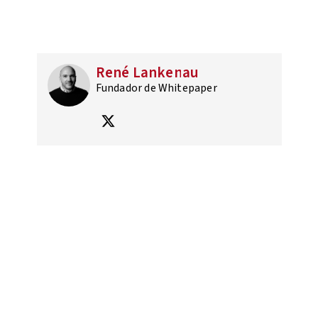
René Lankenau
Fundador de Whitepaper