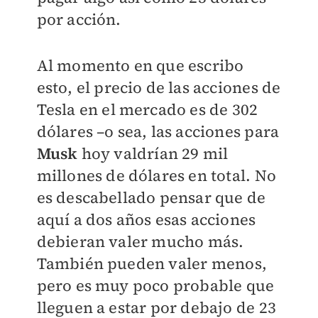
por acción.
Al momento en que escribo
esto, el precio de las acciones de
Tesla en el mercado es de 302
dólares –o sea, las acciones para
Musk
hoy valdrían 29 mil
millones de dólares en total. No
es descabellado pensar que de
aquí a dos años esas acciones
debieran valer mucho más.
También pueden valer menos,
pero es muy poco probable que
lleguen a estar por debajo de 23