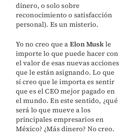
dinero, o solo sobre
reconocimiento o satisfacción
personal). Es un misterio.
Yo no creo que a
Elon Musk
le
importe lo que puede hacer con
el valor de esas nuevas acciones
que le están asignando. Lo que
sí creo que le importa es sentir
que es el CEO mejor pagado en
el mundo. En este sentido, ¿qué
será lo que mueve a los
principales empresarios en
México? ¿Más dinero? No creo.