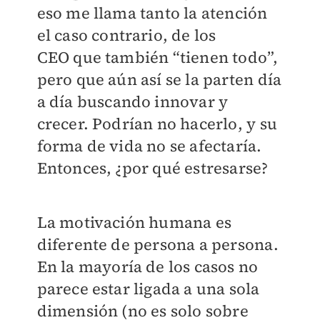
eso me llama tanto la atención
el caso contrario, de los
CEO que también “tienen todo”,
pero que aún así se la parten día
a día buscando innovar y
crecer. Podrían no hacerlo, y su
forma de vida no se afectaría.
Entonces, ¿por qué estresarse?
La motivación humana es
diferente de persona a persona.
En la mayoría de los casos no
parece estar ligada a una sola
dimensión (no es solo sobre