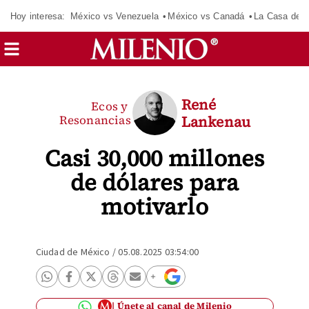
Hoy interesa:
México vs Venezuela
México vs Canadá
La Casa de 
René
Ecos y
Resonancias
Lankenau
Casi 30,000 millones
de dólares para
motivarlo
Ciudad de México
/
05.08.2025 03:54:00
Únete al canal de Milenio