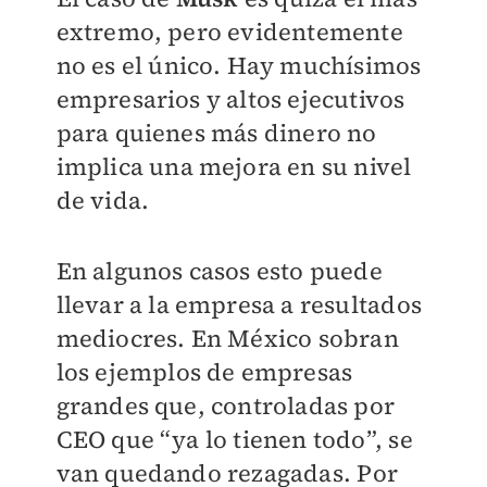
extremo, pero evidentemente
no es el único. Hay muchísimos
empresarios y altos ejecutivos
para quienes más dinero no
implica una mejora en su nivel
de vida.
En algunos casos esto puede
llevar a la empresa a resultados
mediocres. En México sobran
los ejemplos de empresas
grandes que, controladas por
CEO que “ya lo tienen todo”, se
van quedando rezagadas. Por