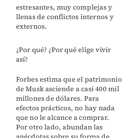
estresantes, muy complejas y
llenas de conflictos internos y
externos.
¿Por qué? ¿Por qué elige vivir
así?
Forbes estima que el patrimonio
de Musk asciende a casi 400 mil
millones de dólares. Para
efectos prácticos, no hay nada
que no le alcance a comprar.
Por otro lado, abundan las
anécdotas sobre su forma de