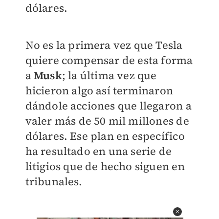
dólares.
No es la primera vez que Tesla
quiere compensar de esta forma
a
Musk
; la última vez que
hicieron algo así terminaron
dándole acciones que llegaron a
valer más de 50 mil millones de
dólares. Ese plan en específico
ha resultado en una serie de
litigios que de hecho siguen en
tribunales.