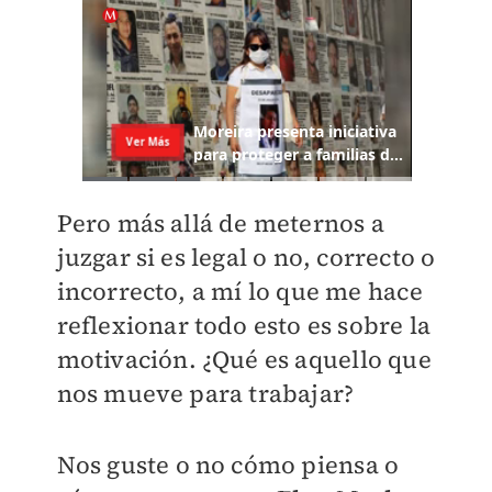
Pero más allá de meternos a
juzgar si es legal o no, correcto o
incorrecto, a mí lo que me hace
reflexionar todo esto es sobre la
motivación. ¿Qué es aquello que
nos mueve para trabajar?
Nos guste o no cómo piensa o