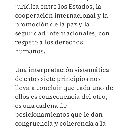
jurídica entre los Estados, la
cooperación internacional y la
promoción de la paz y la
seguridad internacionales, con
respeto a los derechos
humanos.
Una interpretación sistemática
de estos siete principios nos
lleva a concluir que cada uno de
ellos es consecuencia del otro;
es una cadena de
posicionamientos que le dan
congruencia y coherencia a la