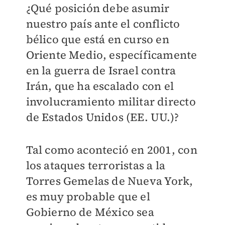
¿Qué posición debe asumir
nuestro país ante el conflicto
bélico que está en curso en
Oriente Medio, específicamente
en la guerra de Israel contra
Irán, que ha escalado con el
involucramiento militar directo
de Estados Unidos (EE. UU.)?
Tal como aconteció en 2001, con
los ataques terroristas a la
Torres Gemelas de Nueva York,
es muy probable que el
Gobierno de México sea