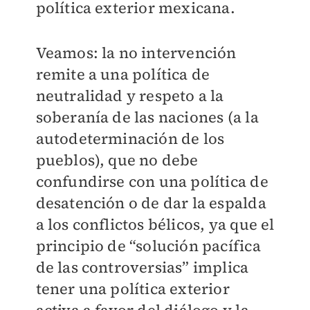
política exterior mexicana.
Veamos: la no intervención
remite a una política de
neutralidad y respeto a la
soberanía de las naciones (a la
autodeterminación de los
pueblos), que no debe
confundirse con una política de
desatención o de dar la espalda
a los conflictos bélicos, ya que el
principio de “solución pacífica
de las controversias” implica
tener una política exterior