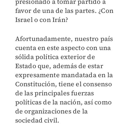
presionado a tomar partido a
favor de una de las partes. ¿Con
Israel o con Irán?
Afortunadamente, nuestro país
cuenta en este aspecto con una
sólida política exterior de
Estado que, además de estar
expresamente mandatada en la
Constitución, tiene el consenso
de las principales fuerzas
políticas de la nación, así como
de organizaciones de la
sociedad civil.