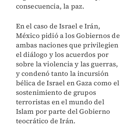
consecuencia, la paz.
En el caso de Israel e Irán,
México pidió a los Gobiernos de
ambas naciones que privilegien
el diálogo y los acuerdos por
sobre la violencia y las guerras,
y condenó tanto la incursión
bélica de Israel en Gaza como el
sostenimiento de grupos
terroristas en el mundo del
Islam por parte del Gobierno
teocrático de Irán.