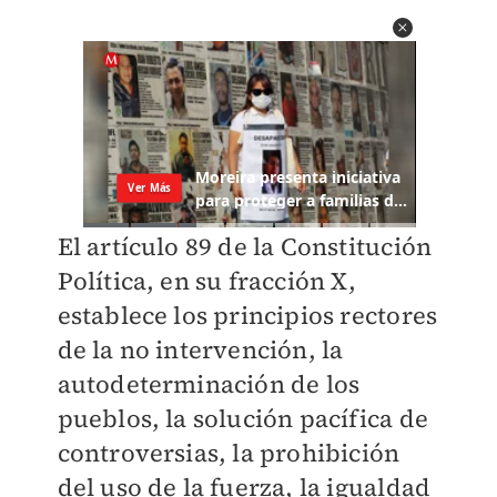
El artículo 89 de la Constitución
Política, en su fracción X,
establece los principios rectores
de la no intervención, la
autodeterminación de los
pueblos, la solución pacífica de
controversias, la prohibición
del uso de la fuerza, la igualdad