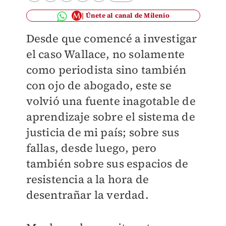
Únete al canal de Milenio
Desde que comencé a investigar
el caso Wallace, no solamente
como periodista sino también
con ojo de abogado, este se
volvió una fuente inagotable de
aprendizaje sobre el sistema de
justicia de mi país; sobre sus
fallas, desde luego, pero
también sobre sus espacios de
resistencia a la hora de
desentrañar la verdad.