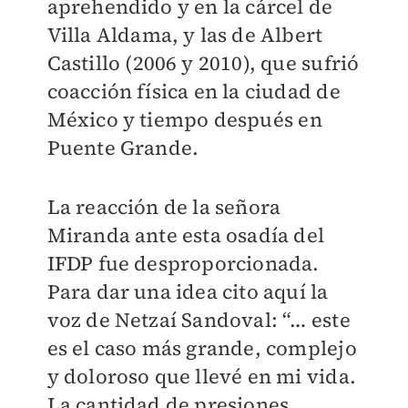
aprehendido y en la cárcel de
Villa Aldama, y las de Albert
Castillo (2006 y 2010), que sufrió
coacción física en la ciudad de
México y tiempo después en
Puente Grande.
La reacción de la señora
Miranda ante esta osadía del
IFDP fue desproporcionada.
Para dar una idea cito aquí la
voz de Netzaí Sandoval: “… este
es el caso más grande, complejo
y doloroso que llevé en mi vida.
La cantidad de presiones,