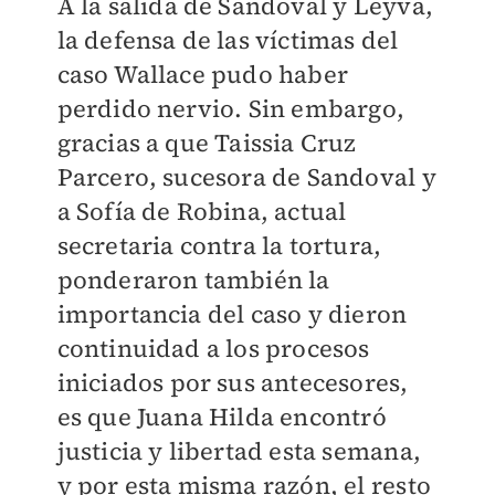
A la salida de Sandoval y Leyva,
la defensa de las víctimas del
caso Wallace pudo haber
perdido nervio. Sin embargo,
gracias a que Taissia Cruz
Parcero, sucesora de Sandoval y
a Sofía de Robina, actual
secretaria contra la tortura,
ponderaron también la
importancia del caso y dieron
continuidad a los procesos
iniciados por sus antecesores,
es que Juana Hilda encontró
justicia y libertad esta semana,
y por esta misma razón, el resto