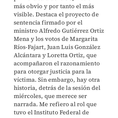
más obvio y por tanto el más
visible. Destaca el proyecto de
sentencia firmado por el
ministro Alfredo Gutiérrez Ortiz
Mena y los votos de Margarita
Ríos-Fajart, Juan Luis González
Alcántara y Loretta Ortiz, que
acompañaron el razonamiento
para otorgar justicia para la
víctima. Sin embargo, hay otra
historia, detrás de la sesión del
miércoles, que merece ser
narrada. Me refiero al rol que
tuvo el Instituto Federal de