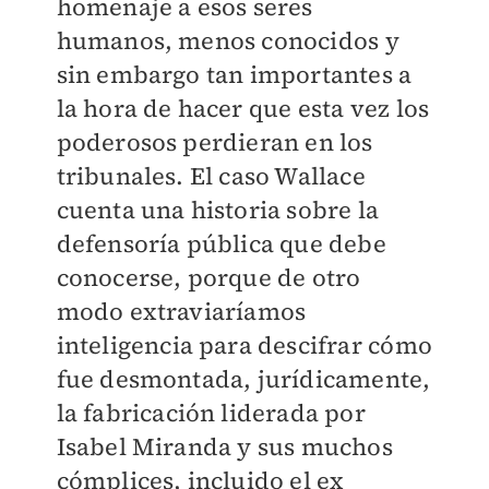
homenaje a esos seres
humanos, menos conocidos y
sin embargo tan importantes a
la hora de hacer que esta vez los
poderosos perdieran en los
tribunales. El caso Wallace
cuenta una historia sobre la
defensoría pública que debe
conocerse, porque de otro
modo extraviaríamos
inteligencia para descifrar cómo
fue desmontada, jurídicamente,
la fabricación liderada por
Isabel Miranda y sus muchos
cómplices, incluido el ex