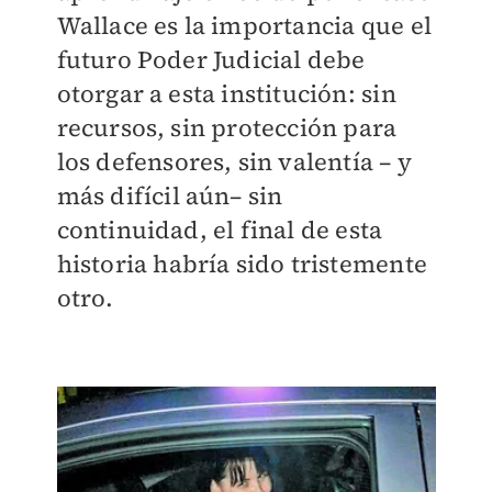
Wallace es la importancia que el
futuro Poder Judicial debe
otorgar a esta institución: sin
recursos, sin protección para
los defensores, sin valentía – y
más difícil aún– sin
continuidad, el final de esta
historia habría sido tristemente
otro.