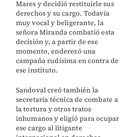
Mares y decidió restituirle sus
derechos y su cargo. Todavía
muy vocal y beligerante, la
señora Miranda combatió esta
decisión y, a partir de ese
momento, enderezó una
campaña rudísima en contra de
ese instituto.
Sandoval creó también la
secretaría técnica de combate a
la tortura y otros tratos
inhumanos y eligió para ocupar
ese cargo al litigante