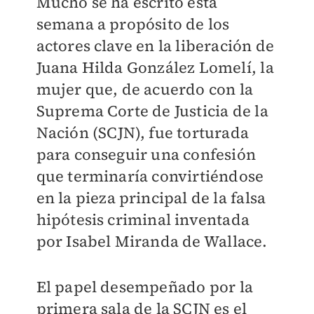
Mucho se ha escrito esta
semana a propósito de los
actores clave en la liberación de
Juana Hilda González Lomelí, la
mujer que, de acuerdo con la
Suprema Corte de Justicia de la
Nación (SCJN), fue torturada
para conseguir una confesión
que terminaría convirtiéndose
en la pieza principal de la falsa
hipótesis criminal inventada
por Isabel Miranda de Wallace.
El papel desempeñado por la
primera sala de la SCJN es el