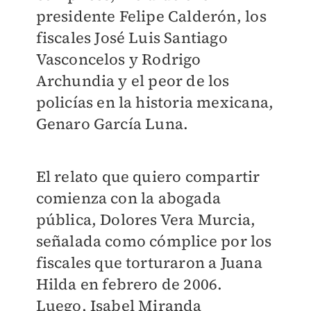
presidente Felipe Calderón, los
fiscales José Luis Santiago
Vasconcelos y Rodrigo
Archundia y el peor de los
policías en la historia mexicana,
Genaro García Luna.
El relato que quiero compartir
comienza con la abogada
pública, Dolores Vera Murcia,
señalada como cómplice por los
fiscales que torturaron a Juana
Hilda en febrero de 2006.
Luego, Isabel Miranda