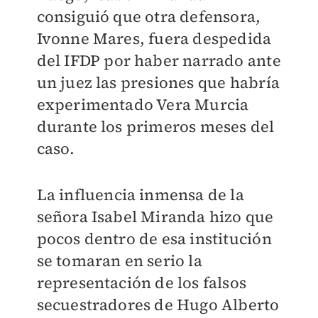
consiguió que otra defensora,
Ivonne Mares, fuera despedida
del IFDP por haber narrado ante
un juez las presiones que habría
experimentado Vera Murcia
durante los primeros meses del
caso.
La influencia inmensa de la
señora Isabel Miranda hizo que
pocos dentro de esa institución
se tomaran en serio la
representación de los falsos
secuestradores de Hugo Alberto