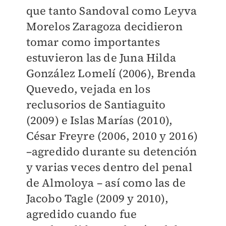
que tanto Sandoval como Leyva
Morelos Zaragoza decidieron
tomar como importantes
estuvieron las de Juna Hilda
González Lomelí (2006), Brenda
Quevedo, vejada en los
reclusorios de Santiaguito
(2009) e Islas Marías (2010),
César Freyre (2006, 2010 y 2016)
–agredido durante su detención
y varias veces dentro del penal
de Almoloya – así como las de
Jacobo Tagle (2009 y 2010),
agredido cuando fue