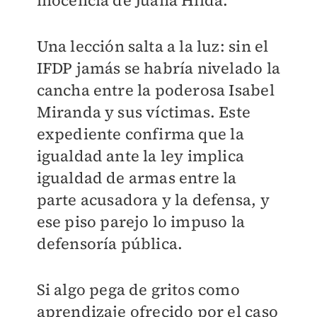
inocencia de Juana Hilda.
Una lección salta a la luz: sin el
IFDP jamás se habría nivelado la
cancha entre la poderosa Isabel
Miranda y sus víctimas. Este
expediente confirma que la
igualdad ante la ley implica
igualdad de armas entre la
parte acusadora y la defensa, y
ese piso parejo lo impuso la
defensoría pública.
Si algo pega de gritos como
aprendizaje ofrecido por el caso