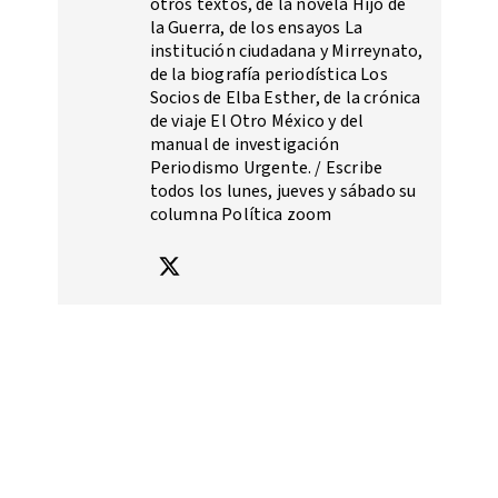
otros textos, de la novela Hijo de
la Guerra, de los ensayos La
institución ciudadana y Mirreynato,
de la biografía periodística Los
Socios de Elba Esther, de la crónica
de viaje El Otro México y del
manual de investigación
Periodismo Urgente. / Escribe
todos los lunes, jueves y sábado su
columna Política zoom