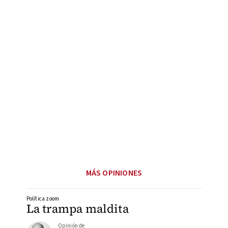
MÁS OPINIONES
Política zoom
La trampa maldita
Opinión de