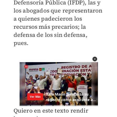
Defensoría Pública (IFDP), las y
los abogados que representaron
a quienes padecieron los
recursos más precarios; la
defensa de los sin defensa,
pues.
Quiero en este texto rendir