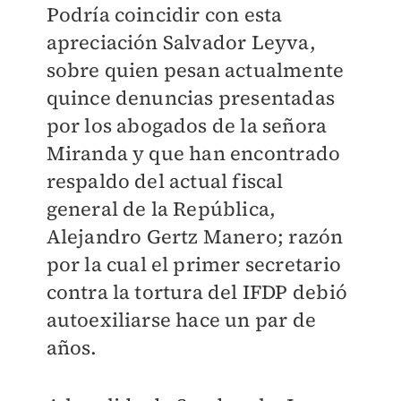
Podría coincidir con esta
apreciación Salvador Leyva,
sobre quien pesan actualmente
quince denuncias presentadas
por los abogados de la señora
Miranda y que han encontrado
respaldo del actual fiscal
general de la República,
Alejandro Gertz Manero; razón
por la cual el primer secretario
contra la tortura del IFDP debió
autoexiliarse hace un par de
años.