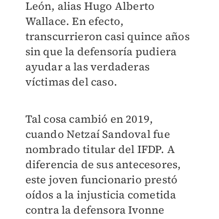
León, alias Hugo Alberto
Wallace. En efecto,
transcurrieron casi quince años
sin que la defensoría pudiera
ayudar a las verdaderas
víctimas del caso.
Tal cosa cambió en 2019,
cuando Netzaí Sandoval fue
nombrado titular del IFDP. A
diferencia de sus antecesores,
este joven funcionario prestó
oídos a la injusticia cometida
contra la defensora Ivonne