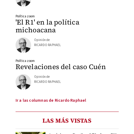
Política zoom
'El R1' en la política
michoacana
Opinión de
RICARDO RAPHAEL
Política zoom
Revelaciones del caso Cuén
Opinión de
RICARDO RAPHAEL
Ir a las columnas de Ricardo Raphael
LAS MÁS VISTAS