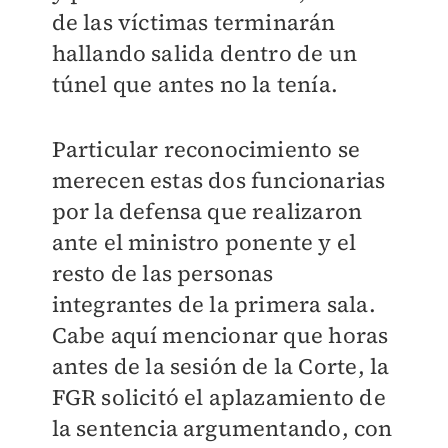
de las víctimas terminarán
hallando salida dentro de un
túnel que antes no la tenía.
Particular reconocimiento se
merecen estas dos funcionarias
por la defensa que realizaron
ante el ministro ponente y el
resto de las personas
integrantes de la primera sala.
Cabe aquí mencionar que horas
antes de la sesión de la Corte, la
FGR solicitó el aplazamiento de
la sentencia argumentando, con