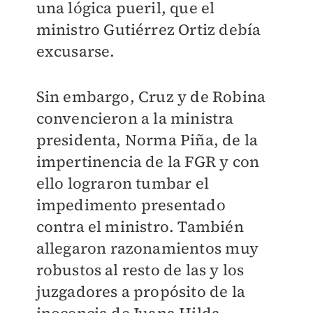
una lógica pueril, que el
ministro Gutiérrez Ortiz debía
excusarse.
Sin embargo, Cruz y de Robina
convencieron a la ministra
presidenta, Norma Piña, de la
impertinencia de la FGR y con
ello lograron tumbar el
impedimento presentado
contra el ministro. También
allegaron razonamientos muy
robustos al resto de las y los
juzgadores a propósito de la