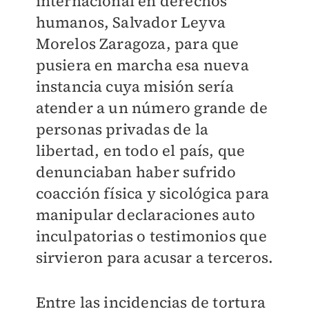
internacional en derechos
humanos, Salvador Leyva
Morelos Zaragoza, para que
pusiera en marcha esa nueva
instancia cuya misión sería
atender a un número grande de
personas privadas de la
libertad, en todo el país, que
denunciaban haber sufrido
coacción física y sicológica para
manipular declaraciones auto
inculpatorias o testimonios que
sirvieron para acusar a terceros.
Entre las incidencias de tortura