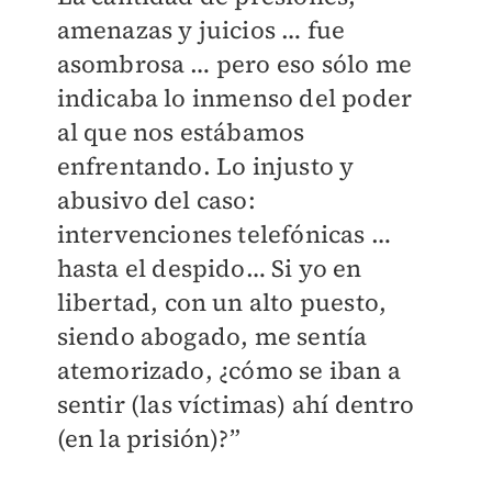
amenazas y juicios … fue
asombrosa … pero eso sólo me
indicaba lo inmenso del poder
al que nos estábamos
enfrentando. Lo injusto y
abusivo del caso:
intervenciones telefónicas …
hasta el despido… Si yo en
libertad, con un alto puesto,
siendo abogado, me sentía
atemorizado, ¿cómo se iban a
sentir (las víctimas) ahí dentro
(en la prisión)?”