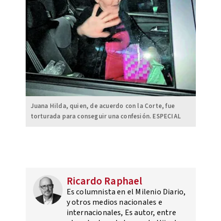
Juana Hilda, quien, de acuerdo con la Corte, fue
torturada para conseguir una confesión. ESPECIAL
Ricardo Raphael
Es columnista en el Milenio Diario,
y otros medios nacionales e
internacionales, Es autor, entre