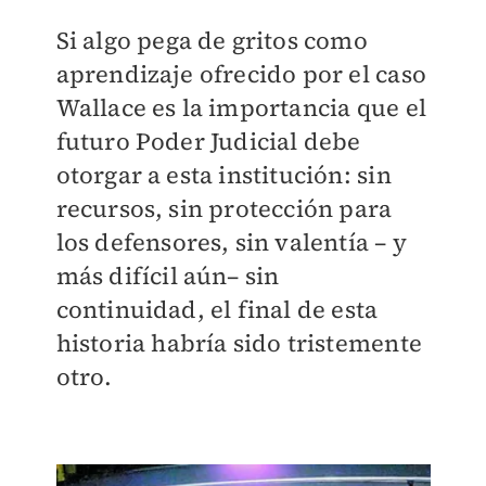
Si algo pega de gritos como
aprendizaje ofrecido por el caso
Wallace es la importancia que el
futuro Poder Judicial debe
otorgar a esta institución: sin
recursos, sin protección para
los defensores, sin valentía – y
más difícil aún– sin
continuidad, el final de esta
historia habría sido tristemente
otro.