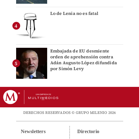
Lo de Lenia no es fatal
Embajada de EU desmiente
orden de aprehensión contra
Adán Augusto López difundida
por Simón Levy
DERECHOS RESERVADOS © GRUPO MILENIO 2026
Newsletters
Directorio