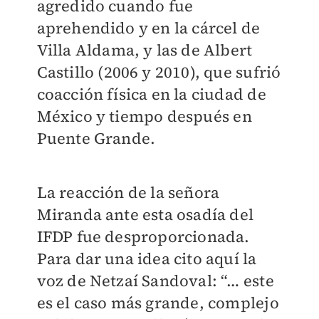
agredido cuando fue
aprehendido y en la cárcel de
Villa Aldama, y las de Albert
Castillo (2006 y 2010), que sufrió
coacción física en la ciudad de
México y tiempo después en
Puente Grande.
La reacción de la señora
Miranda ante esta osadía del
IFDP fue desproporcionada.
Para dar una idea cito aquí la
voz de Netzaí Sandoval: “… este
es el caso más grande, complejo