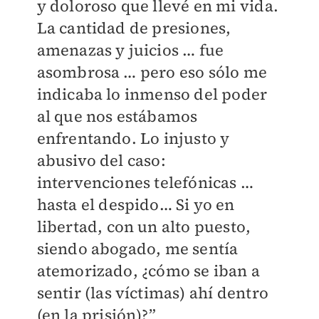
y doloroso que llevé en mi vida.
La cantidad de presiones,
amenazas y juicios … fue
asombrosa … pero eso sólo me
indicaba lo inmenso del poder
al que nos estábamos
enfrentando. Lo injusto y
abusivo del caso:
intervenciones telefónicas …
hasta el despido… Si yo en
libertad, con un alto puesto,
siendo abogado, me sentía
atemorizado, ¿cómo se iban a
sentir (las víctimas) ahí dentro
(en la prisión)?”