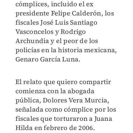
cómplices, incluido el ex
presidente Felipe Calderón, los
fiscales José Luis Santiago
Vasconcelos y Rodrigo
Archundia y el peor de los
policías en la historia mexicana,
Genaro García Luna.
El relato que quiero compartir
comienza con la abogada
pública, Dolores Vera Murcia,
señalada como cómplice por los
fiscales que torturaron a Juana
Hilda en febrero de 2006.