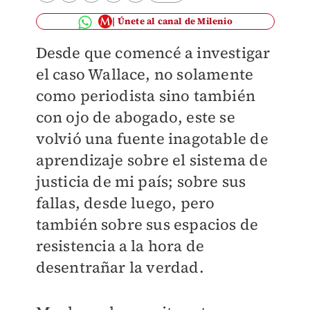
Únete al canal de Milenio
Desde que comencé a investigar
el caso Wallace, no solamente
como periodista sino también
con ojo de abogado, este se
volvió una fuente inagotable de
aprendizaje sobre el sistema de
justicia de mi país; sobre sus
fallas, desde luego, pero
también sobre sus espacios de
resistencia a la hora de
desentrañar la verdad.