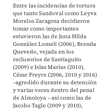
Entre las incidencias de tortura
que tanto Sandoval como Leyva
Morelos Zaragoza decidieron
tomar como importantes
estuvieron las de Juna Hilda
González Lomelí (2006), Brenda
Quevedo, vejada en los
reclusorios de Santiaguito
(2009) e Islas Marías (2010),
César Freyre (2006, 2010 y 2016)
–agredido durante su detención
y varias veces dentro del penal
de Almoloya – así como las de
Jacobo Tagle (2009 y 2010),