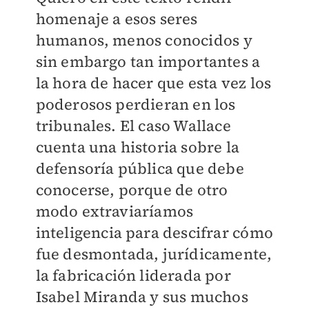
homenaje a esos seres
humanos, menos conocidos y
sin embargo tan importantes a
la hora de hacer que esta vez los
poderosos perdieran en los
tribunales. El caso Wallace
cuenta una historia sobre la
defensoría pública que debe
conocerse, porque de otro
modo extraviaríamos
inteligencia para descifrar cómo
fue desmontada, jurídicamente,
la fabricación liderada por
Isabel Miranda y sus muchos