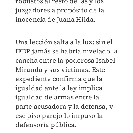
robustos al resto de las y los
juzgadores a propósito de la
inocencia de Juana Hilda.
Una lección salta a la luz: sin el
IFDP jamás se habría nivelado la
cancha entre la poderosa Isabel
Miranda y sus víctimas. Este
expediente confirma que la
igualdad ante la ley implica
igualdad de armas entre la
parte acusadora y la defensa, y
ese piso parejo lo impuso la
defensoría pública.