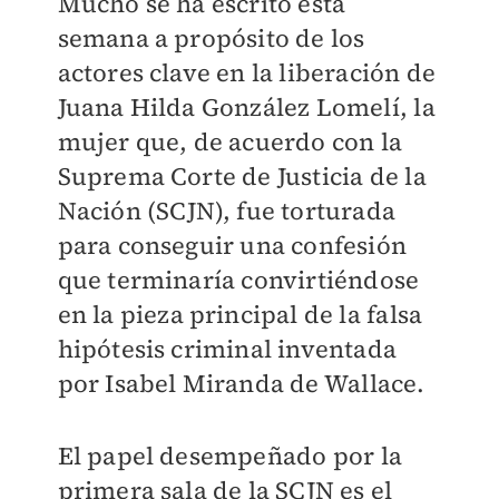
Mucho se ha escrito esta
semana a propósito de los
actores clave en la liberación de
Juana Hilda González Lomelí, la
mujer que, de acuerdo con la
Suprema Corte de Justicia de la
Nación (SCJN), fue torturada
para conseguir una confesión
que terminaría convirtiéndose
en la pieza principal de la falsa
hipótesis criminal inventada
por Isabel Miranda de Wallace.
El papel desempeñado por la
primera sala de la SCJN es el