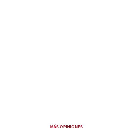
MÁS OPINIONES