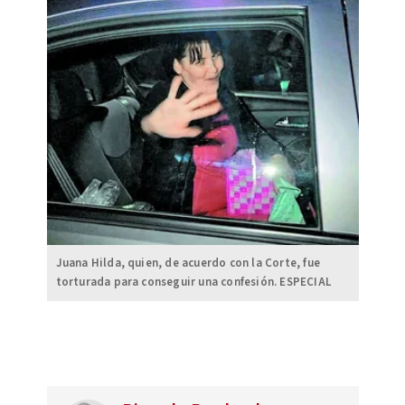
Juana Hilda, quien, de acuerdo con la Corte, fue
torturada para conseguir una confesión. ESPECIAL