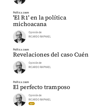
Política zoom
'El R1' en la política
michoacana
Opinión de
RICARDO RAPHAEL
Política zoom
Revelaciones del caso Cuén
Opinión de
RICARDO RAPHAEL
Política zoom
El perfecto tramposo
Opinión de
RICARDO RAPHAEL