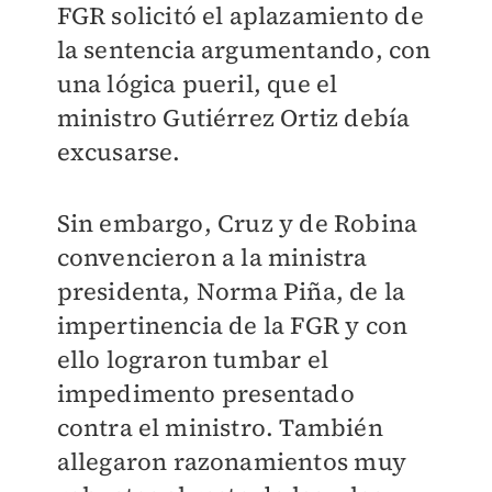
FGR solicitó el aplazamiento de
la sentencia argumentando, con
una lógica pueril, que el
ministro Gutiérrez Ortiz debía
excusarse.
Sin embargo, Cruz y de Robina
convencieron a la ministra
presidenta, Norma Piña, de la
impertinencia de la FGR y con
ello lograron tumbar el
impedimento presentado
contra el ministro. También
allegaron razonamientos muy