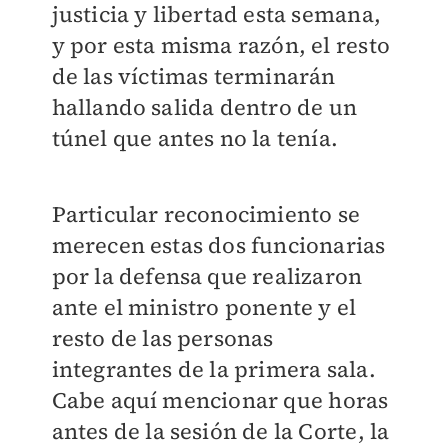
justicia y libertad esta semana,
y por esta misma razón, el resto
de las víctimas terminarán
hallando salida dentro de un
túnel que antes no la tenía.
Particular reconocimiento se
merecen estas dos funcionarias
por la defensa que realizaron
ante el ministro ponente y el
resto de las personas
integrantes de la primera sala.
Cabe aquí mencionar que horas
antes de la sesión de la Corte, la