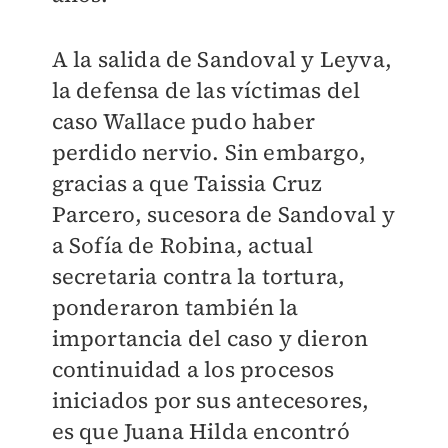
A la salida de Sandoval y Leyva,
la defensa de las víctimas del
caso Wallace pudo haber
perdido nervio. Sin embargo,
gracias a que Taissia Cruz
Parcero, sucesora de Sandoval y
a Sofía de Robina, actual
secretaria contra la tortura,
ponderaron también la
importancia del caso y dieron
continuidad a los procesos
iniciados por sus antecesores,
es que Juana Hilda encontró