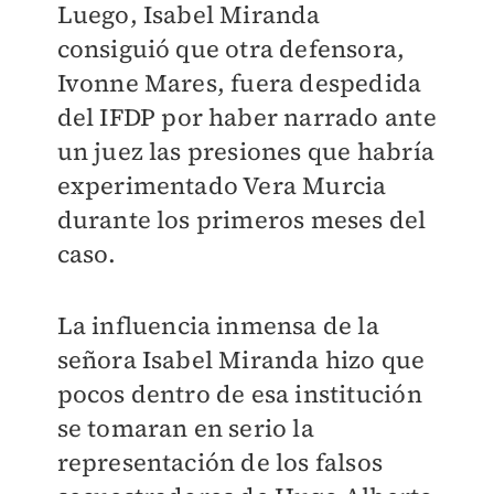
Luego, Isabel Miranda
consiguió que otra defensora,
Ivonne Mares, fuera despedida
del IFDP por haber narrado ante
un juez las presiones que habría
experimentado Vera Murcia
durante los primeros meses del
caso.
La influencia inmensa de la
señora Isabel Miranda hizo que
pocos dentro de esa institución
se tomaran en serio la
representación de los falsos