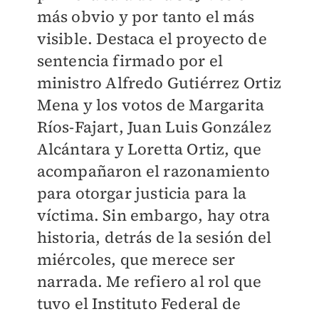
más obvio y por tanto el más
visible. Destaca el proyecto de
sentencia firmado por el
ministro Alfredo Gutiérrez Ortiz
Mena y los votos de Margarita
Ríos-Fajart, Juan Luis González
Alcántara y Loretta Ortiz, que
acompañaron el razonamiento
para otorgar justicia para la
víctima. Sin embargo, hay otra
historia, detrás de la sesión del
miércoles, que merece ser
narrada. Me refiero al rol que
tuvo el Instituto Federal de