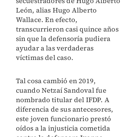
secuestradores de Hugo Alberto
León, alias Hugo Alberto
Wallace. En efecto,
transcurrieron casi quince años
sin que la defensoría pudiera
ayudar a las verdaderas
víctimas del caso.
Tal cosa cambió en 2019,
cuando Netzaí Sandoval fue
nombrado titular del IFDP. A
diferencia de sus antecesores,
este joven funcionario prestó
oídos a la injusticia cometida