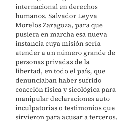
internacional en derechos
humanos, Salvador Leyva
Morelos Zaragoza, para que
pusiera en marcha esa nueva
instancia cuya misión sería
atender a un número grande de
personas privadas de la
libertad, en todo el país, que
denunciaban haber sufrido
coacción física y sicológica para
manipular declaraciones auto
inculpatorias o testimonios que
sirvieron para acusar a terceros.