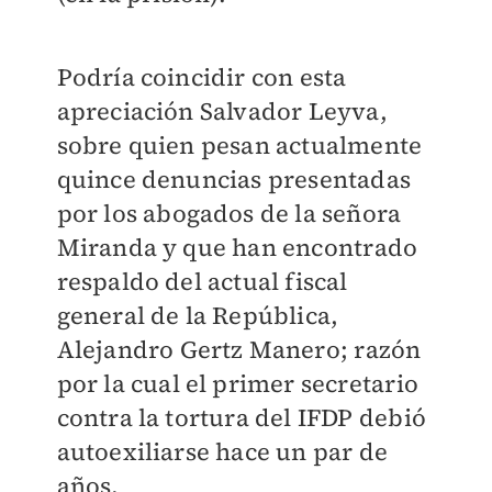
Podría coincidir con esta
apreciación Salvador Leyva,
sobre quien pesan actualmente
quince denuncias presentadas
por los abogados de la señora
Miranda y que han encontrado
respaldo del actual fiscal
general de la República,
Alejandro Gertz Manero; razón
por la cual el primer secretario
contra la tortura del IFDP debió
autoexiliarse hace un par de
años.