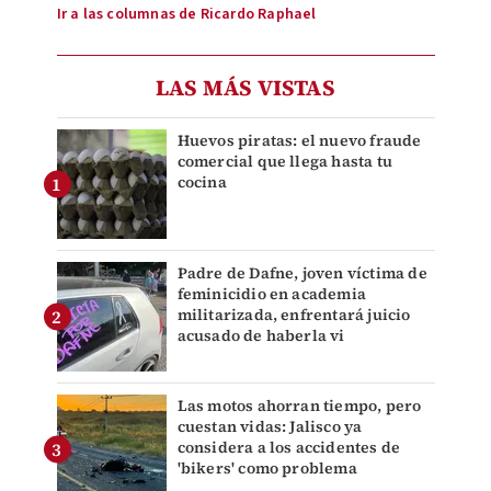
Ir a las columnas de Ricardo Raphael
LAS MÁS VISTAS
Huevos piratas: el nuevo fraude
comercial que llega hasta tu
cocina
Padre de Dafne, joven víctima de
feminicidio en academia
militarizada, enfrentará juicio
acusado de haberla vi
Las motos ahorran tiempo, pero
cuestan vidas: Jalisco ya
considera a los accidentes de
'bikers' como problema