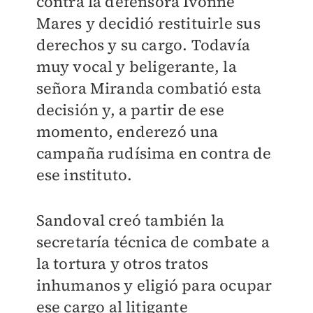
contra la defensora Ivonne
Mares y decidió restituirle sus
derechos y su cargo. Todavía
muy vocal y beligerante, la
señora Miranda combatió esta
decisión y, a partir de ese
momento, enderezó una
campaña rudísima en contra de
ese instituto.
Sandoval creó también la
secretaría técnica de combate a
la tortura y otros tratos
inhumanos y eligió para ocupar
ese cargo al litigante