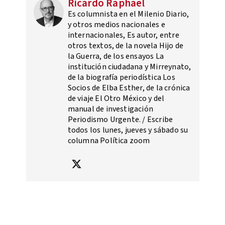
Ricardo Raphael
Es columnista en el Milenio Diario,
y otros medios nacionales e
internacionales, Es autor, entre
otros textos, de la novela Hijo de
la Guerra, de los ensayos La
institución ciudadana y Mirreynato,
de la biografía periodística Los
Socios de Elba Esther, de la crónica
de viaje El Otro México y del
manual de investigación
Periodismo Urgente. / Escribe
todos los lunes, jueves y sábado su
columna Política zoom