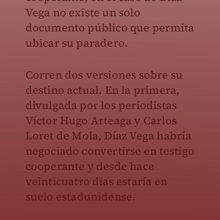
Vega no existe un solo
documento público que permita
ubicar su paradero.
Corren dos versiones sobre su
destino actual. En la primera,
divulgada por los periodistas
Víctor Hugo Arteaga y Carlos
Loret de Mola, Díaz Vega habría
negociado convertirse en testigo
cooperante y desde hace
veinticuatro días estaría en
suelo estadunidense.