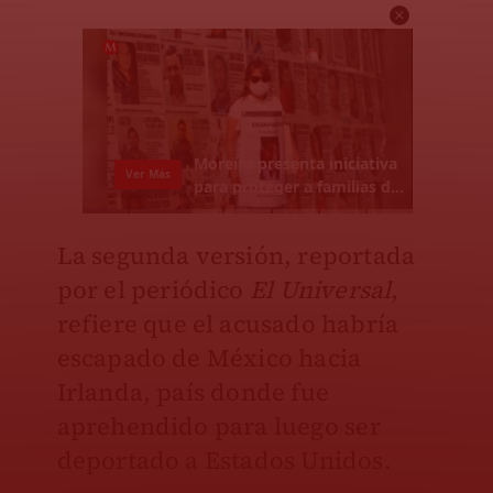
La segunda versión, reportada
por el periódico
El Universal
,
refiere que el acusado habría
escapado de México hacia
Irlanda, país donde fue
aprehendido para luego ser
deportado a Estados Unidos.