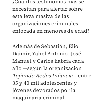
¿Cuántos testimonios más se
necesitan para alertar sobre
esta leva masiva de las
organizaciones criminales
enfocada en menores de edad?
Además de Sebastián, Elio
Daimir, Yahel Antonio, José
Manuel y Carlos habría cada
año —según la organización
Tejiendo Redes Infancia
– entre
35 y 40 mil adolescentes y
jóvenes devorados por la
maquinaria criminal.