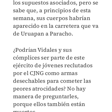
los supuestos asociados, pero se
sabe que, a principios de esta
semana, sus cuerpos habrían
aparecido en la carretera que va
de Uruapan a Paracho.
¿Podrían Vidales y sus
cómplices ser parte de este
ejército de jóvenes reclutados
por el CJNG como armas
desechables para cometer las
peores atrocidades? No hay
manera de preguntarles,
porque ellos también están
muertos.