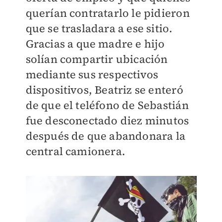
querían contratarlo le pidieron
que se trasladara a ese sitio.
Gracias a que madre e hijo
solían compartir ubicación
mediante sus respectivos
dispositivos, Beatriz se enteró
de que el teléfono de Sebastián
fue desconectado diez minutos
después de que abandonara la
central camionera.