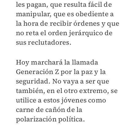
les pagan, que resulta fácil de
manipular, que es obediente a
la hora de recibir órdenes y que
no reta el orden jerárquico de
sus reclutadores.
Hoy marchará la llamada
Generación Z por la paz y la
seguridad. No vaya a ser que
también, en el otro extremo, se
utilice a estos jóvenes como
carne de cañón de la
polarización política.