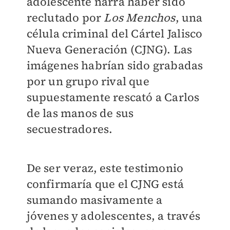
adolescente narra haber sido
reclutado por
Los Menchos
, una
célula criminal del Cártel Jalisco
Nueva Generación (CJNG). Las
imágenes habrían sido grabadas
por un grupo rival que
supuestamente rescató a Carlos
de las manos de sus
secuestradores.
De ser veraz, este testimonio
confirmaría que el CJNG está
sumando masivamente a
jóvenes y adolescentes, a través