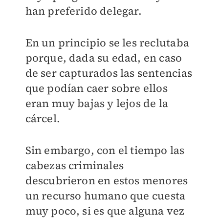
han preferido delegar.
En un principio se les reclutaba
porque, dada su edad, en caso
de ser capturados las sentencias
que podían caer sobre ellos
eran muy bajas y lejos de la
cárcel.
Sin embargo, con el tiempo las
cabezas criminales
descubrieron en estos menores
un recurso humano que cuesta
muy poco, si es que alguna vez