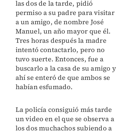
las dos de la tarde, pidió
permiso a su padre para visitar
a un amigo, de nombre José
Manuel, un año mayor que él.
Tres horas después la madre
intentó contactarlo, pero no
tuvo suerte. Entonces, fue a
buscarlo a la casa de su amigo y
ahí se enteró de que ambos se
habían esfumado.
La policía consiguió más tarde
un video en el que se observa a
los dos muchachos subiendo a