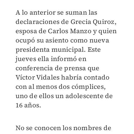
A lo anterior se suman las
declaraciones de Grecia Quiroz,
esposa de Carlos Manzo y quien
ocupó su asiento como nueva
presidenta municipal. Este
jueves ella informó en
conferencia de prensa que
Víctor Vidales habría contado
con al menos dos cómplices,
uno de ellos un adolescente de
16 años.
No se conocen los nombres de