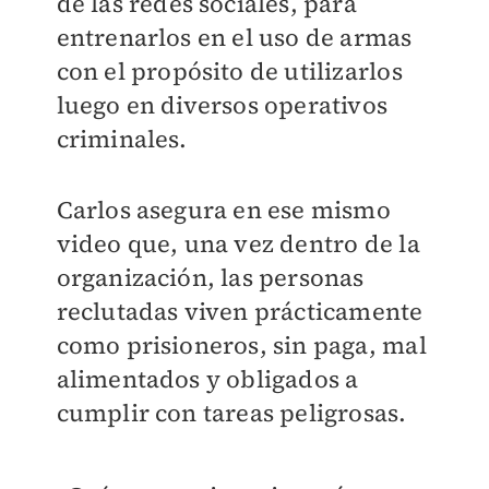
de las redes sociales, para
entrenarlos en el uso de armas
con el propósito de utilizarlos
luego en diversos operativos
criminales.
Carlos asegura en ese mismo
video que, una vez dentro de la
organización, las personas
reclutadas viven prácticamente
como prisioneros, sin paga, mal
alimentados y obligados a
cumplir con tareas peligrosas.