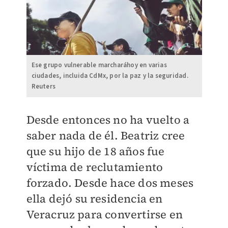
Ese grupo vulnerable marcharáhoy en varias
ciudades, incluida CdMx, por la paz y la seguridad.
Reuters
Desde entonces no ha vuelto a
saber nada de él. Beatriz cree
que su hijo de 18 años fue
víctima de reclutamiento
forzado. Desde hace dos meses
ella dejó su residencia en
Veracruz para convertirse en