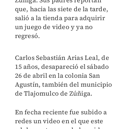
Zúñiga. Sus padres reportan
que, hacia las siete de la tarde,
salió a la tienda para adquirir
un juego de video y ya no
regresó.
Carlos Sebastián Arias Leal, de
15 años, desapareció el sábado
26 de abril en la colonia San
Agustín, también del municipio
de Tlajomulco de Zúñiga.
En fecha reciente fue subido a
redes un video en el que este