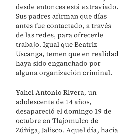
desde entonces está extraviado.
Sus padres afirman que días
antes fue contactado, a través
de las redes, para ofrecerle
trabajo. Igual que Beatriz
Uscanga, temen que en realidad
haya sido enganchado por
alguna organización criminal.
Yahel Antonio Rivera, un
adolescente de 14 años,
desapareció el domingo 19 de
octubre en Tlajomulco de
Zúñiga, Jalisco. Aquel día, hacia