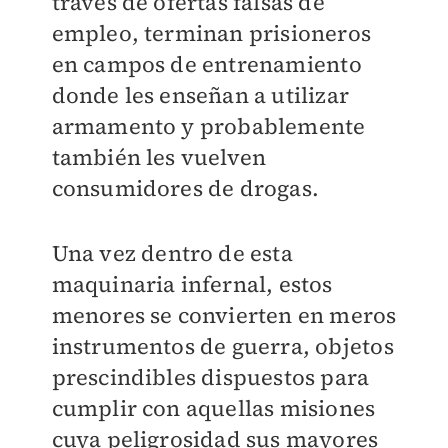
través de ofertas falsas de
empleo, terminan prisioneros
en campos de entrenamiento
donde les enseñan a utilizar
armamento y probablemente
también les vuelven
consumidores de drogas.
Una vez dentro de esta
maquinaria infernal, estos
menores se convierten en meros
instrumentos de guerra, objetos
prescindibles dispuestos para
cumplir con aquellas misiones
cuya peligrosidad sus mayores