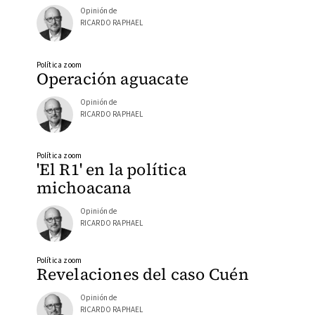
Opinión de
RICARDO RAPHAEL
Política zoom
Operación aguacate
Opinión de
RICARDO RAPHAEL
Política zoom
'El R1' en la política
michoacana
Opinión de
RICARDO RAPHAEL
Política zoom
Revelaciones del caso Cuén
Opinión de
RICARDO RAPHAEL