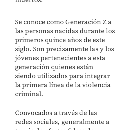
Se conoce como Generación Z a
las personas nacidas durante los
primeros quince años de este
siglo. Son precisamente las y los
jóvenes pertenecientes a esta
generación quienes están
siendo utilizados para integrar
la primera línea de la violencia
criminal.
Convocados a través de las
redes sociales, generalmente a