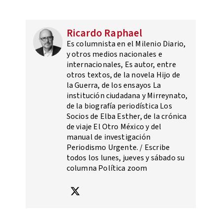
Ricardo Raphael
Es columnista en el Milenio Diario,
y otros medios nacionales e
internacionales, Es autor, entre
otros textos, de la novela Hijo de
la Guerra, de los ensayos La
institución ciudadana y Mirreynato,
de la biografía periodística Los
Socios de Elba Esther, de la crónica
de viaje El Otro México y del
manual de investigación
Periodismo Urgente. / Escribe
todos los lunes, jueves y sábado su
columna Política zoom