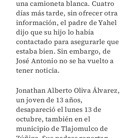
una camioneta blanca. Cuatro
días más tarde, sin ofrecer otra
información, el padre de Yahel
dijo que su hijo lo había
contactado para asegurarle que
estaba bien. Sin embargo, de
José Antonio no se ha vuelto a
tener noticia.
Jonathan Alberto Oliva Álvarez,
un joven de 13 años,
desapareció el lunes 13 de
octubre, también en el
municipio de Tlajomulco de