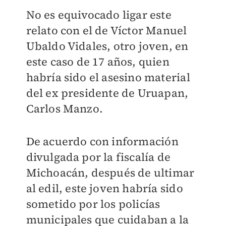
No es equivocado ligar este
relato con el de Víctor Manuel
Ubaldo Vidales, otro joven, en
este caso de 17 años, quien
habría sido el asesino material
del ex presidente de Uruapan,
Carlos Manzo.
De acuerdo con información
divulgada por la fiscalía de
Michoacán, después de ultimar
al edil, este joven habría sido
sometido por los policías
municipales que cuidaban a la