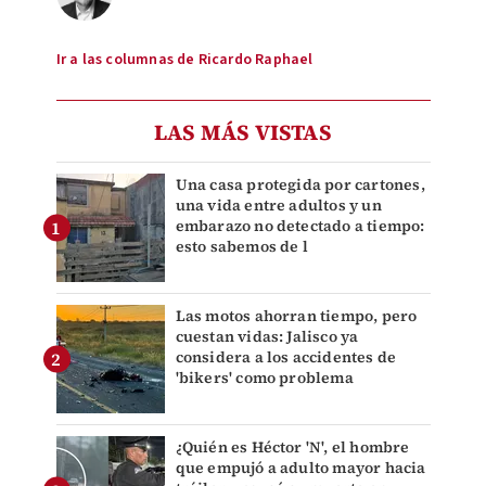
Ir a las columnas de Ricardo Raphael
LAS MÁS VISTAS
Una casa protegida por cartones,
una vida entre adultos y un
embarazo no detectado a tiempo:
esto sabemos de l
Las motos ahorran tiempo, pero
cuestan vidas: Jalisco ya
considera a los accidentes de
'bikers' como problema
¿Quién es Héctor 'N', el hombre
que empujó a adulto mayor hacia