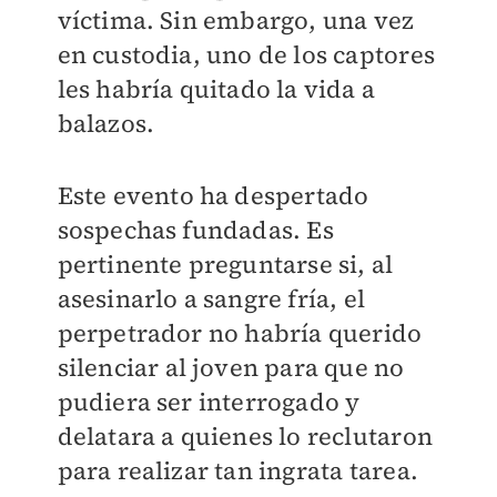
víctima. Sin embargo, una vez
en custodia, uno de los captores
les habría quitado la vida a
balazos.
Este evento ha despertado
sospechas fundadas. Es
pertinente preguntarse si, al
asesinarlo a sangre fría, el
perpetrador no habría querido
silenciar al joven para que no
pudiera ser interrogado y
delatara a quienes lo reclutaron
para realizar tan ingrata tarea.