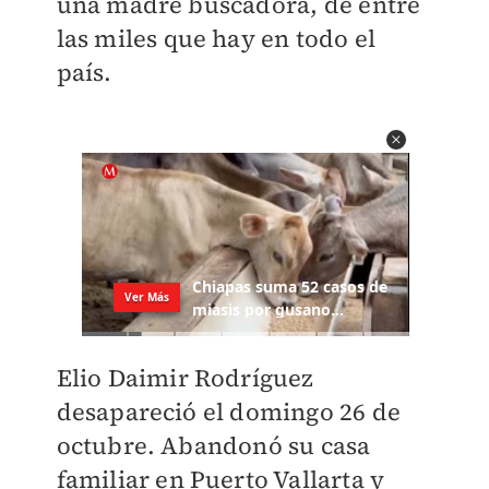
una madre buscadora, de entre
las miles que hay en todo el
país.
Elio Daimir Rodríguez
desapareció el domingo 26 de
octubre. Abandonó su casa
familiar en Puerto Vallarta y