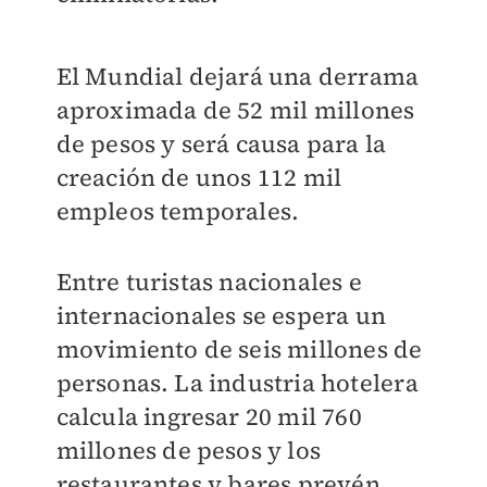
El Mundial dejará una derrama
aproximada de 52 mil millones
de pesos y será causa para la
creación de unos 112 mil
empleos temporales.
Entre turistas nacionales e
internacionales se espera un
movimiento de seis millones de
personas. La industria hotelera
calcula ingresar 20 mil 760
millones de pesos y los
restaurantes y bares prevén