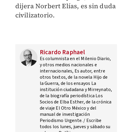
dijera Norbert Elías, es sin duda
civilizatorio.
Ricardo Raphael
Es columnista en el Milenio Diario,
y otros medios nacionales e
internacionales, Es autor, entre
otros textos, de la novela Hijo de
la Guerra, de los ensayos La
institución ciudadana y Mirreynato,
de la biografía periodística Los
Socios de Elba Esther, de la crónica
de viaje El Otro México y del
manual de investigación
Periodismo Urgente. / Escribe
todos los lunes, jueves y sábado su