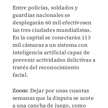
Entre policías, soldados y
guardias nacionales se
desplegarán 60 mil efectivosen
las tres ciudades mundialistas.
En la capital se conectarán 113
mil cámaras a un sistema con
inteligencia artificial capaz de
prevenir actividades delictivas a
través del reconocimiento
facial.
Zoom
:
Dejar por unas cuantas
semanas que la disputa se acote
a una cancha de juego, como