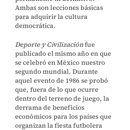
Ambas son lecciones básicas
para adquirir la cultura
democrática.
Deporte y Civilización
fue
publicado el mismo año en que
se celebró en México nuestro
segundo mundial. Durante
aquel evento de 1986 se probó
que, fuera de lo que ocurre
dentro del terreno de juego, la
derrama de beneficios
económicos para los países que
organizan la fiesta futbolera