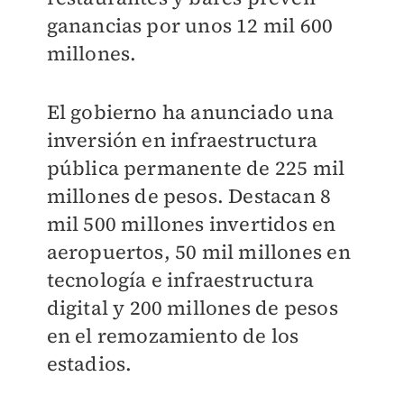
ganancias por unos 12 mil 600
millones.
El gobierno ha anunciado una
inversión en infraestructura
pública permanente de 225 mil
millones de pesos. Destacan 8
mil 500 millones invertidos en
aeropuertos, 50 mil millones en
tecnología e infraestructura
digital y 200 millones de pesos
en el remozamiento de los
estadios.