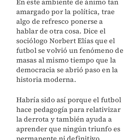
En este ambiente de ánimo tan
amargado por la política, trae
algo de refresco ponerse a
hablar de otra cosa. Dice el
sociólogo Norbert Elías que el
futbol se volvió un fenómeno de
masas al mismo tiempo que la
democracia se abrió paso en la
historia moderna.
Habría sido así porque el futbol
hace pedagogía para relativizar
la derrota y también ayuda a
aprender que ningún triunfo es
permanente ni definitivo.