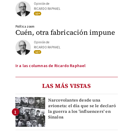
Opinión de
RICARDO RAPHAEL
Política zoom
Cuén, otra fabricación impune
Opinión de
RICARDO RAPHAEL
Ir a las columnas de Ricardo Raphael
LAS MÁS VISTAS
Narcovolantes desde una
avioneta: el día que se le declaró
la guerra a los 'influencers' en
Sinaloa