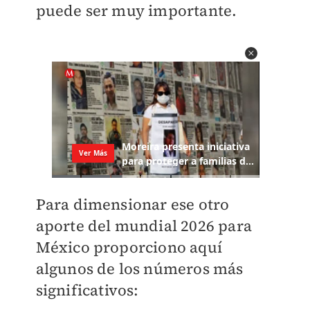
puede ser muy importante.
Para dimensionar ese otro
aporte del mundial 2026 para
México proporciono aquí
algunos de los números más
significativos: