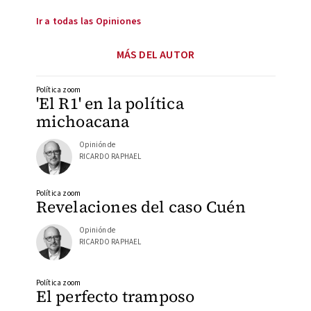
Ir a todas las Opiniones
MÁS DEL AUTOR
Política zoom
'El R1' en la política
michoacana
Opinión de
RICARDO RAPHAEL
Política zoom
Revelaciones del caso Cuén
Opinión de
RICARDO RAPHAEL
Política zoom
El perfecto tramposo