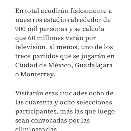
En total acudirán físicamente a
nuestros estadios alrededor de
900 mil personas y se calcula
que 60 millones verán por
televisión, al menos, uno de los
trece partidos que se jugarán en
Ciudad de México, Guadalajara
o Monterrey.
Visitarán esas ciudades ocho de
las cuarenta y ocho selecciones
participantes, más las que luego
sean convocadas por las
eliminatorias.