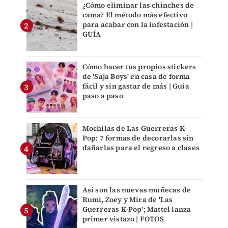
¿Cómo eliminar las chinches de
cama? El método más efectivo
para acabar con la infestación |
GUÍA
Cómo hacer tus propios stickers
de 'Saja Boys' en casa de forma
fácil y sin gastar de más | Guía
paso a paso
Mochilas de Las Guerreras K-
Pop: 7 formas de decorarlas sin
dañarlas para el regreso a clases
Así son las nuevas muñecas de
Rumi, Zoey y Mira de 'Las
Guerreras K-Pop'; Mattel lanza
primer vistazo | FOTOS