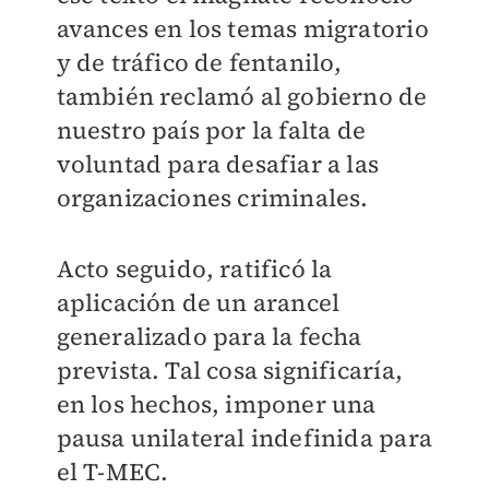
avances en los temas migratorio
y de tráfico de fentanilo,
también reclamó al gobierno de
nuestro país por la falta de
voluntad para desafiar a las
organizaciones criminales.
Acto seguido, ratificó la
aplicación de un arancel
generalizado para la fecha
prevista. Tal cosa significaría,
en los hechos, imponer una
pausa unilateral indefinida para
el T-MEC.