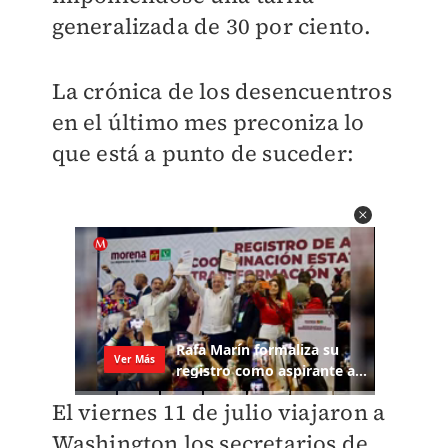
generalizada de 30 por ciento.
La crónica de los desencuentros
en el último mes preconiza lo
que está a punto de suceder:
El viernes 11 de julio viajaron a
Washington los secretarios de