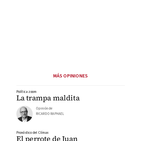
MÁS OPINIONES
Política zoom
La trampa maldita
Opinión de
RICARDO RAPHAEL
Pronóstico del Clímax
El perrote de Juan