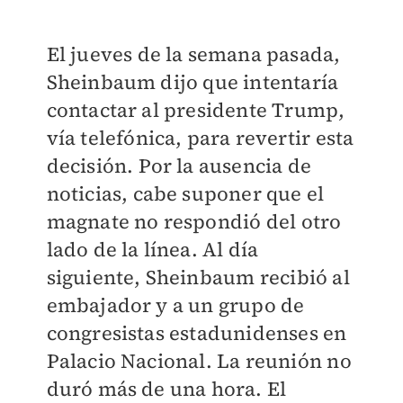
El jueves de la semana pasada,
Sheinbaum dijo que intentaría
contactar al presidente Trump,
vía telefónica, para revertir esta
decisión. Por la ausencia de
noticias, cabe suponer que el
magnate no respondió del otro
lado de la línea. Al día
siguiente, Sheinbaum recibió al
embajador y a un grupo de
congresistas estadunidenses en
Palacio Nacional. La reunión no
duró más de una hora. El