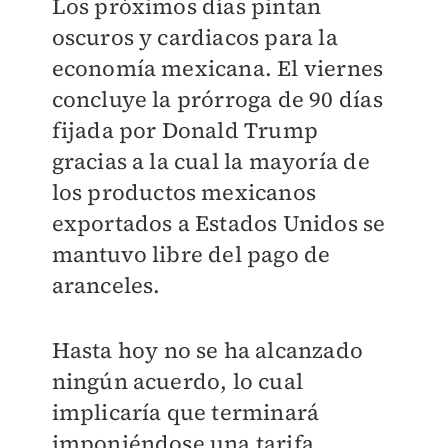
Los próximos días pintan
oscuros y cardiacos para la
economía mexicana. El viernes
concluye la prórroga de 90 días
fijada por Donald Trump
gracias a la cual la mayoría de
los productos mexicanos
exportados a Estados Unidos se
mantuvo libre del pago de
aranceles.
Hasta hoy no se ha alcanzado
ningún acuerdo, lo cual
implicaría que terminará
imponiéndose una tarifa