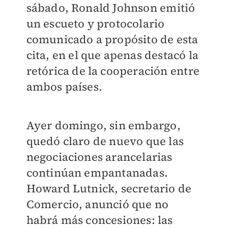
sábado, Ronald Johnson emitió
un escueto y protocolario
comunicado a propósito de esta
cita, en el que apenas destacó la
retórica de la cooperación entre
ambos países.
Ayer domingo, sin embargo,
quedó claro de nuevo que las
negociaciones arancelarias
continúan empantanadas.
Howard Lutnick, secretario de
Comercio, anunció que no
habrá más concesiones: las