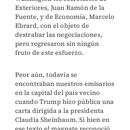
Exteriores, Juan Ramón de la
Fuente, y de Economía, Marcelo
Ebrard, con el objeto de
destrabar las negociaciones,
pero regresaron sin ningún
fruto de este esfuerzo.
Peor aún, todavía se
encontraban nuestros emisarios
en la capital del país vecino
cuando Trump hizo pública una
carta dirigida a la presidenta
Claudia Sheinbaum. Si bien en
ese texto el magnate reconoció