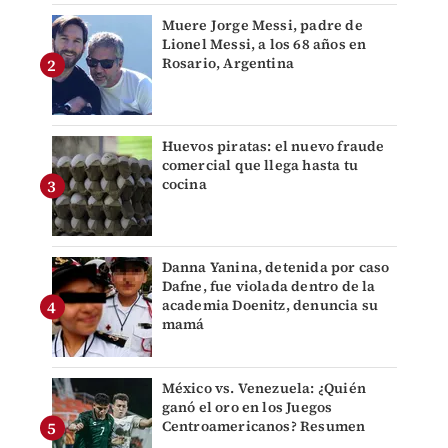
Muere Jorge Messi, padre de
Lionel Messi, a los 68 años en
Rosario, Argentina
Huevos piratas: el nuevo fraude
comercial que llega hasta tu
cocina
Danna Yanina, detenida por caso
Dafne, fue violada dentro de la
academia Doenitz, denuncia su
mamá
México vs. Venezuela: ¿Quién
ganó el oro en los Juegos
Centroamericanos? Resumen