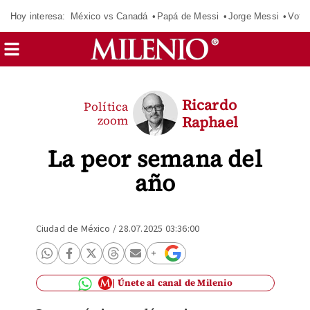
Hoy interesa:
México vs Canadá
Papá de Messi
Jorge Messi
Vota
Ricardo
Política
zoom
Raphael
La peor semana del
año
Ciudad de México
/
28.07.2025 03:36:00
Únete al canal de Milenio