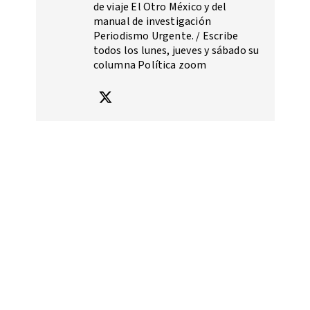
de viaje El Otro México y del
manual de investigación
Periodismo Urgente. / Escribe
todos los lunes, jueves y sábado su
columna Política zoom