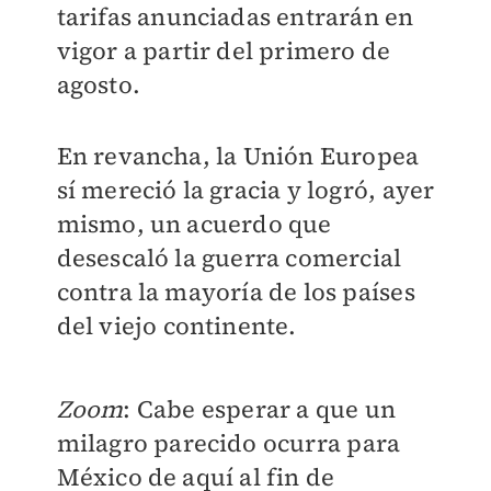
tarifas anunciadas entrarán en
vigor a partir del primero de
agosto.
En revancha, la Unión Europea
sí mereció la gracia y logró, ayer
mismo, un acuerdo que
desescaló la guerra comercial
contra la mayoría de los países
del viejo continente.
Zoom
: Cabe esperar a que un
milagro parecido ocurra para
México de aquí al fin de