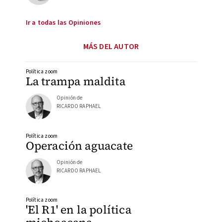
Ir a todas las Opiniones
MÁS DEL AUTOR
Política zoom
La trampa maldita
Opinión de
RICARDO RAPHAEL
Política zoom
Operación aguacate
Opinión de
RICARDO RAPHAEL
Política zoom
'El R1' en la política