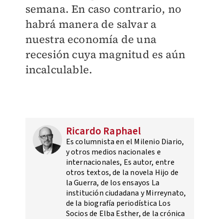
semana. En caso contrario, no
habrá manera de salvar a
nuestra economía de una
recesión cuya magnitud es aún
incalculable.
Ricardo Raphael
Es columnista en el Milenio Diario,
y otros medios nacionales e
internacionales, Es autor, entre
otros textos, de la novela Hijo de
la Guerra, de los ensayos La
institución ciudadana y Mirreynato,
de la biografía periodística Los
Socios de Elba Esther, de la crónica