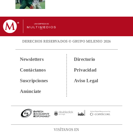
DERECHOS RESERVADOS © GRUPO MILENIO 2026
Newsletters
Directorio
Contáctanos
Privacidad
Suscripciones
Aviso Legal
Anúnciate
VISÍTANOS EN