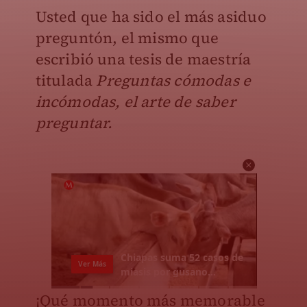
Usted que ha sido el más asiduo
preguntón, el mismo que
escribió una tesis de maestría
titulada
Preguntas cómodas e
incómodas, el arte de saber
preguntar.
¡Qué momento más memorable