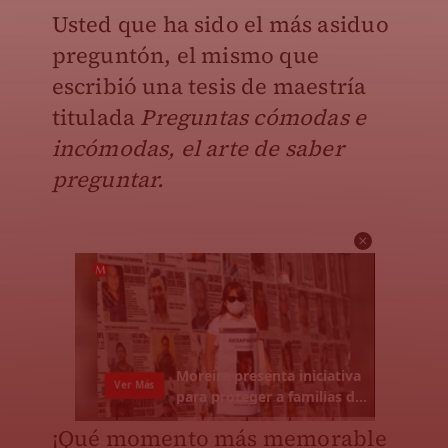
Usted que ha sido el más asiduo
preguntón, el mismo que
escribió una tesis de maestría
titulada
Preguntas cómodas e
incómodas, el arte de saber
preguntar.
¡Qué momento más memorable