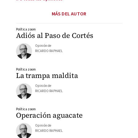
MÁS DEL AUTOR
Política zoom
Adiós al Paso de Cortés
Opinión de
RICARDO RAPHAEL
Política zoom
La trampa maldita
Opinión de
RICARDO RAPHAEL
Política zoom
Operación aguacate
Opinión de
RICARDO RAPHAEL