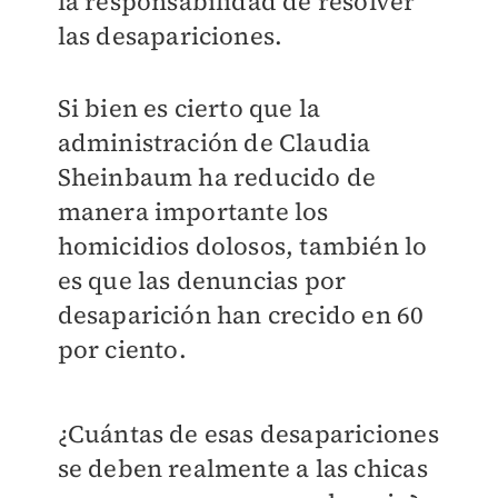
la responsabilidad de resolver
las desapariciones.
Si bien es cierto que la
administración de Claudia
Sheinbaum ha reducido de
manera importante los
homicidios dolosos, también lo
es que las denuncias por
desaparición han crecido en 60
por ciento.
¿Cuántas de esas desapariciones
se deben realmente a las chicas