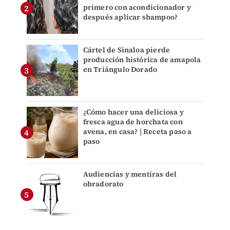
primero con acondicionador y
después aplicar shampoo?
Cártel de Sinaloa pierde
producción histórica de amapola
en Triángulo Dorado
¿Cómo hacer una deliciosa y
fresca agua de horchata con
avena, en casa? | Receta paso a
paso
Audiencias y mentiras del
obradorato