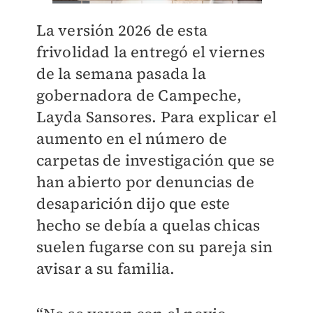
La versión 2026 de esta
frivolidad la entregó el viernes
de la semana pasada la
gobernadora de Campeche,
Layda Sansores. Para explicar el
aumento en el número de
carpetas de investigación que se
han abierto por denuncias de
desaparición dijo que este
hecho se debía a quelas chicas
suelen fugarse con su pareja sin
avisar a su familia.