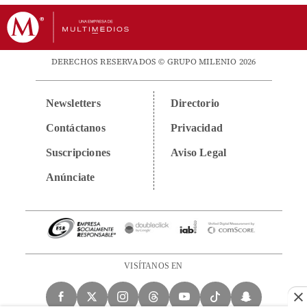
DERECHOS RESERVADOS © GRUPO MILENIO 2026
Newsletters
Directorio
Contáctanos
Privacidad
Suscripciones
Aviso Legal
Anúnciate
VISÍTANOS EN