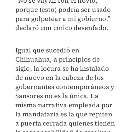
“No se vayan con el novio,
porque (esto) podría ser usado
para golpetear a mi gobierno,”
declaró con cínico desenfado.
Igual que sucedió en
Chihuahua, a principios de
siglo, la locura se ha instalado
de nuevo en la cabeza de los
gobernantes contemporáneos y
Sansores no es la única. La
misma narrativa empleada por
la mandataria es la que repiten
a puerta cerrada quienes tienen