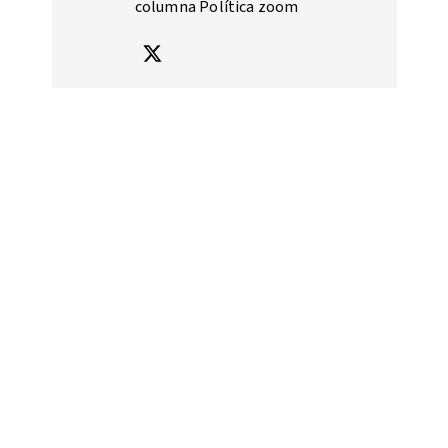
columna Política zoom