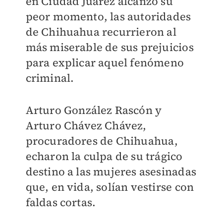
en Ciudad Juárez alcanzó su
peor momento, las autoridades
de Chihuahua recurrieron al
más miserable de sus prejuicios
para explicar aquel fenómeno
criminal.
Arturo González Rascón y
Arturo Chávez Chávez,
procuradores de Chihuahua,
echaron la culpa de su trágico
destino a las mujeres asesinadas
que, en vida, solían vestirse con
faldas cortas.