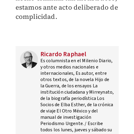
estamos ante acto deliberado de
complicidad.
Ricardo Raphael
Es columnista en el Milenio Diario,
y otros medios nacionales e
internacionales, Es autor, entre
otros textos, de la novela Hijo de
la Guerra, de los ensayos La
institución ciudadana y Mirreynato,
de la biografía periodística Los
Socios de Elba Esther, de la crónica
de viaje El Otro México y del
manual de investigación
Periodismo Urgente. / Escribe
todos los lunes, jueves y sábado su