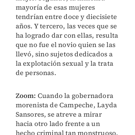
mayoría de esas mujeres
tendrían entre doce y diecisiete
años. Y tercero, las veces que se
ha logrado dar con ellas, resulta
que no fue el novio quien se las
llevó, sino sujetos dedicados a
la explotación sexual y la trata
de personas.
Zoom:
Cuando la gobernadora
morenista de Campeche, Layda
Sansores, se atreve a mirar
hacia otro lado frente a un
hecho criminal tan monstruoso,