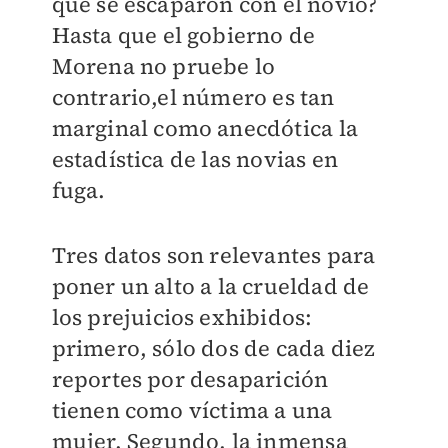
que se escaparon con el novio?
Hasta que el gobierno de
Morena no pruebe lo
contrario,el número es tan
marginal como anecdótica la
estadística de las novias en
fuga.
Tres datos son relevantes para
poner un alto a la crueldad de
los prejuicios exhibidos:
primero, sólo dos de cada diez
reportes por desaparición
tienen como víctima a una
mujer. Segundo, la inmensa