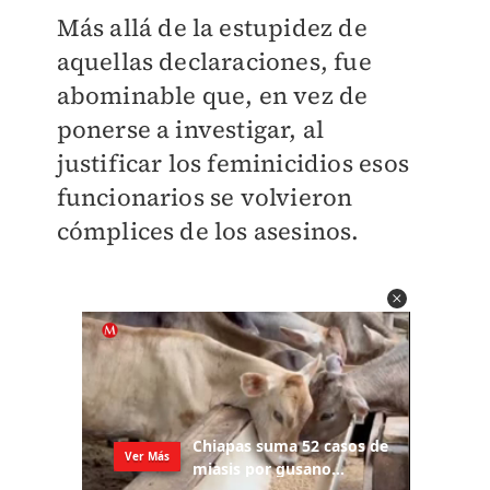
Más allá de la estupidez de
aquellas declaraciones, fue
abominable que, en vez de
ponerse a investigar, al
justificar los feminicidios esos
funcionarios se volvieron
cómplices de los asesinos.