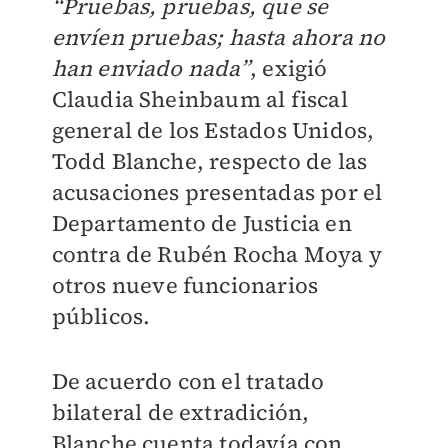
“Pruebas, pruebas, que se
envíen pruebas; hasta ahora no
han enviado nada”
, exigió
Claudia Sheinbaum al fiscal
general de los Estados Unidos,
Todd Blanche, respecto de las
acusaciones presentadas por el
Departamento de Justicia en
contra de Rubén Rocha Moya y
otros nueve funcionarios
públicos.
De acuerdo con el tratado
bilateral de extradición,
Blanche cuenta todavía con