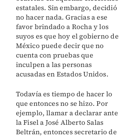
estatales. Sin embargo, decidió
no hacer nada. Gracias a ese
favor brindado a Rocha y los
suyos es que hoy el gobierno de
México puede decir que no
cuenta con pruebas que
inculpen a las personas
acusadas en Estados Unidos.
Todavía es tiempo de hacer lo
que entonces no se hizo. Por
ejemplo, llamar a declarar ante
la Fisel a José Alberto Salas
Beltrán, entonces secretario de