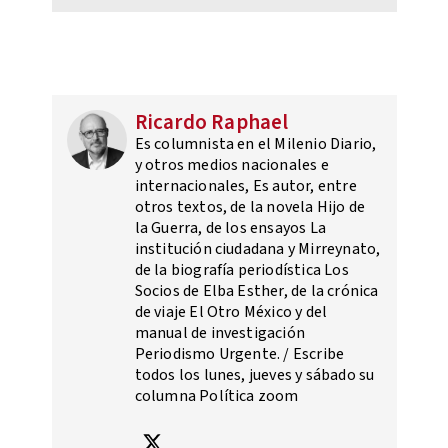
Ricardo Raphael
Es columnista en el Milenio Diario,
y otros medios nacionales e
internacionales, Es autor, entre
otros textos, de la novela Hijo de
la Guerra, de los ensayos La
institución ciudadana y Mirreynato,
de la biografía periodística Los
Socios de Elba Esther, de la crónica
de viaje El Otro México y del
manual de investigación
Periodismo Urgente. / Escribe
todos los lunes, jueves y sábado su
columna Política zoom