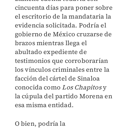
cincuenta días para poner sobre
el escritorio de la mandataria la
evidencia solicitada. Podría el
gobierno de México cruzarse de
brazos mientras llega el
abultado expediente de
testimonios que corroborarían
los vínculos criminales entre la
facción del cártel de Sinaloa
conocida como
Los Chapitos
y
la cúpula del partido Morena en
esa misma entidad.
O bien, podría la