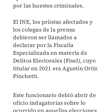
por las huestes criminales.
El INE, los priistas afectados y
los colegas de la prensa
debieron ser llamados a
declarar por la Fiscalía
Especializada en materia de
Delitos Electorales (Fisel), cuyo
titular en 2021 era Agustín Ortiz
Pinchetti.
Este funcionario debió abrir de
oficio indagatorias sobre lo
ocurrido en aquellas elecciones