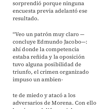
sorprendió porque ninguna
encuesta previa adelantó ese
resultado.
“Veo un patrón muy claro —
concluye Edmundo Jacobo—:
ahí donde la competencia
estaba reñida y la oposición
tuvo alguna posibilidad de
triunfo, el crimen organizado
impuso un ambien-
te de miedo y atacó a los
adversarios de Morena. Con ello