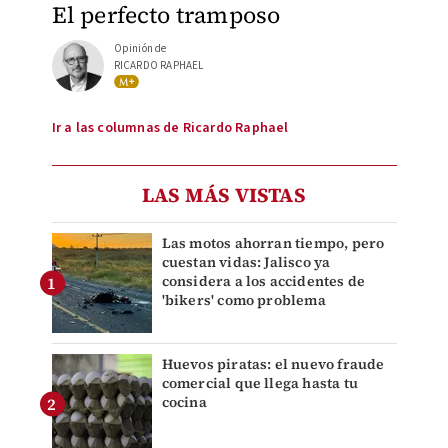
El perfecto tramposo
Opinión de
RICARDO RAPHAEL
Ir a las columnas de Ricardo Raphael
LAS MÁS VISTAS
Las motos ahorran tiempo, pero
cuestan vidas: Jalisco ya
considera a los accidentes de
'bikers' como problema
Huevos piratas: el nuevo fraude
comercial que llega hasta tu
cocina