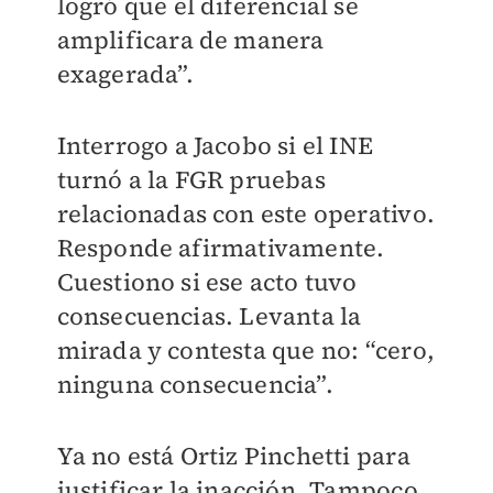
logró que el diferencial se
amplificara de manera
exagerada”.
Interrogo a Jacobo si el INE
turnó a la FGR pruebas
relacionadas con este operativo.
Responde afirmativamente.
Cuestiono si ese acto tuvo
consecuencias. Levanta la
mirada y contesta que no: “cero,
ninguna consecuencia”.
Ya no está Ortiz Pinchetti para
justificar la inacción. Tampoco