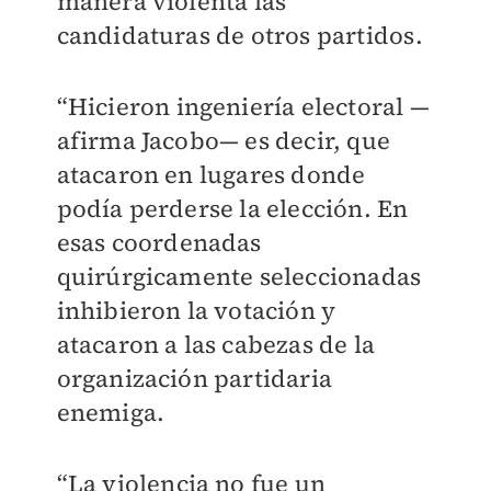
manera violenta las
candidaturas de otros partidos.
“Hicieron ingeniería electoral —
afirma Jacobo— es decir, que
atacaron en lugares donde
podía perderse la elección. En
esas coordenadas
quirúrgicamente seleccionadas
inhibieron la votación y
atacaron a las cabezas de la
organización partidaria
enemiga.
“La violencia no fue un