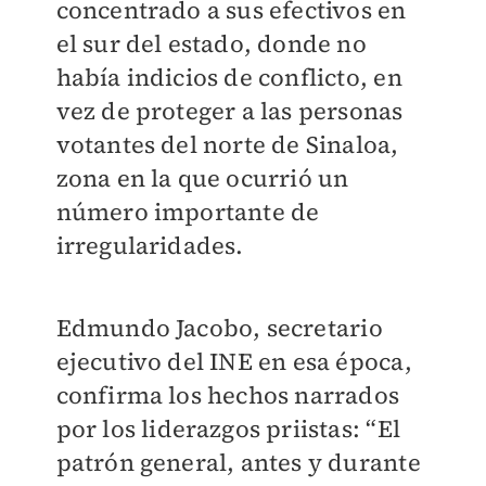
concentrado a sus efectivos en
el sur del estado, donde no
había indicios de conflicto, en
vez de proteger a las personas
votantes del norte de Sinaloa,
zona en la que ocurrió un
número importante de
irregularidades.
Edmundo Jacobo, secretario
ejecutivo del INE en esa época,
confirma los hechos narrados
por los liderazgos priistas: “El
patrón general, antes y durante