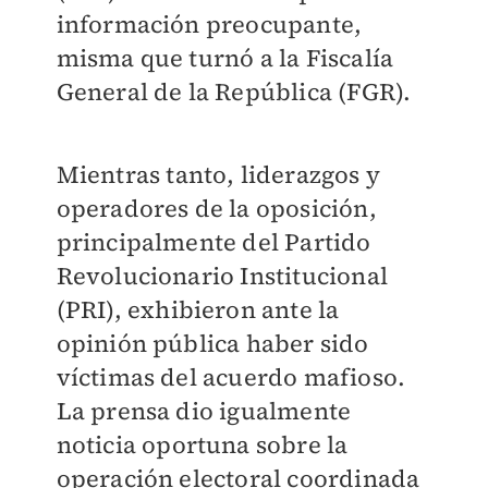
información preocupante,
misma que turnó a la Fiscalía
General de la República (FGR).
Mientras tanto, liderazgos y
operadores de la oposición,
principalmente del Partido
Revolucionario Institucional
(PRI), exhibieron ante la
opinión pública haber sido
víctimas del acuerdo mafioso.
La prensa dio igualmente
noticia oportuna sobre la
operación electoral coordinada