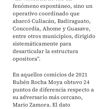
fenómeno espontáneo, sino un
operativo coordinado que
abarcó Culiacán, Badiraguato,
Concordia, Ahome y Guasave,
entre otros municipios, dirigido
sistemáticamente para
desarticular la estructura
opositora”.
En aquellos comicios de 2021
Rubén Rocha Moya obtuvo 24
puntos de diferencia respecto a
su adversario más cercano,
Mario Zamora. El dato