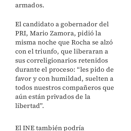
armados.
El candidato a gobernador del
PRI, Mario Zamora, pidió la
misma noche que Rocha se alzó
con el triunfo, que liberaran a
sus correligionarios retenidos
durante el proceso: “les pido de
favor y con humildad, suelten a
todos nuestros compañeros que
aún están privados de la
libertad”.
El INE también podría