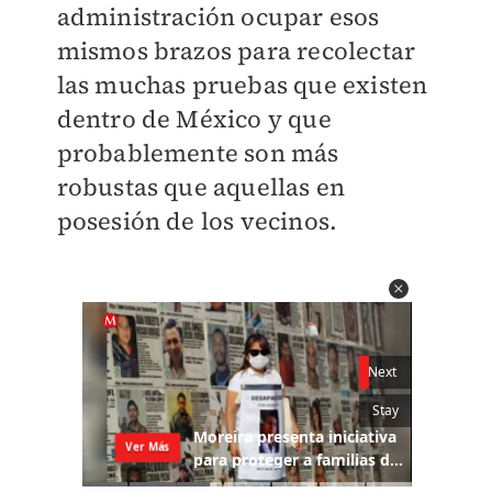
administración ocupar esos
mismos brazos para recolectar
las muchas pruebas que existen
dentro de México y que
probablemente son más
robustas que aquellas en
posesión de los vecinos.