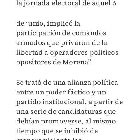
la jornada electoral de aquel 6
de junio, implicó la
participación de comandos
armados que privaron de la
libertad a operadores políticos
opositores de Morena”.
Se trató de una alianza política
entre un poder fáctico y un
partido institucional, a partir de
una serie de candidaturas que
debían promoverse, al mismo
tiempo que se inhibió de