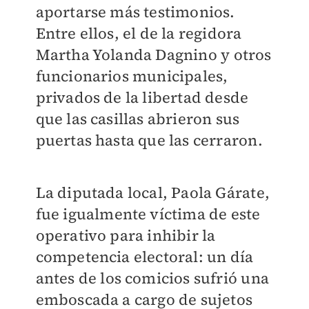
aportarse más testimonios.
Entre ellos, el de la regidora
Martha Yolanda Dagnino y otros
funcionarios municipales,
privados de la libertad desde
que las casillas abrieron sus
puertas hasta que las cerraron.
La diputada local, Paola Gárate,
fue igualmente víctima de este
operativo para inhibir la
competencia electoral: un día
antes de los comicios sufrió una
emboscada a cargo de sujetos