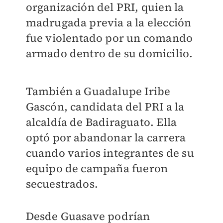
organización del PRI, quien la
madrugada previa a la elección
fue violentado por un comando
armado dentro de su domicilio.
También a Guadalupe Iribe
Gascón, candidata del PRI a la
alcaldía de Badiraguato. Ella
optó por abandonar la carrera
cuando varios integrantes de su
equipo de campaña fueron
secuestrados.
Desde Guasave podrían