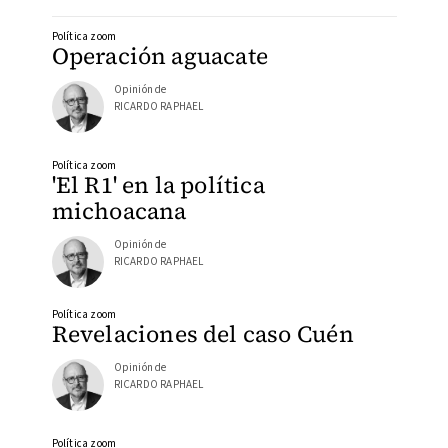
Política zoom
Operación aguacate
Opinión de
RICARDO RAPHAEL
Política zoom
'El R1' en la política
michoacana
Opinión de
RICARDO RAPHAEL
Política zoom
Revelaciones del caso Cuén
Opinión de
RICARDO RAPHAEL
Política zoom