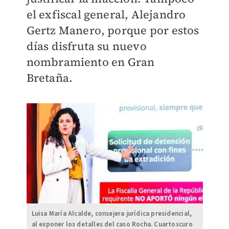
el exfiscal general, Alejandro
Gertz Manero, porque por estos
días disfruta su nuevo
nombramiento en Gran
Bretaña.
Luisa María Alcalde, consejera jurídica presidencial,
al exponer los detalles del caso Rocha. Cuartoscuro