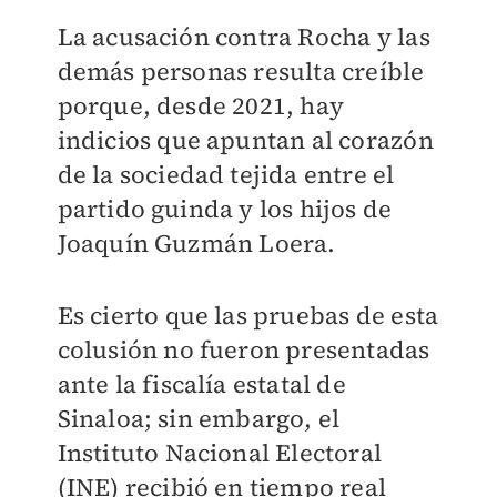
La acusación contra Rocha y las
demás personas resulta creíble
porque, desde 2021, hay
indicios que apuntan al corazón
de la sociedad tejida entre el
partido guinda y los hijos de
Joaquín Guzmán Loera.
Es cierto que las pruebas de esta
colusión no fueron presentadas
ante la fiscalía estatal de
Sinaloa; sin embargo, el
Instituto Nacional Electoral
(INE) recibió en tiempo real