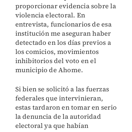
proporcionar evidencia sobre la
violencia electoral. En
entrevista, funcionarios de esa
institución me aseguran haber
detectado en los días previos a
los comicios, movimientos
inhibitorios del voto en el
municipio de Ahome.
Si bien se solicitó a las fuerzas
federales que intervinieran,
estas tardaron en tomar en serio
la denuncia de la autoridad
electoral ya que habían