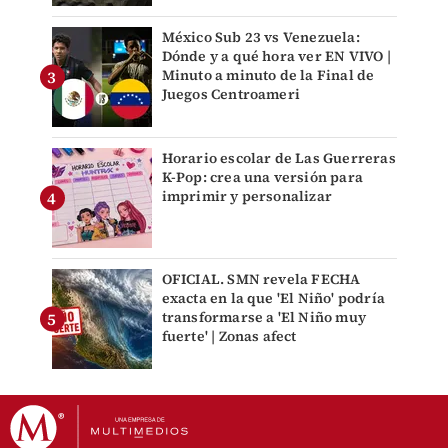
México Sub 23 vs Venezuela:
Dónde y a qué hora ver EN VIVO |
Minuto a minuto de la Final de
Juegos Centroameri
Horario escolar de Las Guerreras
K-Pop: crea una versión para
imprimir y personalizar
OFICIAL. SMN revela FECHA
exacta en la que 'El Niño' podría
transformarse a 'El Niño muy
fuerte' | Zonas afect