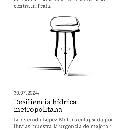
contra la Trata.
30.07.2024/
Resiliencia hídrica
metropolitana
La avenida López Mateos colapsada por
lluvias muestra la urgencia de mejorar