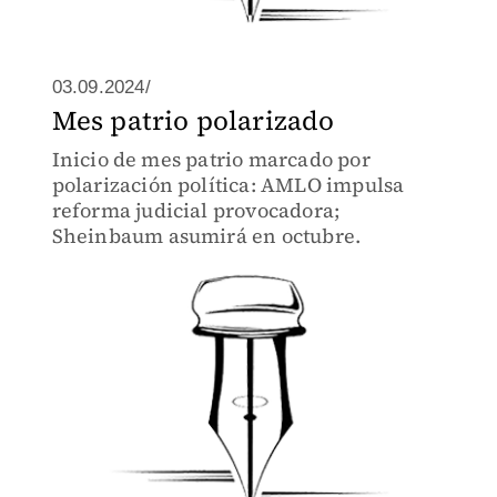
03.09.2024/
Mes patrio polarizado
Inicio de mes patrio marcado por
polarización política: AMLO impulsa
reforma judicial provocadora;
Sheinbaum asumirá en octubre.