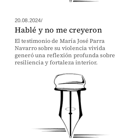
20.08.2024/
Hablé y no me creyeron
El testimonio de María José Parra
Navarro sobre su violencia vivida
generó una reflexión profunda sobre
resiliencia y fortaleza interior.