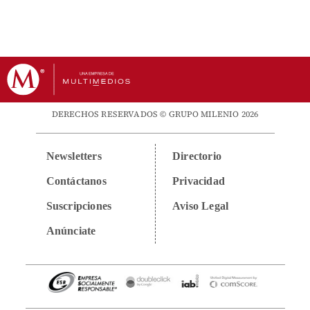
DERECHOS RESERVADOS © GRUPO MILENIO 2026
Newsletters
Directorio
Contáctanos
Privacidad
Suscripciones
Aviso Legal
Anúnciate