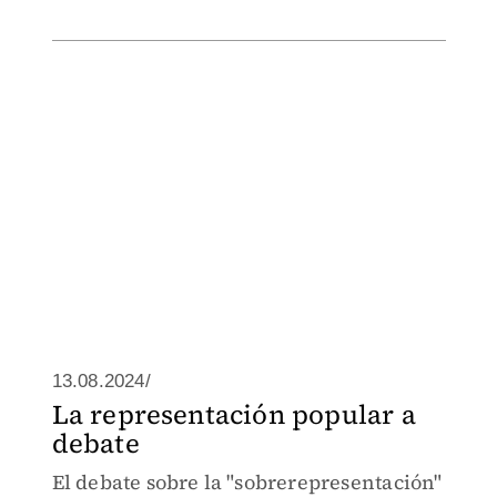
13.08.2024/
La representación popular a
debate
El debate sobre la "sobrerepresentación"