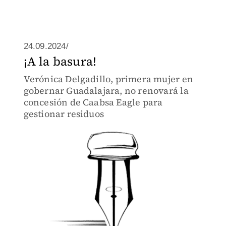
24.09.2024/
¡A la basura!
Verónica Delgadillo, primera mujer en
gobernar Guadalajara, no renovará la
concesión de Caabsa Eagle para
gestionar residuos