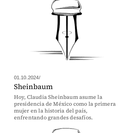
01.10.2024/
Sheinbaum
Hoy, Claudia Sheinbaum asume la
presidencia de México como la primera
mujer en la historia del país,
enfrentando grandes desafíos.