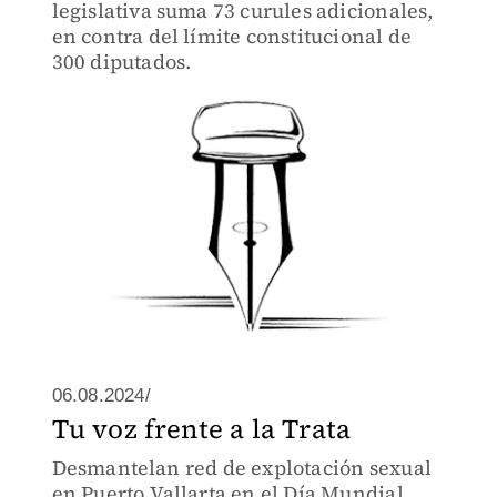
legislativa suma 73 curules adicionales,
en contra del límite constitucional de
300 diputados.
06.08.2024/
Tu voz frente a la Trata
Desmantelan red de explotación sexual
en Puerto Vallarta en el Día Mundial