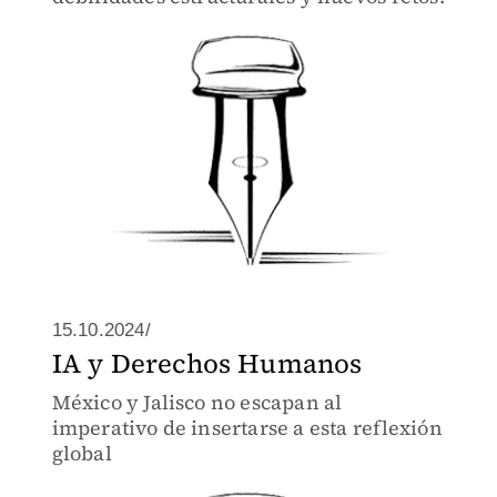
15.10.2024/
IA y Derechos Humanos
México y Jalisco no escapan al
imperativo de insertarse a esta reflexión
global