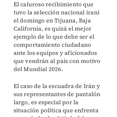
El caluroso recibimiento que
tuvo la selección nacional iraní
el domingo en Tijuana, Baja
California, es quizá el mejor
ejemplo de lo que debe ser el
comportamiento ciudadano
ante los equipos y aficionados
que vendrán al país con motivo
del Mundial 2026.
El caso de la escuadra de Irán y
sus representantes de pantalón
largo, es especial por la
situación política que enfrenta