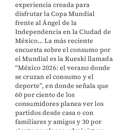
experiencia creada para
disfrutar la Copa Mundial
frente al Ángel de la
Independencia en la Ciudad de
México… La más reciente
encuesta sobre el consumo por
el Mundial es la Kueski llamada
“México 2026: el verano donde
se cruzan el consumo y el
deporte”, en donde señala que
60 por ciento de los
consumidores planea ver los
partidos desde casa o con
familiares y amigos y 30 por