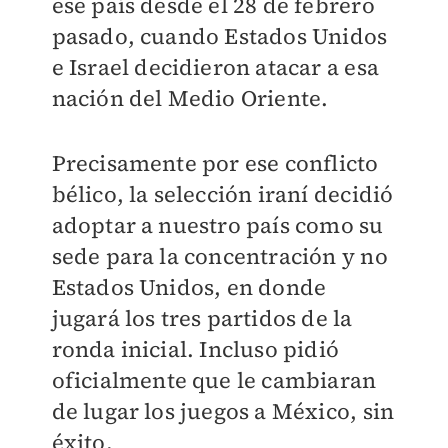
ese país desde el 28 de febrero
pasado, cuando Estados Unidos
e Israel decidieron atacar a esa
nación del Medio Oriente.
Precisamente por ese conflicto
bélico, la selección iraní decidió
adoptar a nuestro país como su
sede para la concentración y no
Estados Unidos, en donde
jugará los tres partidos de la
ronda inicial. Incluso pidió
oficialmente que le cambiaran
de lugar los juegos a México, sin
éxito.