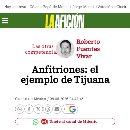
Hoy interesa:
Dólar
Papá de Messi
Jorge Messi
Votación
Cincinn
Roberto
Las otras
Fuentes
competencias
Vivar
Anfitriones: el
ejemplo de Tijuana
Ciudad de México
/
09.06.2026 04:42:45
Únete al canal de Milenio