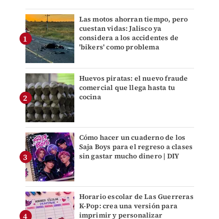
Las motos ahorran tiempo, pero
cuestan vidas: Jalisco ya
considera a los accidentes de
'bikers' como problema
Huevos piratas: el nuevo fraude
comercial que llega hasta tu
cocina
Cómo hacer un cuaderno de los
Saja Boys para el regreso a clases
sin gastar mucho dinero | DIY
Horario escolar de Las Guerreras
K-Pop: crea una versión para
imprimir y personalizar