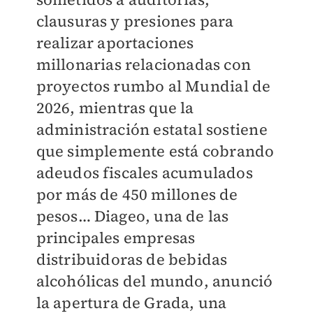
clausuras y presiones para
realizar aportaciones
millonarias relacionadas con
proyectos rumbo al Mundial de
2026, mientras que la
administración estatal sostiene
que simplemente está cobrando
adeudos fiscales acumulados
por más de 450 millones de
pesos… Diageo, una de las
principales empresas
distribuidoras de bebidas
alcohólicas del mundo, anunció
la apertura de Grada, una