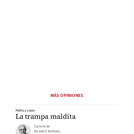
MÁS OPINIONES
Política zoom
La trampa maldita
Opinión de
RICARDO RAPHAEL