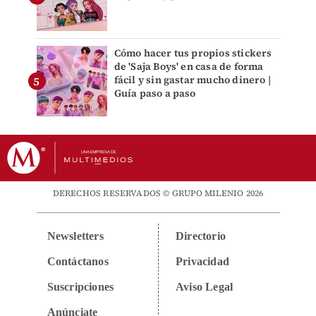
Cómo hacer tus propios stickers
de 'Saja Boys' en casa de forma
fácil y sin gastar mucho dinero |
Guía paso a paso
DERECHOS RESERVADOS © GRUPO MILENIO 2026
Newsletters
Directorio
Contáctanos
Privacidad
Suscripciones
Aviso Legal
Anúnciate