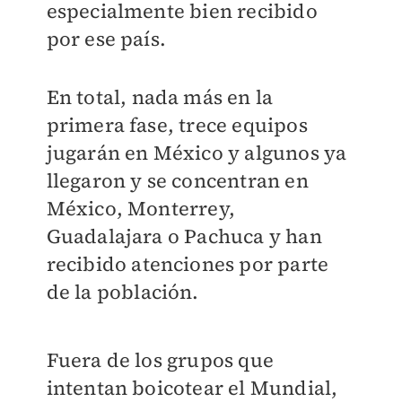
especialmente bien recibido
por ese país.
En total, nada más en la
primera fase, trece equipos
jugarán en México y algunos ya
llegaron y se concentran en
México, Monterrey,
Guadalajara o Pachuca y han
recibido atenciones por parte
de la población.
Fuera de los grupos que
intentan boicotear el Mundial,