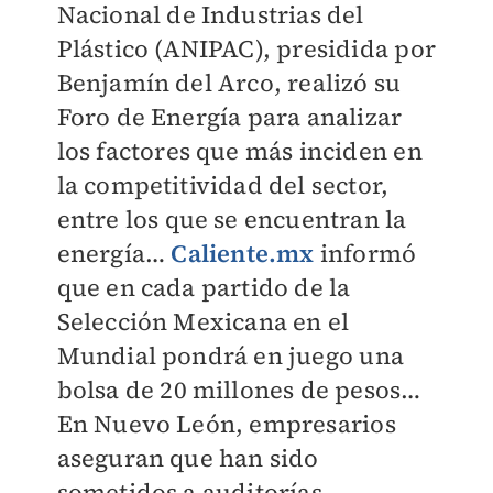
Nacional de Industrias del
Plástico (ANIPAC), presidida por
Benjamín del Arco, realizó su
Foro de Energía para analizar
los factores que más inciden en
la competitividad del sector,
entre los que se encuentran la
energía…
Caliente.mx
informó
que en cada partido de la
Selección Mexicana en el
Mundial pondrá en juego una
bolsa de 20 millones de pesos…
En Nuevo León, empresarios
aseguran que han sido
sometidos a auditorías,