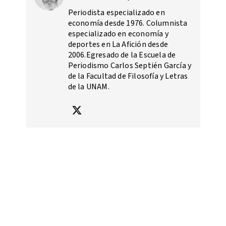
Periodista especializado en
economía desde 1976. Columnista
especializado en economía y
deportes en La Afición desde
2006.Egresado de la Escuela de
Periodismo Carlos Septién García y
de la Facultad de Filosofía y Letras
de la UNAM.