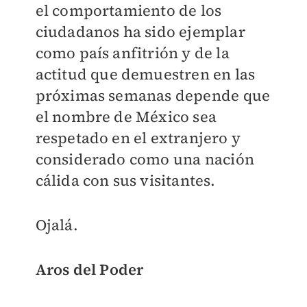
el comportamiento de los
ciudadanos ha sido ejemplar
como país anfitrión y de la
actitud que demuestren en las
próximas semanas depende que
el nombre de México sea
respetado en el extranjero y
considerado como una nación
cálida con sus visitantes.
Ojalá.
Aros del Poder