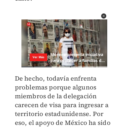
De hecho, todavía enfrenta
problemas porque algunos
miembros de la delegación
carecen de visa para ingresar a
territorio estadunidense. Por
eso, el apoyo de México ha sido