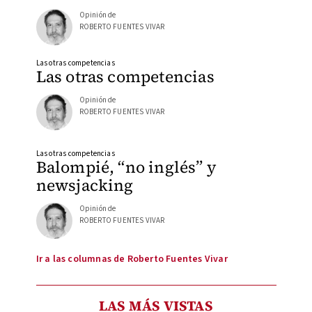
Opinión de
ROBERTO FUENTES VIVAR
Las otras competencias
Las otras competencias
Opinión de
ROBERTO FUENTES VIVAR
Las otras competencias
Balompié, “no inglés” y
newsjacking
Opinión de
ROBERTO FUENTES VIVAR
Ir a las columnas de Roberto Fuentes Vivar
LAS MÁS VISTAS