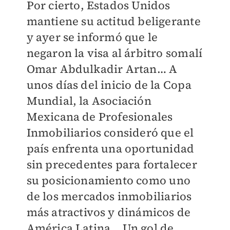
Por cierto, Estados Unidos
mantiene su actitud beligerante
y ayer se informó que le
negaron la visa al árbitro somalí
Omar Abdulkadir Artan… A
unos días del inicio de la Copa
Mundial, la Asociación
Mexicana de Profesionales
Inmobiliarios consideró que el
país enfrenta una oportunidad
sin precedentes para fortalecer
su posicionamiento como uno
de los mercados inmobiliarios
más atractivos y dinámicos de
América Latina… Un gol de