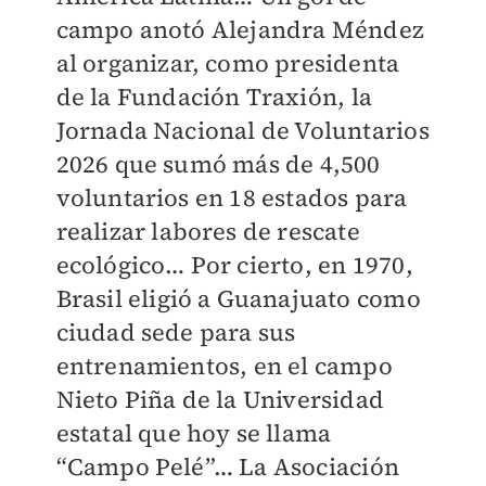
campo anotó Alejandra Méndez
al organizar, como presidenta
de la Fundación Traxión, la
Jornada Nacional de Voluntarios
2026 que sumó más de 4,500
voluntarios en 18 estados para
realizar labores de rescate
ecológico… Por cierto, en 1970,
Brasil eligió a Guanajuato como
ciudad sede para sus
entrenamientos, en el campo
Nieto Piña de la Universidad
estatal que hoy se llama
“Campo Pelé”… La Asociación