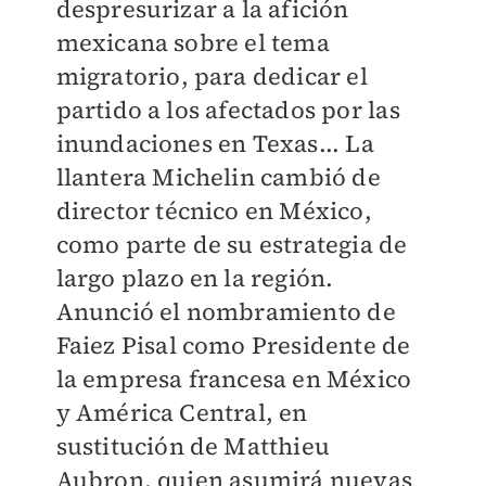
despresurizar a la afición
mexicana sobre el tema
migratorio, para dedicar el
partido a los afectados por las
inundaciones en Texas... La
llantera Michelin cambió de
director técnico en México,
como parte de su estrategia de
largo plazo en la región.
Anunció el nombramiento de
Faiez Pisal como Presidente de
la empresa francesa en México
y América Central, en
sustitución de Matthieu
Aubron, quien asumirá nuevas