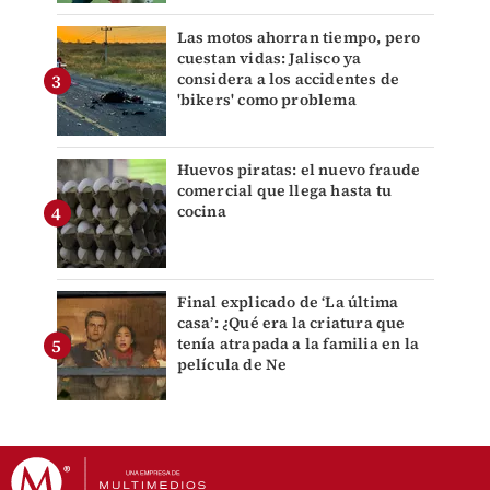
Las motos ahorran tiempo, pero
cuestan vidas: Jalisco ya
considera a los accidentes de
'bikers' como problema
Huevos piratas: el nuevo fraude
comercial que llega hasta tu
cocina
Final explicado de ‘La última
casa’: ¿Qué era la criatura que
tenía atrapada a la familia en la
película de Ne