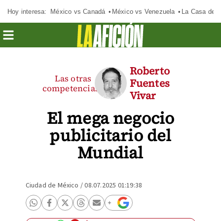
Hoy interesa:
México vs Canadá
México vs Venezuela
La Casa de 
Roberto
Las otras
Fuentes
competencias
Vivar
El mega negocio
publicitario del
Mundial
Ciudad de México
/
08.07.2025 01:19:38