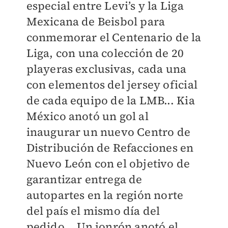
especial entre Levi’s y la Liga
Mexicana de Beisbol para
conmemorar el Centenario de la
Liga, con una colección de 20
playeras exclusivas, cada una
con elementos del jersey oficial
de cada equipo de la LMB... Kia
México anotó un gol al
inaugurar un nuevo Centro de
Distribución de Refacciones en
Nuevo León con el objetivo de
garantizar entrega de
autopartes en la región norte
del país el mismo día del
pedido... Un jonrón anotó el