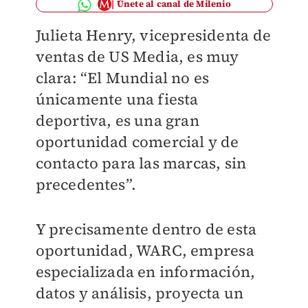
Únete al canal de Milenio
Julieta Henry, vicepresidenta de
ventas de US Media, es muy
clara: “El Mundial no es
únicamente una fiesta
deportiva, es una gran
oportunidad comercial y de
contacto para las marcas, sin
precedentes”.
Y precisamente dentro de esta
oportunidad, WARC, empresa
especializada en información,
datos y análisis, proyecta un