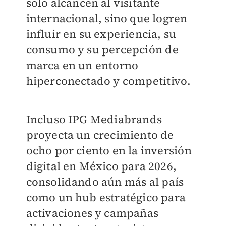
solo alcancen al visitante
internacional, sino que logren
influir en su experiencia, su
consumo y su percepción de
marca en un entorno
hiperconectado y competitivo.
Incluso IPG Mediabrands
proyecta un crecimiento de
ocho por ciento en la inversión
digital en México para 2026,
consolidando aún más al país
como un hub estratégico para
activaciones y campañas