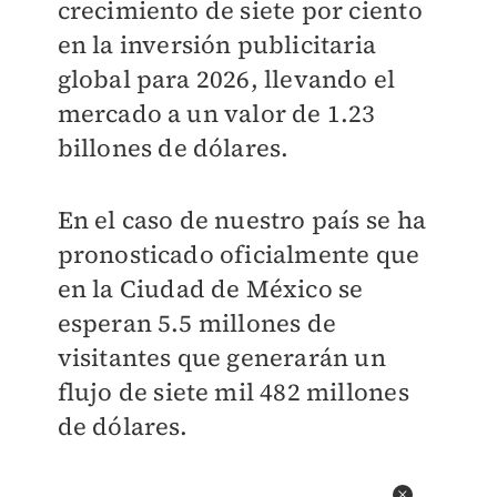
crecimiento de siete por ciento
en la inversión publicitaria
global para 2026, llevando el
mercado a un valor de 1.23
billones de dólares.
En el caso de nuestro país se ha
pronosticado oficialmente que
en la Ciudad de México se
esperan 5.5 millones de
visitantes que generarán un
flujo de siete mil 482 millones
de dólares.