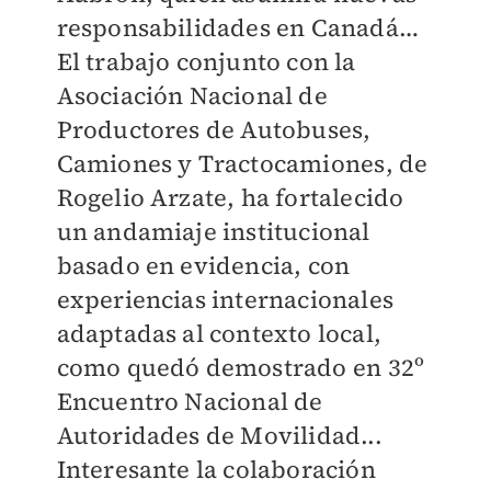
responsabilidades en Canadá…
El trabajo conjunto con la
Asociación Nacional de
Productores de Autobuses,
Camiones y Tractocamiones, de
Rogelio Arzate, ha fortalecido
un andamiaje institucional
basado en evidencia, con
experiencias internacionales
adaptadas al contexto local,
como quedó demostrado en 32º
Encuentro Nacional de
Autoridades de Movilidad...
Interesante la colaboración