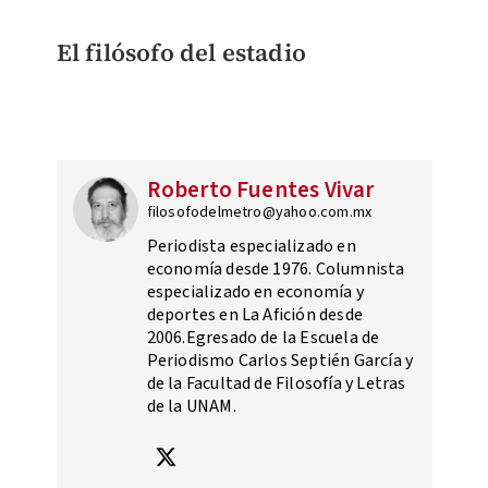
El filósofo del estadio
Roberto Fuentes Vivar
filosofodelmetro@yahoo.com.mx
Periodista especializado en
economía desde 1976. Columnista
especializado en economía y
deportes en La Afición desde
2006.Egresado de la Escuela de
Periodismo Carlos Septién García y
de la Facultad de Filosofía y Letras
de la UNAM.