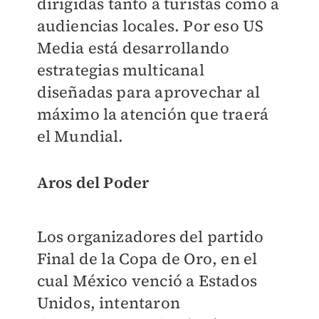
dirigidas tanto a turistas como a
audiencias locales. Por eso US
Media está desarrollando
estrategias multicanal
diseñadas para aprovechar al
máximo la atención que traerá
el Mundial.
Aros del Poder
Los organizadores del partido
Final de la Copa de Oro, en el
cual México venció a Estados
Unidos, intentaron