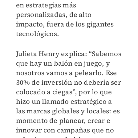
en estrategias más
personalizadas, de alto
impacto, fuera de los gigantes
tecnológicos.
Julieta Henry explica: “Sabemos
que hay un balón en juego, y
nosotros vamos a pelearlo. Ese
30% de inversión no debería ser
colocado a ciegas”, por lo que
hizo un llamado estratégico a
las marcas globales y locales: es
momento de planear, crear e
innovar con campañas que no