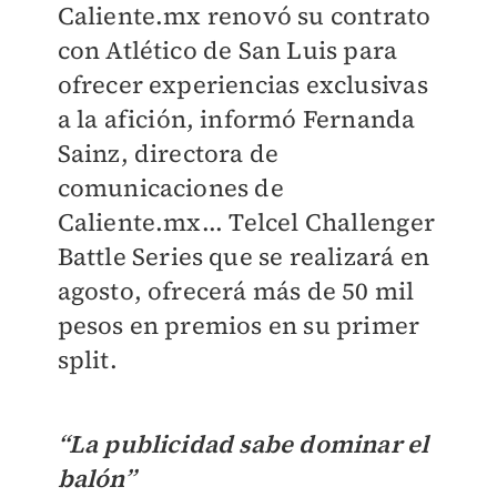
Caliente.mx renovó su contrato
con Atlético de San Luis para
ofrecer experiencias exclusivas
a la afición, informó Fernanda
Sainz, directora de
comunicaciones de
Caliente.mx... Telcel Challenger
Battle Series que se realizará en
agosto, ofrecerá más de 50 mil
pesos en premios en su primer
split.
“La publicidad sabe dominar el
balón”