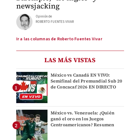
newsjacking
Opinión de
ROBERTO FUENTES VIVAR
Ir a las columnas de Roberto Fuentes Vivar
LAS MÁS VISTAS
México vs Canadá EN VIVO:
Semifinal del Premundial Sub 20
de Concacaf 2026 EN DIRECTO
México vs. Venezuela: ¿Quién
ganó el oro en los Juegos
Centroamericanos? Resumen