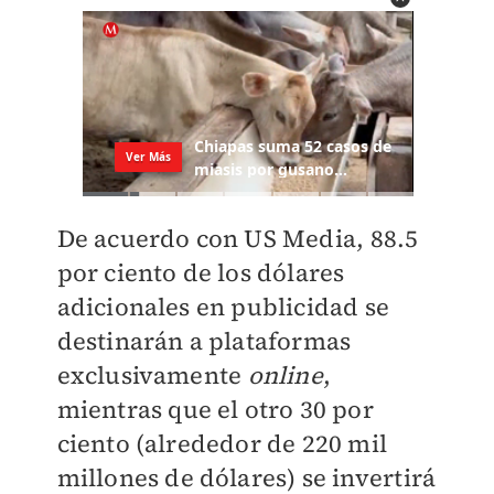
De acuerdo con US Media, 88.5
por ciento de los dólares
adicionales en publicidad se
destinarán a plataformas
exclusivamente
online
,
mientras que el otro 30 por
ciento (alrededor de 220 mil
millones de dólares) se invertirá