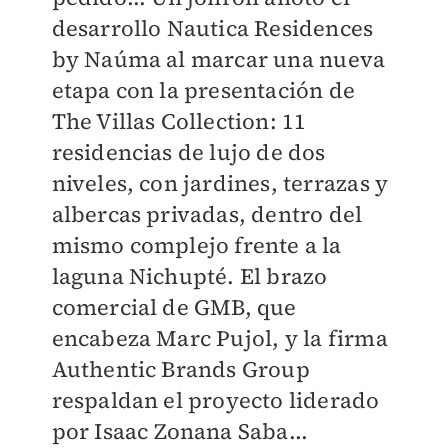
desarrollo Nautica Residences
by Naúma al marcar una nueva
etapa con la presentación de
The Villas Collection: 11
residencias de lujo de dos
niveles, con jardines, terrazas y
albercas privadas, dentro del
mismo complejo frente a la
laguna Nichupté. El brazo
comercial de GMB, que
encabeza Marc Pujol, y la firma
Authentic Brands Group
respaldan el proyecto liderado
por Isaac Zonana Saba...