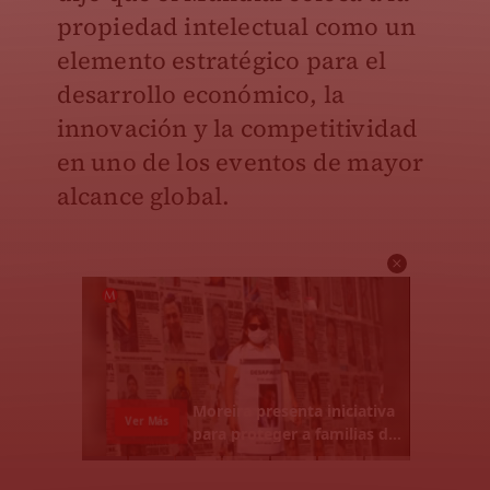
propiedad intelectual como un
elemento estratégico para el
desarrollo económico, la
innovación y la competitividad
en uno de los eventos de mayor
alcance global.