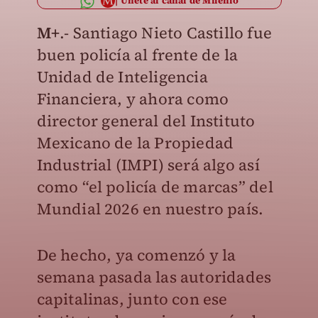
Únete al canal de Milenio
M+
.- Santiago Nieto Castillo fue
buen policía al frente de la
Unidad de Inteligencia
Financiera, y ahora como
director general del Instituto
Mexicano de la Propiedad
Industrial (IMPI) será algo así
como “el policía de marcas” del
Mundial 2026 en nuestro país.
De hecho, ya comenzó y la
semana pasada las autoridades
capitalinas, junto con ese