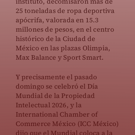
instituto, decomisaron más de
25 toneladas de ropa deportiva
apócrifa, valorada en 15.3
millones de pesos, en el centro
histórico de la Ciudad de
México en las plazas Olimpia,
Max Balance y Sport Smart.
Y precisamente el pasado
domingo se celebró el Día
Mundial de la Propiedad
Intelectual 2026, y la
International Chamber of
Commerce México (ICC México)
dijo que el Mundial coloca a la