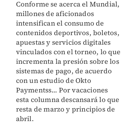
Conforme se acerca el Mundial,
millones de aficionados
intensifican el consumo de
contenidos deportivos, boletos,
apuestas y servicios digitales
vinculados con el torneo, lo que
incrementa la presión sobre los
sistemas de pago, de acuerdo
con un estudio de Okto
Paymentss… Por vacaciones
esta columna descansará lo que
resta de marzo y principios de
abril.