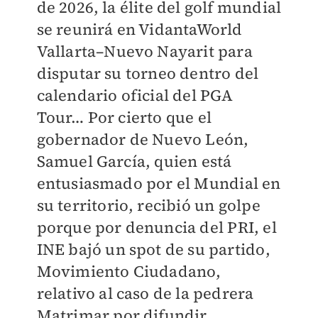
de 2026, la élite del golf mundial
se reunirá en VidantaWorld
Vallarta–Nuevo Nayarit para
disputar su torneo dentro del
calendario oficial del PGA
Tour… Por cierto que el
gobernador de Nuevo León,
Samuel García, quien está
entusiasmado por el Mundial en
su territorio, recibió un golpe
porque por denuncia del PRI, el
INE bajó un spot de su partido,
Movimiento Ciudadano,
relativo al caso de la pedrera
Matrimar por difundir