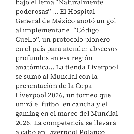
bajo el lema “Naturalmente
poderosas” … El Hospital
General de México anotó un gol
al implementar el “Código
Cuello”, un protocolo pionero
en el país para atender abscesos
profundos en esa región
anatómica… La tienda Liverpool
se sumó al Mundial con la
presentación de la Copa
Liverpool 2026, un torneo que
unirá el futbol en cancha y el
gaming en el marco del Mundial
2026. La competencia se llevará
a cabo en Liverpool Polanco,