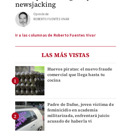
newsjacking
Opinión de
ROBERTO FUENTES VIVAR
Ir a las columnas de Roberto Fuentes Vivar
LAS MÁS VISTAS
Huevos piratas: el nuevo fraude
comercial que llega hasta tu
cocina
Padre de Dafne, joven víctima de
feminicidio en academia
militarizada, enfrentará juicio
acusado de haberla vi