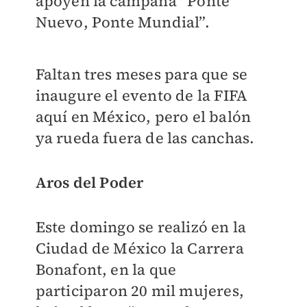
apoyen la campaña “Ponte
Nuevo, Ponte Mundial”.
Faltan tres meses para que se
inaugure el evento de la FIFA
aquí en México, pero el balón
ya rueda fuera de las canchas.
Aros del Poder
Este domingo se realizó en la
Ciudad de México la Carrera
Bonafont, en la que
participaron 20 mil mujeres,