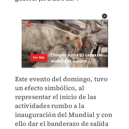
Este evento del domingo, tuvo
un efecto simbólico, al
representar el inicio de las
actividades rumbo a la
inauguración del Mundial y con
ello dar el banderazo de salida