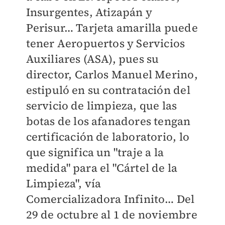
Insurgentes, Atizapán y
Perisur… Tarjeta amarilla puede
tener Aeropuertos y Servicios
Auxiliares (ASA), pues su
director, Carlos Manuel Merino,
estipuló en su contratación del
servicio de limpieza, que las
botas de los afanadores tengan
certificación de laboratorio, lo
que significa un "traje a la
medida" para el "Cártel de la
Limpieza", vía
Comercializadora Infinito… Del
29 de octubre al 1 de noviembre