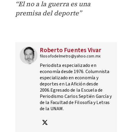
“El no a la guerra es una
premisa del deporte”
Roberto Fuentes Vivar
filosofodelmetro@yahoo.com.mx
Periodista especializado en
economía desde 1976. Columnista
especializado en economía y
deportes en La Afición desde
2006.Egresado de la Escuela de
Periodismo Carlos Septién García y
de la Facultad de Filosofía y Letras
de la UNAM.