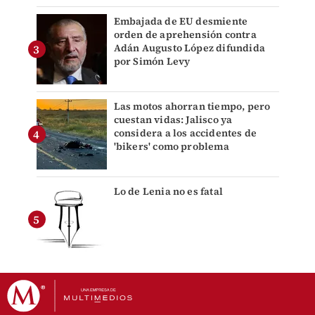
Embajada de EU desmiente
orden de aprehensión contra
Adán Augusto López difundida
por Simón Levy
Las motos ahorran tiempo, pero
cuestan vidas: Jalisco ya
considera a los accidentes de
'bikers' como problema
Lo de Lenia no es fatal