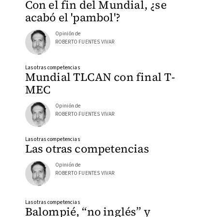
Con el fin del Mundial, ¿se
acabó el 'pambol'?
Opinión de
ROBERTO FUENTES VIVAR
Las otras competencias
Mundial TLCAN con final T-
MEC
Opinión de
ROBERTO FUENTES VIVAR
Las otras competencias
Las otras competencias
Opinión de
ROBERTO FUENTES VIVAR
Las otras competencias
Balompié, “no inglés” y