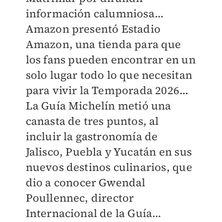
información calumniosa…
Amazon presentó Estadio
Amazon, una tienda para que
los fans pueden encontrar en un
solo lugar todo lo que necesitan
para vivir la Temporada 2026…
La Guía Michelín metió una
canasta de tres puntos, al
incluir la gastronomía de
Jalisco, Puebla y Yucatán en sus
nuevos destinos culinarios, que
dio a conocer Gwendal
Poullennec, director
Internacional de la Guía…