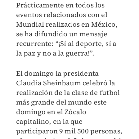
Prácticamente en todos los
eventos relacionados con el
Mundial realizados en México,
se ha difundido un mensaje
recurrente: “¡Sí al deporte, sí a
la paz y no a la guerra!”.
El domingo la presidenta
Claudia Sheinbaum celebró la
realización de la clase de futbol
más grande del mundo este
domingo en el Zócalo
capitalino, en la que
participaron 9 mil 500 personas,