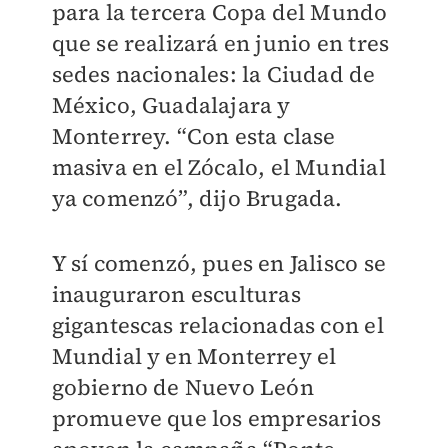
para la tercera Copa del Mundo
que se realizará en junio en tres
sedes nacionales: la Ciudad de
México, Guadalajara y
Monterrey. “Con esta clase
masiva en el Zócalo, el Mundial
ya comenzó”, dijo Brugada.
Y sí comenzó, pues en Jalisco se
inauguraron esculturas
gigantescas relacionadas con el
Mundial y en Monterrey el
gobierno de Nuevo León
promueve que los empresarios