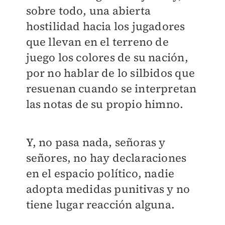
sobre todo, una abierta
hostilidad hacia los jugadores
que llevan en el terreno de
juego los colores de su nación,
por no hablar de lo silbidos que
resuenan cuando se interpretan
las notas de su propio himno.
Y, no pasa nada, señoras y
señores, no hay declaraciones
en el espacio político, nadie
adopta medidas punitivas y no
tiene lugar reacción alguna.