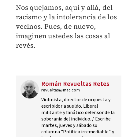
Nos quejamos, aquí y allá, del
racismo y la intolerancia de los
vecinos. Pues, de nuevo,
imaginen ustedes las cosas al
revés.
Román Revueltas Retes
revueltas@mac.com
Violinista, director de orquesta y
escribidor a sueldo. Liberal
militante y fanático defensor de la
soberanía del individuo. / Escribe
martes, jueves y sábado su
columna "Política irremediable" y