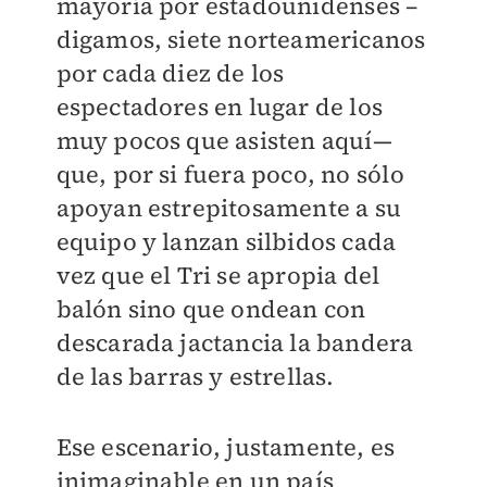
mayoría por estadounidenses –
digamos, siete norteamericanos
por cada diez de los
espectadores en lugar de los
muy pocos que asisten aquí—
que, por si fuera poco, no sólo
apoyan estrepitosamente a su
equipo y lanzan silbidos cada
vez que el Tri se apropia del
balón sino que ondean con
descarada jactancia la bandera
de las barras y estrellas.
Ese escenario, justamente, es
inimaginable en un país