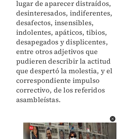
lugar de aparecer distraídos,
desinteresados, indiferentes,
desafectos, insensibles,
indolentes, apáticos, tibios,
desapegados y displicentes,
entre otros adjetivos que
pudieren describir la actitud
que despertó la molestia, y el
correspondiente impulso
correctivo, de los referidos
asambleístas.