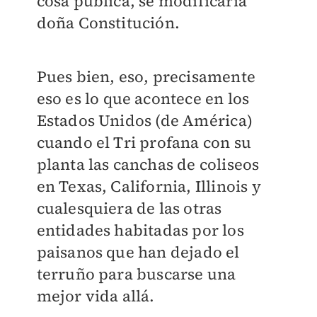
cosa pública, se modificaría
doña Constitución.
Pues bien, eso, precisamente
eso es lo que acontece en los
Estados Unidos (de América)
cuando el Tri profana con su
planta las canchas de coliseos
en Texas, California, Illinois y
cualesquiera de las otras
entidades habitadas por los
paisanos que han dejado el
terruño para buscarse una
mejor vida allá.