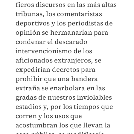
fieros discursos en las más altas
tribunas, los comentaristas
deportivos y los periodistas de
opinión se hermanarían para
condenar el descarado
intervencionismo de los
aficionados extranjeros, se
expedirían decretos para
prohibir que una bandera
extraña se enarbolara en las
gradas de nuestros inviolables
estadios y, por los tiempos que
corren y los usos que
acostumbran los que llevan la