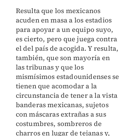
Resulta que los mexicanos
acuden en masa a los estadios
para apoyar a un equipo suyo,
es cierto, pero que juega contra
el del país de acogida. Y resulta,
también, que son mayoría en
las tribunas y que los
mismísimos estadounidenses se
tienen que acomodar a la
circunstancia de tener a la vista
banderas mexicanas, sujetos
con máscaras extrañas a sus
costumbres, sombreros de
charros en lugar de tejanas y,