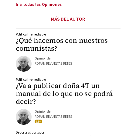
Ir a todas las Opiniones
MÁS DEL AUTOR
Política Irremediable
¿Qué hacemos con nuestros
comunistas?
Opinión de
ROMÁN REVUELTAS RETES
Política Irremediable
¿Va a publicar doña 4T un
manual de lo que no se podrá
decir?
Opinión de
ROMÁN REVUELTAS RETES
Deporte al portador