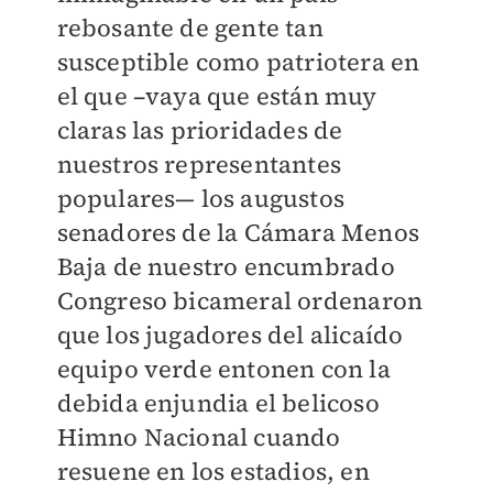
rebosante de gente tan
susceptible como patriotera en
el que –vaya que están muy
claras las prioridades de
nuestros representantes
populares— los augustos
senadores de la Cámara Menos
Baja de nuestro encumbrado
Congreso bicameral ordenaron
que los jugadores del alicaído
equipo verde entonen con la
debida enjundia el belicoso
Himno Nacional cuando
resuene en los estadios, en