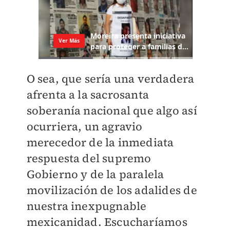
O sea, que sería una verdadera
afrenta a la sacrosanta
soberanía nacional que algo así
ocurriera, un agravio
merecedor de la inmediata
respuesta del supremo
Gobierno y de la paralela
movilización de los adalides de
nuestra inexpugnable
mexicanidad. Escucharíamos