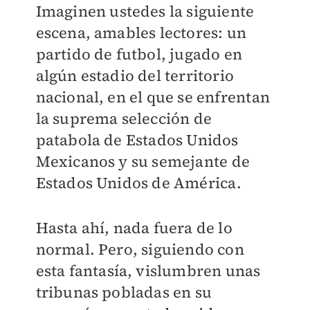
Imaginen ustedes la siguiente
escena, amables lectores: un
partido de futbol, jugado en
algún estadio del territorio
nacional, en el que se enfrentan
la suprema selección de
patabola de Estados Unidos
Mexicanos y su semejante de
Estados Unidos de América.
Hasta ahí, nada fuera de lo
normal. Pero, siguiendo con
esta fantasía, vislumbren unas
tribunas pobladas en su