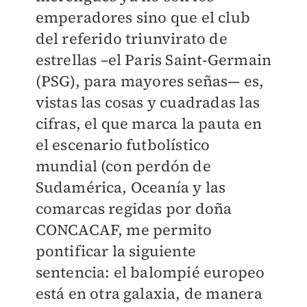
emperadores sino que el club
del referido triunvirato de
estrellas –el Paris Saint-Germain
(PSG), para mayores señas— es,
vistas las cosas y cuadradas las
cifras, el que marca la pauta en
el escenario futbolístico
mundial (con perdón de
Sudamérica, Oceanía y las
comarcas regidas por doña
CONCACAF, me permito
pontificar la siguiente
sentencia: el balompié europeo
está en otra galaxia, de manera