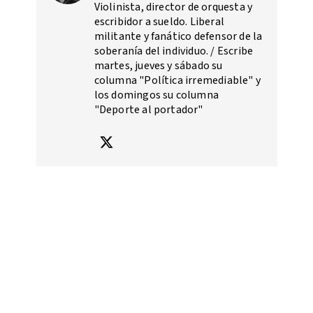
Violinista, director de orquesta y
escribidor a sueldo. Liberal
militante y fanático defensor de la
soberanía del individuo. / Escribe
martes, jueves y sábado su
columna "Política irremediable" y
los domingos su columna
"Deporte al portador"