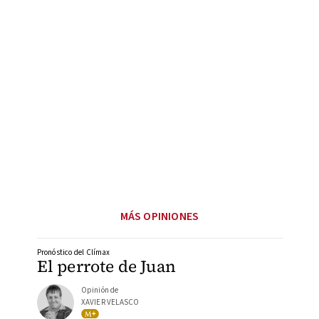
MÁS OPINIONES
Pronóstico del Clímax
El perrote de Juan
Opinión de
XAVIER VELASCO