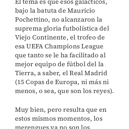
El tema es que esos galácticos,
bajo la batuta de Mauricio
Pochettino, no alcanzaron la
suprema gloria futbolística del
Viejo Continente, el trofeo de
esa UEFA Champions League
que tanto se le ha facilitado al
mejor equipo de fútbol del la
Tierra, a saber, el Real Madrid
(15 Copas de Europa, ni más ni
menos, o sea, que son los reyes).
Muy bien, pero resulta que en
estos mismos momentos, los
merengues ya no son los