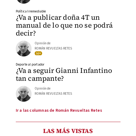
Política Irremediable
¿Va a publicar doña 4T un
manual de lo que no se podrá
decir?
Opinión de
ROMÁN REVUELTAS RETES
Deporte al portador
¿Va a seguir Gianni Infantino
tan campante?
Opinión de
ROMÁN REVUELTAS RETES
Ir a las columnas de Román Revueltas Retes
LAS MÁS VISTAS