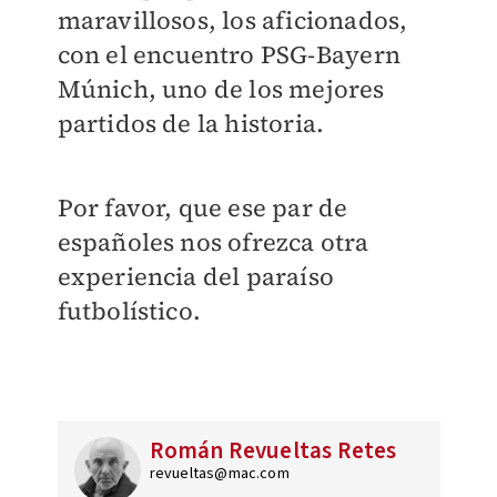
maravillosos, los aficionados,
con el encuentro PSG-Bayern
Múnich, uno de los mejores
partidos de la historia.
Por favor, que ese par de
españoles nos ofrezca otra
experiencia del paraíso
futbolístico.
Román Revueltas Retes
revueltas@mac.com