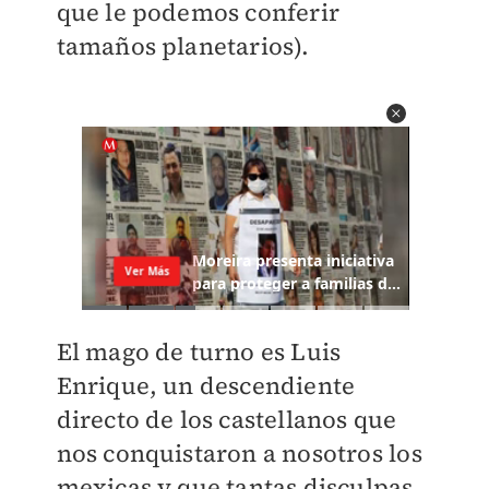
que le podemos conferir
tamaños planetarios).
El mago de turno es Luis
Enrique, un descendiente
directo de los castellanos que
nos conquistaron a nosotros los
mexicas y que tantas disculpas