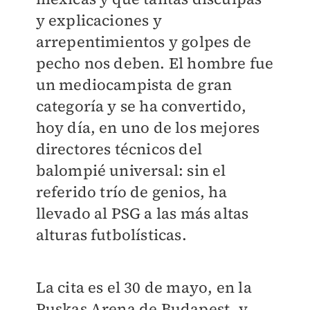
y explicaciones y
arrepentimientos y golpes de
pecho nos deben. El hombre fue
un mediocampista de gran
categoría y se ha convertido,
hoy día, en uno de los mejores
directores técnicos del
balompié universal: sin el
referido trío de genios, ha
llevado al PSG a las más altas
alturas futbolísticas.
La cita es el 30 de mayo, en la
Puskas Arena de Budapest, y