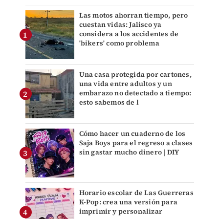
Las motos ahorran tiempo, pero
cuestan vidas: Jalisco ya
considera a los accidentes de
'bikers' como problema
Una casa protegida por cartones,
una vida entre adultos y un
embarazo no detectado a tiempo:
esto sabemos de l
Cómo hacer un cuaderno de los
Saja Boys para el regreso a clases
sin gastar mucho dinero | DIY
Horario escolar de Las Guerreras
K-Pop: crea una versión para
imprimir y personalizar