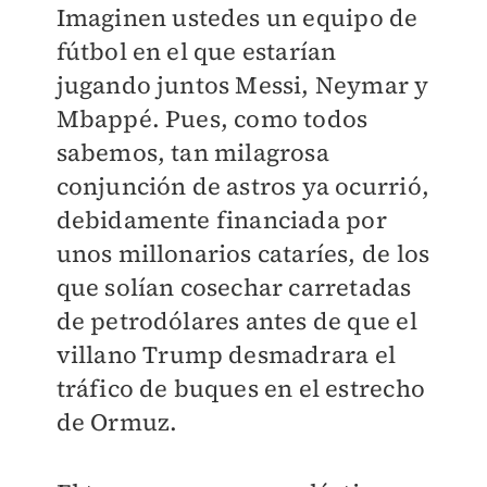
Imaginen ustedes un equipo de
fútbol en el que estarían
jugando juntos Messi, Neymar y
Mbappé. Pues, como todos
sabemos, tan milagrosa
conjunción de astros ya ocurrió,
debidamente financiada por
unos millonarios cataríes, de los
que solían cosechar carretadas
de petrodólares antes de que el
villano Trump desmadrara el
tráfico de buques en el estrecho
de Ormuz.