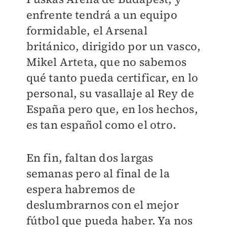
enfrente tendrá a un equipo
formidable, el Arsenal
británico, dirigido por un vasco,
Mikel Arteta, que no sabemos
qué tanto pueda certificar, en lo
personal, su vasallaje al Rey de
España pero que, en los hechos,
es tan español como el otro.
En fin, faltan dos largas
semanas pero al final de la
espera habremos de
deslumbrarnos con el mejor
fútbol que pueda haber. Ya nos