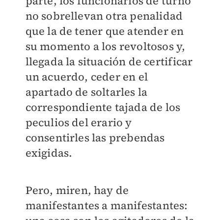
parte, los funcionarios de turno
no sobrellevan otra penalidad
que la de tener que atender en
su momento a los revoltosos y,
llegada la situación de certificar
un acuerdo, ceder en el
apartado de soltarles la
correspondiente tajada de los
peculios del erario y
consentirles las prebendas
exigidas.
Pero, miren, hay de
manifestantes a manifestantes: