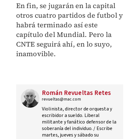
En fin, se jugarán en la capital
otros cuatro partidos de futbol y
habrá terminado así este
capítulo del Mundial. Pero la
CNTE seguirá ahí, en lo suyo,
inamovible.
Román Revueltas Retes
revueltas@mac.com
Violinista, director de orquesta y
escribidor a sueldo. Liberal
militante y fanático defensor de la
soberanía del individuo. / Escribe
martes, jueves y sábado su