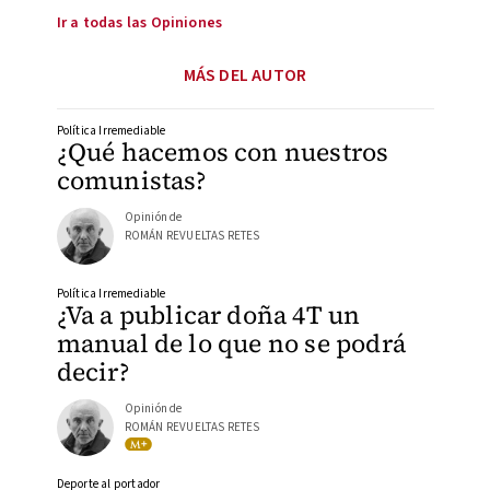
Ir a todas las Opiniones
MÁS DEL AUTOR
Política Irremediable
¿Qué hacemos con nuestros
comunistas?
Opinión de
ROMÁN REVUELTAS RETES
Política Irremediable
¿Va a publicar doña 4T un
manual de lo que no se podrá
decir?
Opinión de
ROMÁN REVUELTAS RETES
Deporte al portador