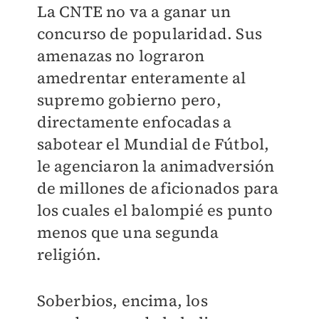
La CNTE no va a ganar un
concurso de popularidad. Sus
amenazas no lograron
amedrentar enteramente al
supremo gobierno pero,
directamente enfocadas a
sabotear el Mundial de Fútbol,
le agenciaron la animadversión
de millones de aficionados para
los cuales el balompié es punto
menos que una segunda
religión.
Soberbios, encima, los