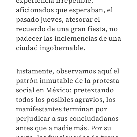
experiencia irrepetible,
aficionados que esperaban, el
pasado jueves, atesorar el
recuerdo de una gran fiesta, no
padecer las inclemencias de una
ciudad ingobernable.
Justamente, observamos aquí el
patrón inmutable de la protesta
social en México: pretextando
todos los posibles agravios, los
manifestantes terminan por
perjudicar a sus conciudadanos
antes que a nadie más. Por su