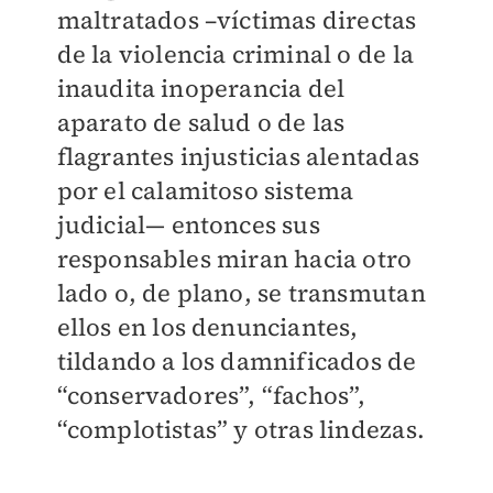
maltratados –víctimas directas
de la violencia criminal o de la
inaudita inoperancia del
aparato de salud o de las
flagrantes injusticias alentadas
por el calamitoso sistema
judicial— entonces sus
responsables miran hacia otro
lado o, de plano, se transmutan
ellos en los denunciantes,
tildando a los damnificados de
“conservadores”, “fachos”,
“complotistas” y otras lindezas.