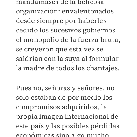
mandamases de la belicosa
organización: envalentonados
desde siempre por haberles
cedido los sucesivos gobiernos
el monopolio de la fuerza bruta,
se creyeron que esta vez se
saldrían con la suya al formular
la madre de todos los chantajes.
Pues no, señoras y señores, no
solo estaban de por medio los
compromisos adquiridos, la
propia imagen internacional de
este país y las posibles pérdidas
económicas sino algo mucho