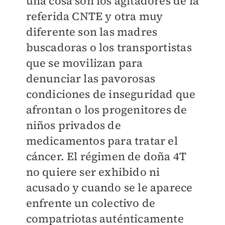
una cosa son los agitadores de la
referida CNTE y otra muy
diferente son las madres
buscadoras o los transportistas
que se movilizan para
denunciar las pavorosas
condiciones de inseguridad que
afrontan o los progenitores de
niños privados de
medicamentos para tratar el
cáncer. El régimen de doña 4T
no quiere ser exhibido ni
acusado y cuando se le aparece
enfrente un colectivo de
compatriotas auténticamente