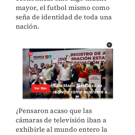
mayor, el futbol mismo como
seña de identidad de toda una
nación.
¿Pensaron acaso que las
cámaras de televisión iban a
exhibirle al mundo entero la