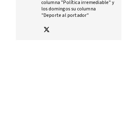
columna "Política irremediable" y
los domingos su columna
"Deporte al portador"