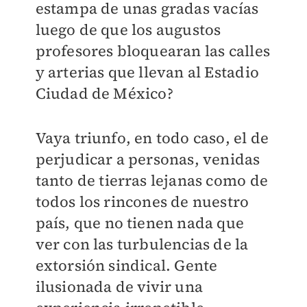
estampa de unas gradas vacías
luego de que los augustos
profesores bloquearan las calles
y arterias que llevan al Estadio
Ciudad de México?
Vaya triunfo, en todo caso, el de
perjudicar a personas, venidas
tanto de tierras lejanas como de
todos los rincones de nuestro
país, que no tienen nada que
ver con las turbulencias de la
extorsión sindical. Gente
ilusionada de vivir una