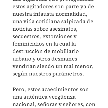
estos agitadores son parte ya de
nuestra infausta normalidad,
una vida cotidiana salpicada de
noticias sobre asesinatos,
secuestros, extorsiones y
feminicidios en la cual la
destrucción de mobiliario
urbano y otros desmanes
vendrían siendo un mal menor,
según nuestros parámetros.
Pero, estos acaecimientos son
una auténtica vergüenza
nacional, señoras y señores, con