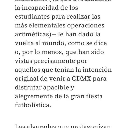
la incapacidad de los
estudiantes para realizar las
más elementales operaciones
aritméticas)— le han dado la
vuelta al mundo, como se dice
o, por lo menos, que han sido
vistas precisamente por
aquellos que tenían la intención
original de venir a CDMX para
disfrutar apacible y
alegremente de la gran fiesta
futbolística.
Las algaradas que protagonizan