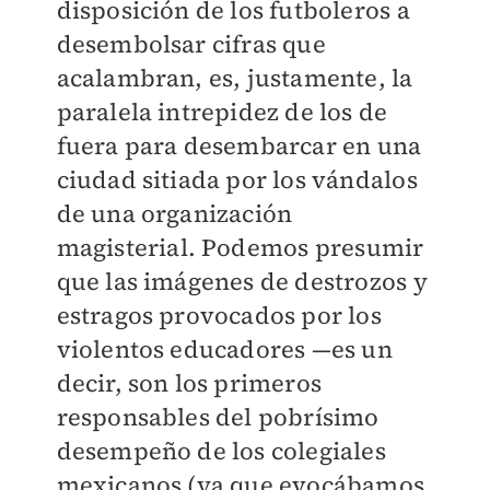
disposición de los futboleros a
desembolsar cifras que
acalambran, es, justamente, la
paralela intrepidez de los de
fuera para desembarcar en una
ciudad sitiada por los vándalos
de una organización
magisterial. Podemos presumir
que las imágenes de destrozos y
estragos provocados por los
violentos educadores —es un
decir, son los primeros
responsables del pobrísimo
desempeño de los colegiales
mexicanos (ya que evocábamos