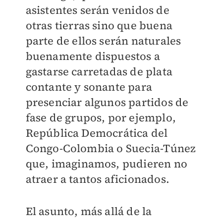
asistentes serán venidos de
otras tierras sino que buena
parte de ellos serán naturales
buenamente dispuestos a
gastarse carretadas de plata
contante y sonante para
presenciar algunos partidos de
fase de grupos, por ejemplo,
República Democrática del
Congo-Colombia o Suecia-Túnez
que, imaginamos, pudieren no
atraer a tantos aficionados.
El asunto, más allá de la