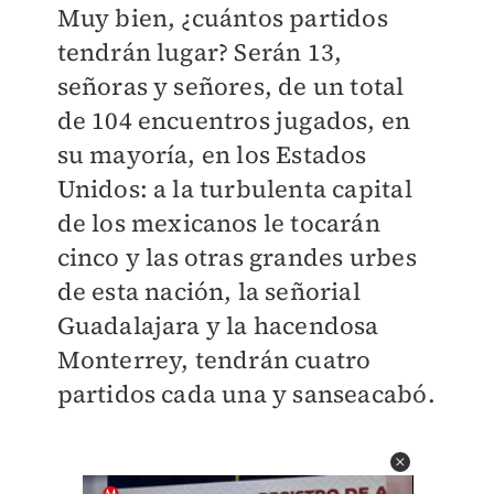
Muy bien, ¿cuántos partidos
tendrán lugar? Serán 13,
señoras y señores, de un total
de 104 encuentros jugados, en
su mayoría, en los Estados
Unidos: a la turbulenta capital
de los mexicanos le tocarán
cinco y las otras grandes urbes
de esta nación, la señorial
Guadalajara y la hacendosa
Monterrey, tendrán cuatro
partidos cada una y sanseacabó.