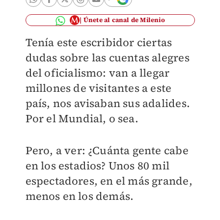
Únete al canal de Milenio
Tenía este escribidor ciertas
dudas sobre las cuentas alegres
del oficialismo: van a llegar
millones de visitantes a este
país, nos avisaban sus adalides.
Por el Mundial, o sea.
Pero, a ver: ¿Cuánta gente cabe
en los estadios? Unos 80 mil
espectadores, en el más grande,
menos en los demás.