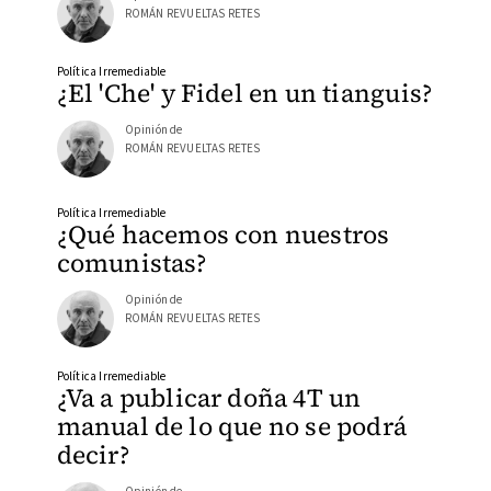
ROMÁN REVUELTAS RETES
Política Irremediable
¿El 'Che' y Fidel en un tianguis?
Opinión de
ROMÁN REVUELTAS RETES
Política Irremediable
¿Qué hacemos con nuestros
comunistas?
Opinión de
ROMÁN REVUELTAS RETES
Política Irremediable
¿Va a publicar doña 4T un
manual de lo que no se podrá
decir?