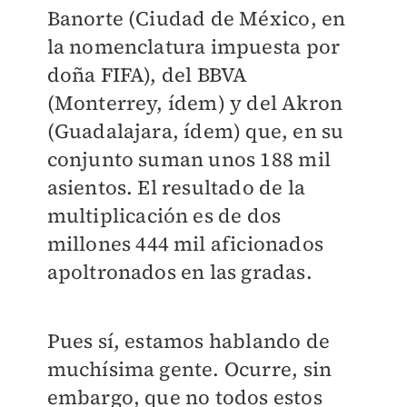
Banorte (Ciudad de México, en
la nomenclatura impuesta por
doña FIFA), del BBVA
(Monterrey, ídem) y del Akron
(Guadalajara, ídem) que, en su
conjunto suman unos 188 mil
asientos. El resultado de la
multiplicación es de dos
millones 444 mil aficionados
apoltronados en las gradas.
Pues sí, estamos hablando de
muchísima gente. Ocurre, sin
embargo, que no todos estos