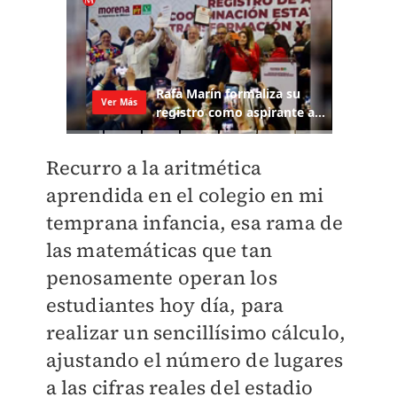
Recurro a la aritmética
aprendida en el colegio en mi
temprana infancia, esa rama de
las matemáticas que tan
penosamente operan los
estudiantes hoy día, para
realizar un sencillísimo cálculo,
ajustando el número de lugares
a las cifras reales del estadio