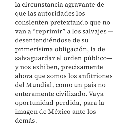
la circunstancia agravante de
que las autoridades los
consienten pretextando que no
van a “reprimir” a los salvajes —
desentendiéndose de su
primerísima obligación, la de
salvaguardar el orden público—
y nos exhiben, precisamente
ahora que somos los anfitriones
del Mundial, como un país no
enteramente civilizado. Vaya
oportunidad perdida, para la
imagen de México ante los
demás.