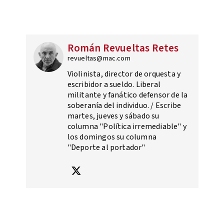
Román Revueltas Retes
revueltas@mac.com
Violinista, director de orquesta y
escribidor a sueldo. Liberal
militante y fanático defensor de la
soberanía del individuo. / Escribe
martes, jueves y sábado su
columna "Política irremediable" y
los domingos su columna
"Deporte al portador"