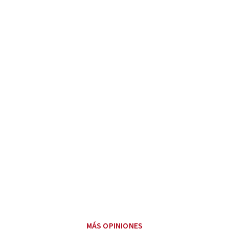
MÁS OPINIONES