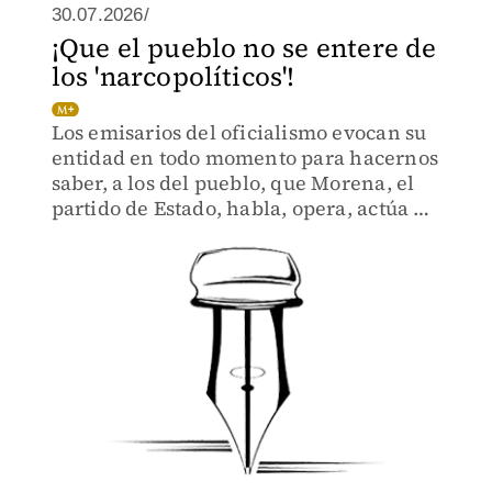
30.07.2026/
¡Que el pueblo no se entere de
los 'narcopolíticos'!
Los emisarios del oficialismo evocan su
entidad en todo momento para hacernos
saber, a los del pueblo, que Morena, el
partido de Estado, habla, opera, actúa y
decide en nuestro nombre.