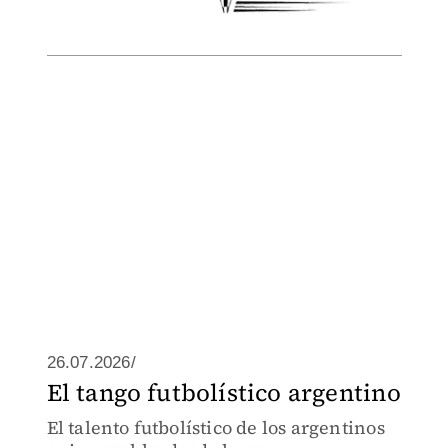
26.07.2026/
El tango futbolístico argentino
El talento futbolístico de los argentinos