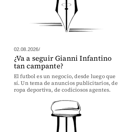
02.08.2026/
¿Va a seguir Gianni Infantino
tan campante?
El futbol es un negocio, desde luego que
sí. Un tema de anuncios publicitarios, de
ropa deportiva, de codiciosos agentes.