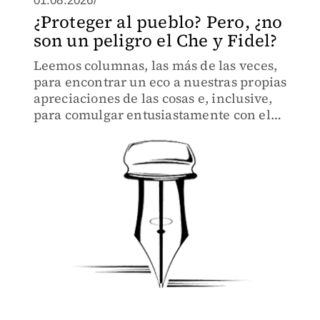
01.08.2026/
¿Proteger al pueblo? Pero, ¿no
son un peligro el Che y Fidel?
Leemos columnas, las más de las veces,
para encontrar un eco a nuestras propias
apreciaciones de las cosas e, inclusive,
para comulgar entusiastamente con el
articulista