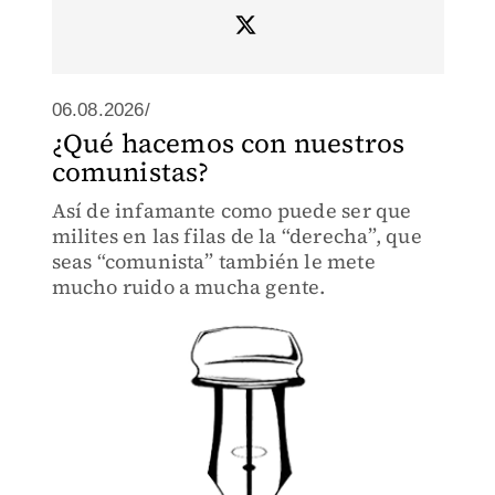
06.08.2026/
¿Qué hacemos con nuestros
comunistas?
Así de infamante como puede ser que
milites en las filas de la “derecha”, que
seas “comunista” también le mete
mucho ruido a mucha gente.