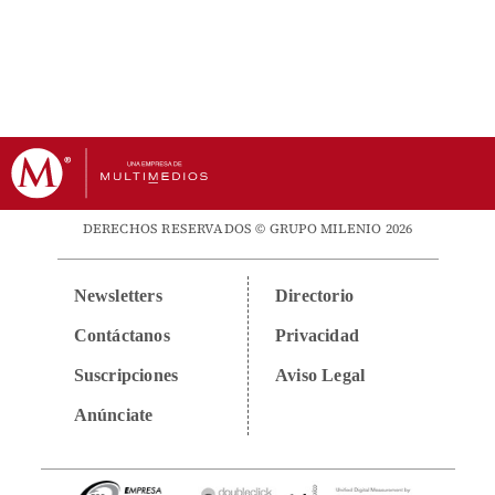
DERECHOS RESERVADOS © GRUPO MILENIO 2026
Newsletters
Directorio
Contáctanos
Privacidad
Suscripciones
Aviso Legal
Anúnciate