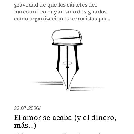
gravedad de que los cárteles del
narcotráfico hayan sido designados
como organizaciones terroristas por
Estados Unidos.
23.07.2026/
El amor se acaba (y el dinero,
más…)