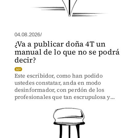
04.08.2026/
¿Va a publicar doña 4T un
manual de lo que no se podrá
decir?
Este escribidor, como han podido
ustedes constatar, anda en modo
desinformador, con perdón de los
profesionales que tan escrupulosa y
responsablemente garrapatean sus
reportajes.