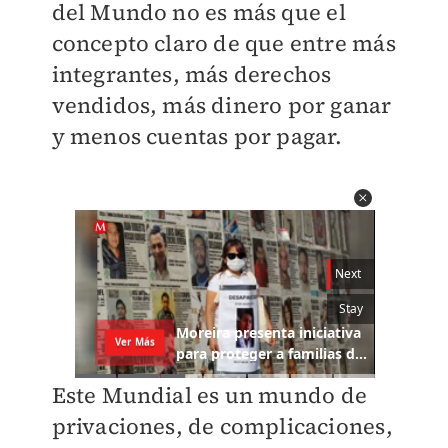
del Mundo no es más que el
concepto claro de que entre más
integrantes, más derechos
vendidos, más dinero por ganar
y menos cuentas por pagar.
Este Mundial es un mundo de
privaciones, de complicaciones,