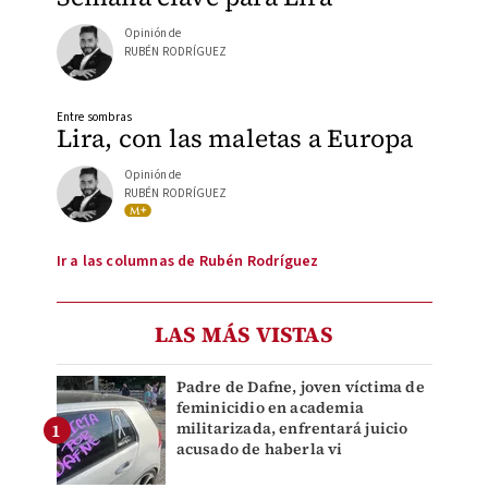
Opinión de
RUBÉN RODRÍGUEZ
Entre sombras
Lira, con las maletas a Europa
Opinión de
RUBÉN RODRÍGUEZ
Ir a las columnas de Rubén Rodríguez
LAS MÁS VISTAS
Padre de Dafne, joven víctima de
feminicidio en academia
militarizada, enfrentará juicio
acusado de haberla vi