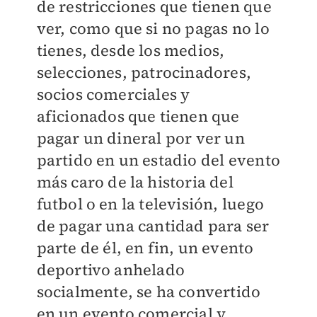
de restricciones que tienen que
ver, como que si no pagas no lo
tienes, desde los medios,
selecciones, patrocinadores,
socios comerciales y
aficionados que tienen que
pagar un dineral por ver un
partido en un estadio del evento
más caro de la historia del
futbol o en la televisión, luego
de pagar una cantidad para ser
parte de él, en fin, un evento
deportivo anhelado
socialmente, se ha convertido
en un evento comercial y