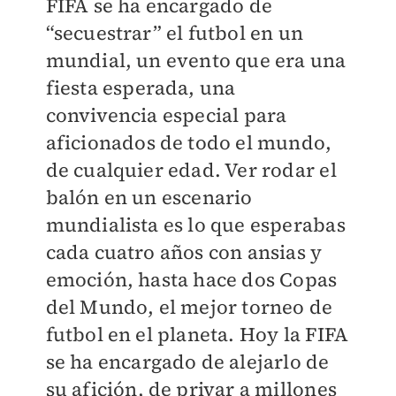
FIFA se ha encargado de
“secuestrar” el futbol en un
mundial, un evento que era una
fiesta esperada, una
convivencia especial para
aficionados de todo el mundo,
de cualquier edad. Ver rodar el
balón en un escenario
mundialista es lo que esperabas
cada cuatro años con ansias y
emoción, hasta hace dos Copas
del Mundo, el mejor torneo de
futbol en el planeta. Hoy la FIFA
se ha encargado de alejarlo de
su afición, de privar a millones