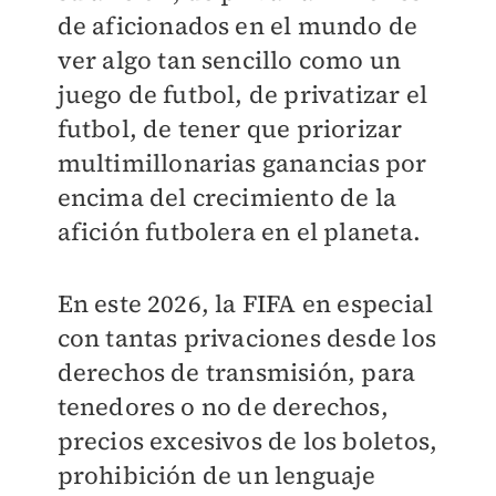
de aficionados en el mundo de
ver algo tan sencillo como un
juego de futbol, de privatizar el
futbol, de tener que priorizar
multimillonarias ganancias por
encima del crecimiento de la
afición futbolera en el planeta.
En este 2026, la FIFA en especial
con tantas privaciones desde los
derechos de transmisión, para
tenedores o no de derechos,
precios excesivos de los boletos,
prohibición de un lenguaje