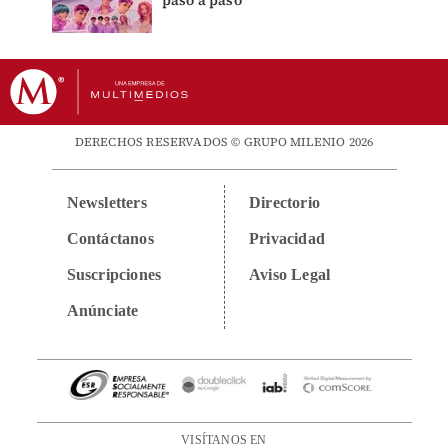
DERECHOS RESERVADOS © GRUPO MILENIO 2026
Newsletters
Directorio
Contáctanos
Privacidad
Suscripciones
Aviso Legal
Anúnciate
VISÍTANOS EN