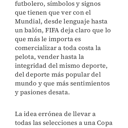
futbolero, símbolos y signos
que tienen que ver con el
Mundial, desde lenguaje hasta
un balón, FIFA deja claro que lo
que más le importa es
comercializar a toda costa la
pelota, vender hasta la
integridad del mismo deporte,
del deporte más popular del
mundo y que más sentimientos
y pasiones desata.
La idea errónea de llevar a
todas las selecciones a una Copa