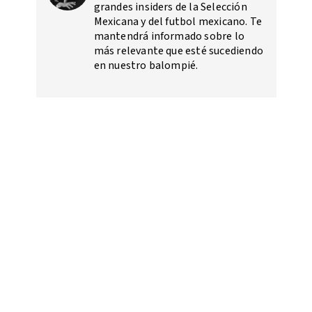
grandes insiders de la Selección
Mexicana y del futbol mexicano. Te
mantendrá informado sobre lo
más relevante que esté sucediendo
en nuestro balompié.