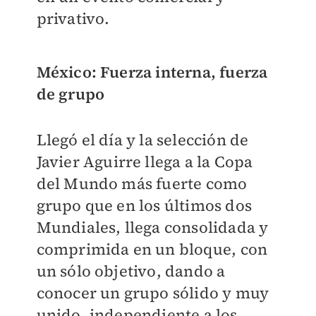
privativo.
México: Fuerza interna, fuerza
de grupo
Llegó el día y la selección de
Javier Aguirre llega a la Copa
del Mundo más fuerte como
grupo que en los últimos dos
Mundiales, llega consolidada y
comprimida en un bloque, con
un sólo objetivo, dando a
conocer un grupo sólido y muy
unido, independiente a los