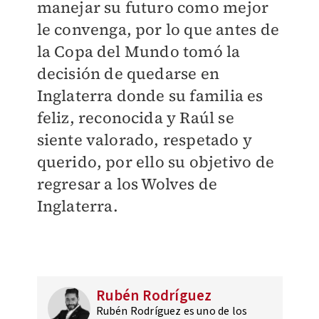
manejar su futuro como mejor
le convenga, por lo que antes de
la Copa del Mundo tomó la
decisión de quedarse en
Inglaterra donde su familia es
feliz, reconocida y Raúl se
siente valorado, respetado y
querido, por ello su objetivo de
regresar a los Wolves de
Inglaterra.
Rubén Rodríguez
Rubén Rodríguez es uno de los