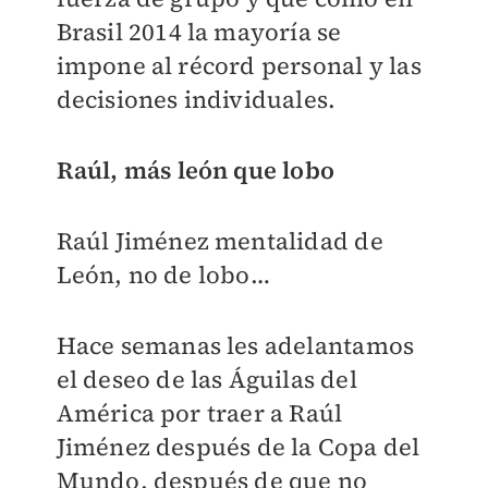
Brasil 2014 la mayoría se
impone al récord personal y las
decisiones individuales.
Raúl, más león que lobo
Raúl Jiménez mentalidad de
León, no de lobo…
Hace semanas les adelantamos
el deseo de las Águilas del
América por traer a Raúl
Jiménez después de la Copa del
Mundo, después de que no