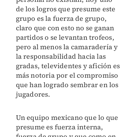
de los logros que presume este
grupo es la fuerza de grupo,
claro que con esto no se ganan
partidos o se levantan trofeos,
pero al menos la camaradería y
la responsabilidad hacia las
gradas, televidentes y afición es
más notoria por el compromiso
que han logrado sembrar en los
jugadores.
Un equipo mexicano que lo que
presume es fuerza interna,
fuerza de grupo y que como en