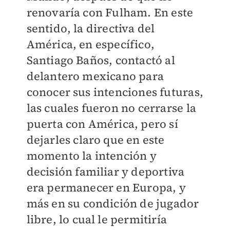
renovaría con Fulham. En este
sentido, la directiva del
América, en específico,
Santiago Baños, contactó al
delantero mexicano para
conocer sus intenciones futuras,
las cuales fueron no cerrarse la
puerta con América, pero sí
dejarles claro que en este
momento la intención y
decisión familiar y deportiva
era permanecer en Europa, y
más en su condición de jugador
libre, lo cual le permitiría