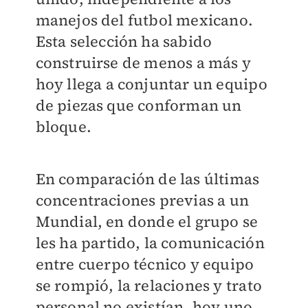
manejos del futbol mexicano.
Esta selección ha sabido
construirse de menos a más y
hoy llega a conjuntar un equipo
de piezas que conforman un
bloque.
En comparación de las últimas
concentraciones previas a un
Mundial, en donde el grupo se
les ha partido, la comunicación
entre cuerpo técnico y equipo
se rompió, la relaciones y trato
personal no existían, hoy uno