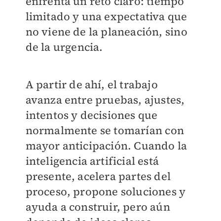
enfrenta un reto claro: tiempo
limitado y una expectativa que
no viene de la planeación, sino
de la urgencia.
A partir de ahí, el trabajo
avanza entre pruebas, ajustes,
intentos y decisiones que
normalmente se tomarían con
mayor anticipación. Cuando la
inteligencia artificial está
presente, acelera partes del
proceso, propone soluciones y
ayuda a construir, pero aún