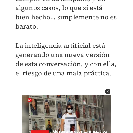
algunos casos, lo que sí está
bien hecho… simplemente no es
barato.
La inteligencia artificial está
generando una nueva versión
de esta conversación, y con ella,
el riesgo de una mala práctica.