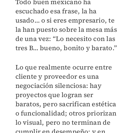
Todo buen mexicano ha
escuchado esa frase, la ha
usado… o si eres empresario, te
la han puesto sobre la mesa más
de una vez: “Lo necesito con las
tres B… bueno, bonito y barato.”
Lo que realmente ocurre entre
cliente y proveedor es una
negociación silenciosa: hay
proyectos que logran ser
baratos, pero sacrifican estética
o funcionalidad; otros priorizan
lo visual, pero no terminan de
cumplir en desempeño; y en