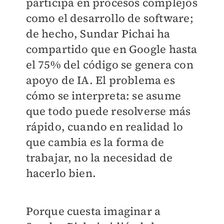
participa en procesos complejos
como el desarrollo de software;
de hecho, Sundar Pichai ha
compartido que en Google hasta
el 75% del código se genera con
apoyo de IA. El problema es
cómo se interpreta: se asume
que todo puede resolverse más
rápido, cuando en realidad lo
que cambia es la forma de
trabajar, no la necesidad de
hacerlo bien.
Porque cuesta imaginar a