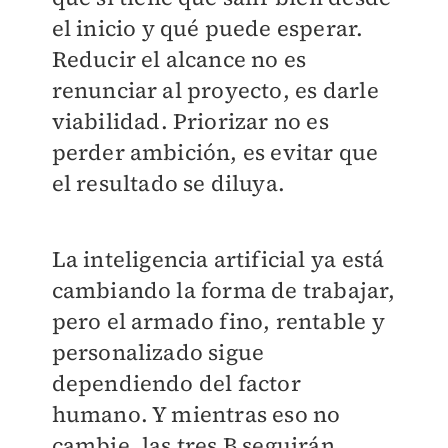
el inicio y qué puede esperar.
Reducir el alcance no es
renunciar al proyecto, es darle
viabilidad. Priorizar no es
perder ambición, es evitar que
el resultado se diluya.
La inteligencia artificial ya está
cambiando la forma de trabajar,
pero el armado fino, rentable y
personalizado sigue
dependiendo del factor
humano. Y mientras eso no
cambie, las tres B seguirán