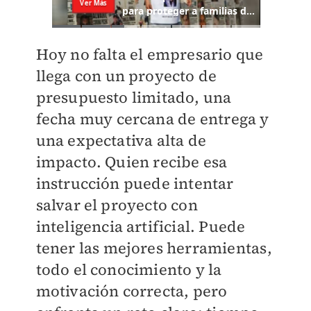
Hoy no falta el empresario que
llega con un proyecto de
presupuesto limitado, una
fecha muy cercana de entrega y
una expectativa alta de
impacto. Quien recibe esa
instrucción puede intentar
salvar el proyecto con
inteligencia artificial. Puede
tener las mejores herramientas,
todo el conocimiento y la
motivación correcta, pero