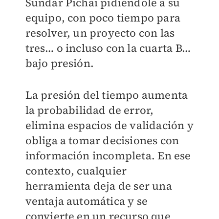
Sundar Pichai pidiéndole a su
equipo, con poco tiempo para
resolver, un proyecto con las
tres… o incluso con la cuarta B…
bajo presión.
La presión del tiempo aumenta
la probabilidad de error,
elimina espacios de validación y
obliga a tomar decisiones con
información incompleta. En ese
contexto, cualquier
herramienta deja de ser una
ventaja automática y se
convierte en un recurso que