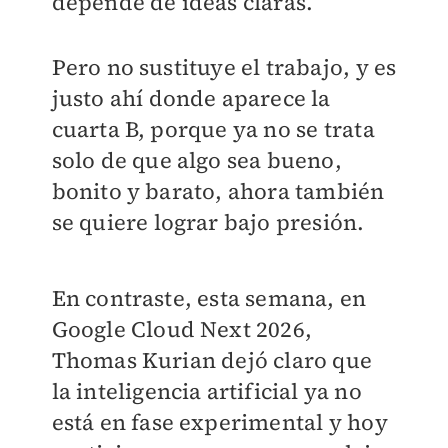
depende de ideas claras.
Pero no sustituye el trabajo, y es
justo ahí donde aparece la
cuarta B, porque ya no se trata
solo de que algo sea bueno,
bonito y barato, ahora también
se quiere lograr bajo presión.
En contraste, esta semana, en
Google Cloud Next 2026,
Thomas Kurian dejó claro que
la inteligencia artificial ya no
está en fase experimental y hoy