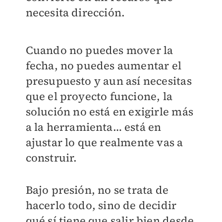
necesita dirección.
Cuando no puedes mover la
fecha, no puedes aumentar el
presupuesto y aun así necesitas
que el proyecto funcione, la
solución no está en exigirle más
a la herramienta… está en
ajustar lo que realmente vas a
construir.
Bajo presión, no se trata de
hacerlo todo, sino de decidir
qué sí tiene que salir bien desde