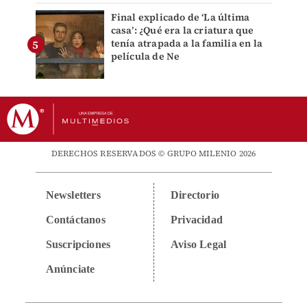
Final explicado de ‘La última
casa’: ¿Qué era la criatura que
tenía atrapada a la familia en la
película de Ne
DERECHOS RESERVADOS © GRUPO MILENIO 2026
Newsletters
Directorio
Contáctanos
Privacidad
Suscripciones
Aviso Legal
Anúnciate