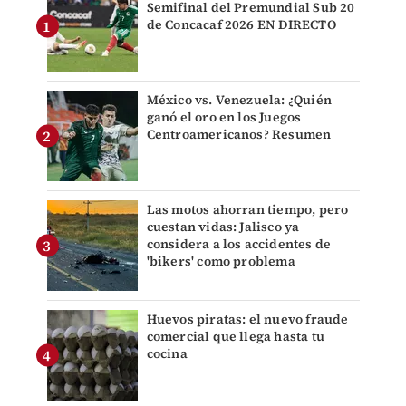
Semifinal del Premundial Sub 20
de Concacaf 2026 EN DIRECTO
México vs. Venezuela: ¿Quién
ganó el oro en los Juegos
Centroamericanos? Resumen
Las motos ahorran tiempo, pero
cuestan vidas: Jalisco ya
considera a los accidentes de
'bikers' como problema
Huevos piratas: el nuevo fraude
comercial que llega hasta tu
cocina