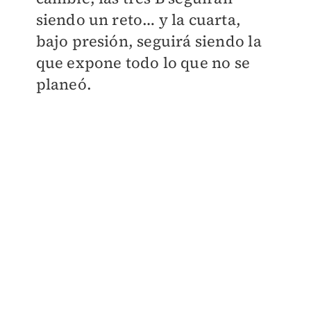
siendo un reto… y la cuarta,
bajo presión, seguirá siendo la
que expone todo lo que no se
planeó.