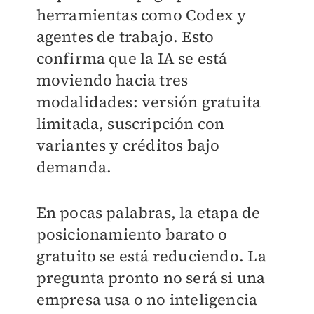
herramientas como Codex y
agentes de trabajo. Esto
confirma que la IA se está
moviendo hacia tres
modalidades: versión gratuita
limitada, suscripción con
variantes y créditos bajo
demanda.
En pocas palabras, la etapa de
posicionamiento barato o
gratuito se está reduciendo. La
pregunta pronto no será si una
empresa usa o no inteligencia