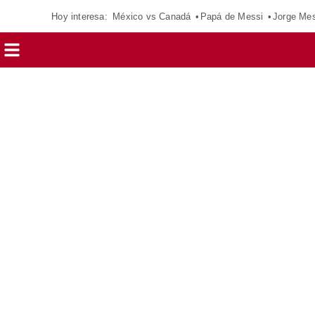
Hoy interesa:
México vs Canadá
Papá de Messi
Jorge Mes