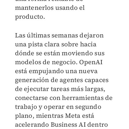
mantenerlos usando el
producto.
Las últimas semanas dejaron
una pista clara sobre hacia
dónde se están moviendo sus
modelos de negocio. OpenAI
está empujando una nueva
generación de agentes capaces
de ejecutar tareas más largas,
conectarse con herramientas de
trabajo y operar en segundo
plano, mientras Meta está
acelerando Business AI dentro