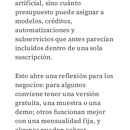
artificial, sino cuánto
presupuesto puede asignar a
modelos, créditos,
automatizaciones y
subservicios que antes parecían
incluidos dentro de una sola
suscripción.
Esto abre una reflexión para los
negocios: para algunos
conviene tener una versión
gratuita, una muestra o una
demo; otros funcionan mejor
con una mensualidad fija, y
algunos pueden cobrar