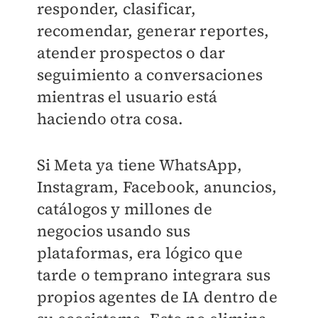
responder, clasificar,
recomendar, generar reportes,
atender prospectos o dar
seguimiento a conversaciones
mientras el usuario está
haciendo otra cosa.
Si Meta ya tiene WhatsApp,
Instagram, Facebook, anuncios,
catálogos y millones de
negocios usando sus
plataformas, era lógico que
tarde o temprano integrara sus
propios agentes de IA dentro de