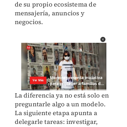
de su propio ecosistema de
mensajería, anuncios y
negocios.
La diferencia ya no está solo en
preguntarle algo a un modelo.
La siguiente etapa apunta a
delegarle tareas: investigar,