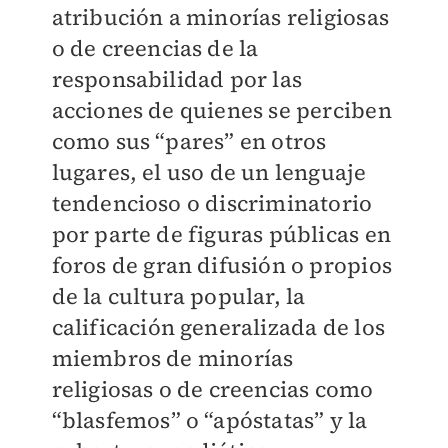
atribución a minorías religiosas
o de creencias de la
responsabilidad por las
acciones de quienes se perciben
como sus “pares” en otros
lugares, el uso de un lenguaje
tendencioso o discriminatorio
por parte de figuras públicas en
foros de gran difusión o propios
de la cultura popular, la
calificación generalizada de los
miembros de minorías
religiosas o de creencias como
“blasfemos” o “apóstatas” y la