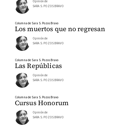
Opinión de
SARA S. POZOS BRAVO
Columna de Sara S. Pozos Bravo
Los muertos que no regresan
Opinión de
SARA S. POZOS BRAVO
Columna de Sara S. Pozos Bravo
Las Repúblicas
Opinión de
SARA S. POZOS BRAVO
Columna de Sara S. Pozos Bravo
Cursus Honorum
Opinión de
SARA S. POZOS BRAVO