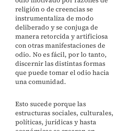
odio motivado por razones de
religión o de creencias se
instrumentaliza de modo
deliberado y se conjuga de
manera retorcida y artificiosa
con otras manifestaciones de
odio. No es fácil, por lo tanto,
discernir las distintas formas
que puede tomar el odio hacia
una comunidad.
Esto sucede porque las
estructuras sociales, culturales,
políticas, jurídicas y hasta