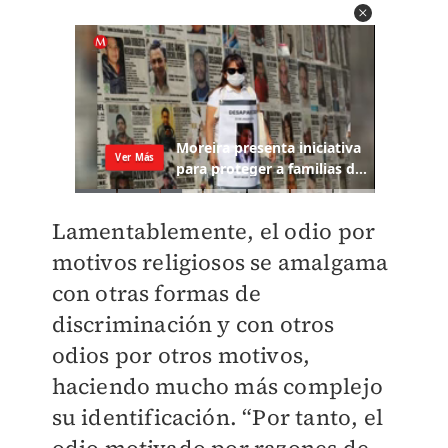
Lamentablemente, el odio por
motivos religiosos se amalgama
con otras formas de
discriminación y con otros
odios por otros motivos,
haciendo mucho más complejo
su identificación. “Por tanto, el