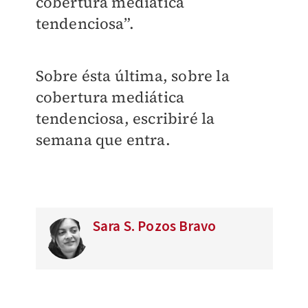
cobertura mediática
tendenciosa”.
Sobre ésta última, sobre la
cobertura mediática
tendenciosa, escribiré la
semana que entra.
Sara S. Pozos Bravo