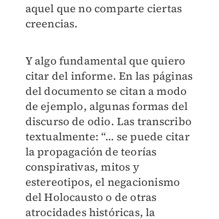
aquel que no comparte ciertas
creencias.
Y algo fundamental que quiero
citar del informe. En las páginas
del documento se citan a modo
de ejemplo, algunas formas del
discurso de odio. Las transcribo
textualmente: “… se puede citar
la propagación de teorías
conspirativas, mitos y
estereotipos, el negacionismo
del Holocausto o de otras
atrocidades históricas, la