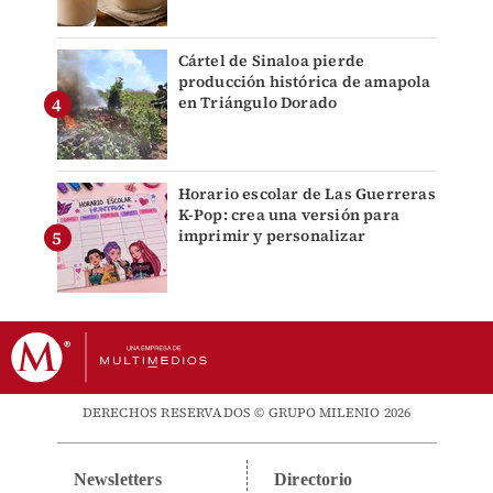
Cártel de Sinaloa pierde
producción histórica de amapola
en Triángulo Dorado
Horario escolar de Las Guerreras
K-Pop: crea una versión para
imprimir y personalizar
DERECHOS RESERVADOS © GRUPO MILENIO 2026
Newsletters
Directorio