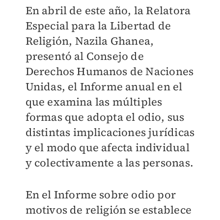
En abril de este año, la Relatora
Especial para la Libertad de
Religión, Nazila Ghanea,
presentó al Consejo de
Derechos Humanos de Naciones
Unidas, el Informe anual en el
que examina las múltiples
formas que adopta el odio, sus
distintas implicaciones jurídicas
y el modo que afecta individual
y colectivamente a las personas.
En el Informe sobre odio por
motivos de religión se establece