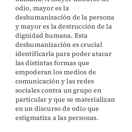
odio, mayor es la
deshumanización de la persona
y mayor es la destrucción de la
dignidad humana. Esta
deshumanización es crucial
identificarla para poder atacar
las distintas formas que
empoderan los medios de
comunicación y las redes
sociales contra un grupo en
particular y que se materializan
en un discurso de odio que
estigmatiza a las personas.