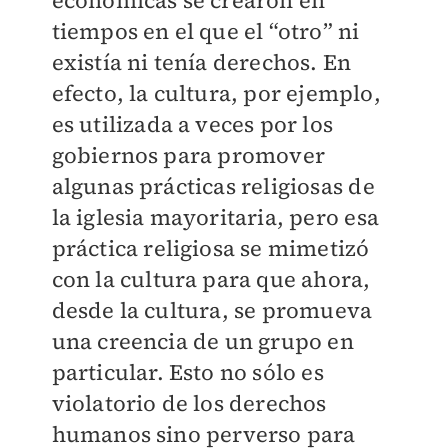
económicas se crearon en
tiempos en el que el “otro” ni
existía ni tenía derechos. En
efecto, la cultura, por ejemplo,
es utilizada a veces por los
gobiernos para promover
algunas prácticas religiosas de
la iglesia mayoritaria, pero esa
práctica religiosa se mimetizó
con la cultura para que ahora,
desde la cultura, se promueva
una creencia de un grupo en
particular. Esto no sólo es
violatorio de los derechos
humanos sino perverso para