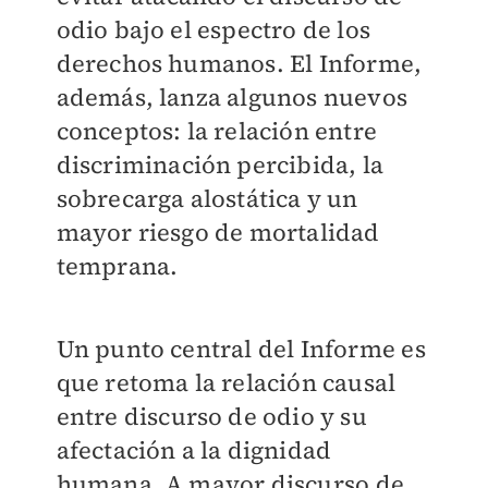
odio bajo el espectro de los
derechos humanos. El Informe,
además, lanza algunos nuevos
conceptos: la relación entre
discriminación percibida, la
sobrecarga alostática y un
mayor riesgo de mortalidad
temprana.
Un punto central del Informe es
que retoma la relación causal
entre discurso de odio y su
afectación a la dignidad
humana. A mayor discurso de