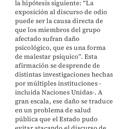
la hipótesis siguiente: “La
exposición al discurso de odio
puede ser la causa directa de
que los miembros del grupo
afectado sufran daño
psicológico, que es una forma
de malestar psíquico”. Esta
afirmación se desprende de
distintas investigaciones hechas
por múltiples instituciones -
incluida Naciones Unidas-. A
gran escala, ese daño se traduce
en un problema de salud
pública que el Estado pudo
evitar atacando el discurso de