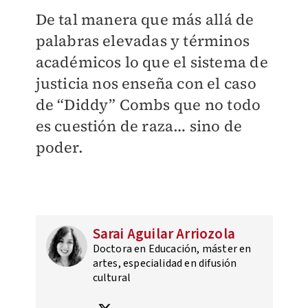
De tal manera que más allá de
palabras elevadas y términos
académicos lo que el sistema de
justicia nos enseña con el caso
de “Diddy” Combs que no todo
es cuestión de raza… sino de
poder.
Sarai Aguilar Arriozola
Doctora en Educación, máster en
artes, especialidad en difusión
cultural