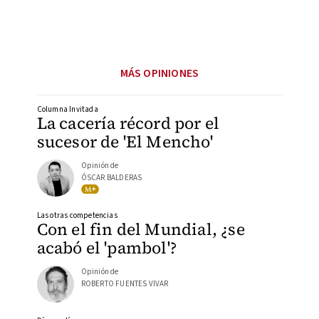
MÁS OPINIONES
Columna Invitada
La cacería récord por el
sucesor de 'El Mencho'
Opinión de
ÓSCAR BALDERAS
Las otras competencias
Con el fin del Mundial, ¿se
acabó el 'pambol'?
Opinión de
ROBERTO FUENTES VIVAR