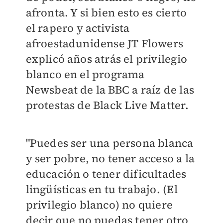
afronta. Y si bien esto es cierto
el rapero y activista
afroestadunidense JT Flowers
explicó años atrás el privilegio
blanco en el programa
Newsbeat de la BBC a raíz de las
protestas de Black Live Matter.
"Puedes ser una persona blanca
y ser pobre, no tener acceso a la
educación o tener dificultades
lingüísticas en tu trabajo. (El
privilegio blanco) no quiere
decir que no puedas tener otro