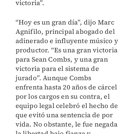
victoria”.
“Hoy es un gran día”, dijo Marc
Agnifilo, principal abogado del
adinerado e influyente músico y
productor. “Es una gran victoria
para Sean Combs, y una gran
victoria para el sistema de
jurado”. Aunque Combs
enfrenta hasta 20 años de cárcel
por los cargos en su contra, el
equipo legal celebró el hecho de
que evitó una sentencia de por
vida. No obstante, le fue negada
la libertad bajo fianza y