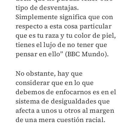
tipo de desventajas.
Simplemente significa que con
respecto a esta cosa particular
que es tu raza y tu color de piel,
tienes el lujo de no tener que
pensar en ello” (BBC Mundo).
No obstante, hay que
considerar que en lo que
debemos de enfocarnos es en el
sistema de desigualdades que
afecta a unos u otros al margen
de una mera cuestión racial.