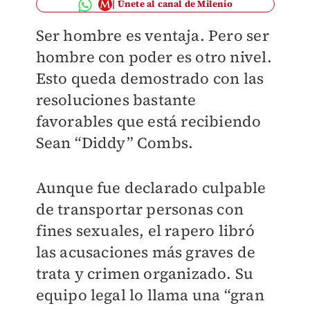
Únete al canal de Milenio
Ser hombre es ventaja. Pero ser
hombre con poder es otro nivel.
Esto queda demostrado con las
resoluciones bastante
favorables que está recibiendo
Sean “Diddy” Combs.
Aunque fue declarado culpable
de transportar personas con
fines sexuales, el rapero libró
las acusaciones más graves de
trata y crimen organizado. Su
equipo legal lo llama una “gran