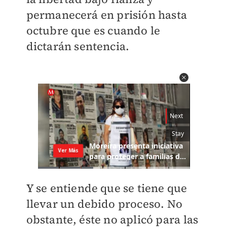
permanecerá en prisión hasta
octubre que es cuando le
dictarán sentencia.
Y se entiende que se tiene que
llevar un debido proceso. No
obstante, éste no aplicó para las