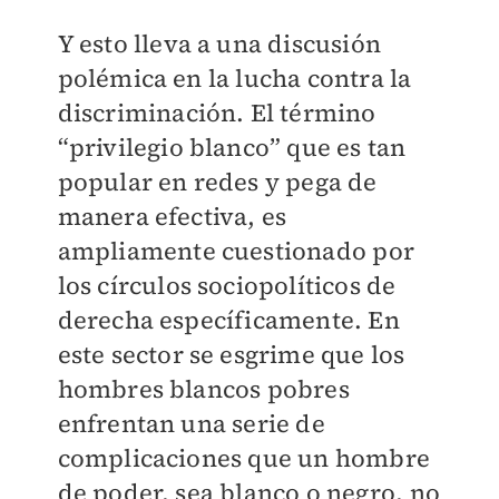
Y esto lleva a una discusión
polémica en la lucha contra la
discriminación. El término
“privilegio blanco” que es tan
popular en redes y pega de
manera efectiva, es
ampliamente cuestionado por
los círculos sociopolíticos de
derecha específicamente. En
este sector se esgrime que los
hombres blancos pobres
enfrentan una serie de
complicaciones que un hombre
de poder, sea blanco o negro, no