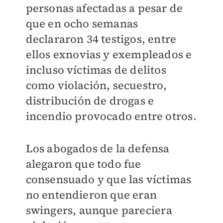
personas afectadas a pesar de
que en ocho semanas
declararon 34 testigos, entre
ellos exnovias y exempleados e
incluso víctimas de delitos
como violación, secuestro,
distribución de drogas e
incendio provocado entre otros.
Los abogados de la defensa
alegaron que todo fue
consensuado y que las víctimas
no entendieron que eran
swingers, aunque pareciera