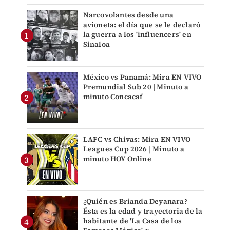
Narcovolantes desde una
avioneta: el día que se le declaró
la guerra a los 'influencers' en
Sinaloa
México vs Panamá: Mira EN VIVO
Premundial Sub 20 | Minuto a
minuto Concacaf
LAFC vs Chivas: Mira EN VIVO
Leagues Cup 2026 | Minuto a
minuto HOY Online
¿Quién es Brianda Deyanara?
Ésta es la edad y trayectoria de la
habitante de 'La Casa de los