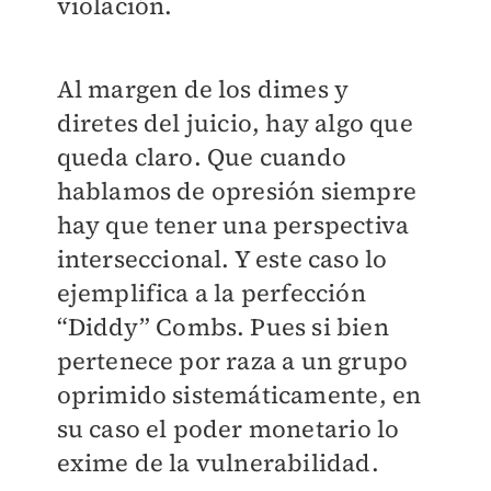
violación.
Al margen de los dimes y
diretes del juicio, hay algo que
queda claro. Que cuando
hablamos de opresión siempre
hay que tener una perspectiva
interseccional. Y este caso lo
ejemplifica a la perfección
“Diddy” Combs. Pues si bien
pertenece por raza a un grupo
oprimido sistemáticamente, en
su caso el poder monetario lo
exime de la vulnerabilidad.