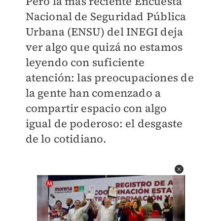
Pero la más reciente Encuesta
Nacional de Seguridad Pública
Urbana (ENSU) del INEGI deja
ver algo que quizá no estamos
leyendo con suficiente
atención: las preocupaciones de
la gente han comenzado a
compartir espacio con algo
igual de poderoso: el desgaste
de lo cotidiano.