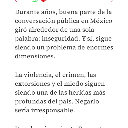
Durante años, buena parte de la
conversación pública en México
giró alrededor de una sola
palabra: inseguridad. Y sí, sigue
siendo un problema de enormes
dimensiones.
La violencia, el crimen, las
extorsiones y el miedo siguen
siendo una de las heridas más
profundas del país. Negarlo
sería irresponsable.