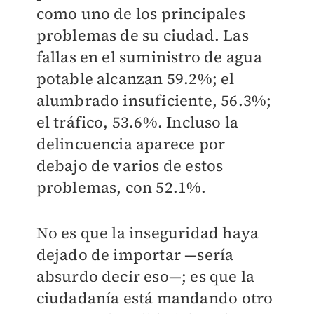
como uno de los principales
problemas de su ciudad. Las
fallas en el suministro de agua
potable alcanzan 59.2%; el
alumbrado insuficiente, 56.3%;
el tráfico, 53.6%. Incluso la
delincuencia aparece por
debajo de varios de estos
problemas, con 52.1%.
No es que la inseguridad haya
dejado de importar —sería
absurdo decir eso—; es que la
ciudadanía está mandando otro