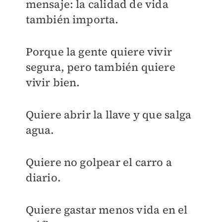
mensaje: la calidad de vida
también importa.
Porque la gente quiere vivir
segura, pero también quiere
vivir bien.
Quiere abrir la llave y que salga
agua.
Quiere no golpear el carro a
diario.
Quiere gastar menos vida en el