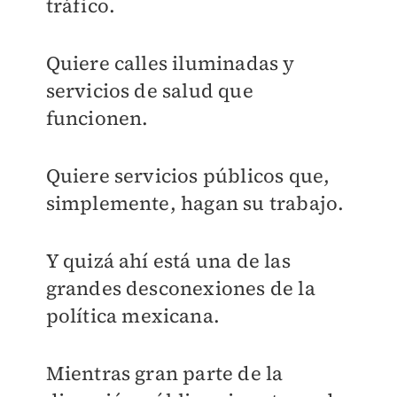
tráfico.
Quiere calles iluminadas y
servicios de salud que
funcionen.
Quiere servicios públicos que,
simplemente, hagan su trabajo.
Y quizá ahí está una de las
grandes desconexiones de la
política mexicana.
Mientras gran parte de la