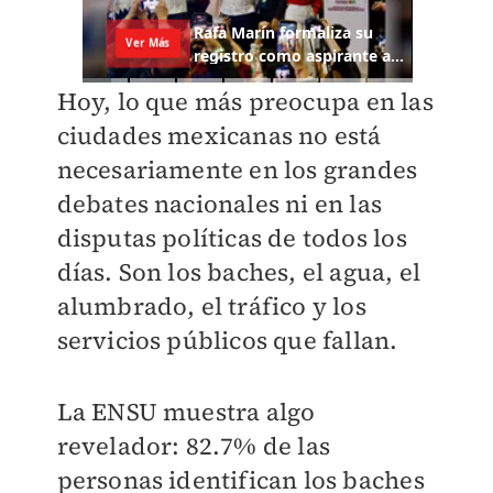
Hoy, lo que más preocupa en las
ciudades mexicanas no está
necesariamente en los grandes
debates nacionales ni en las
disputas políticas de todos los
días. Son los baches, el agua, el
alumbrado, el tráfico y los
servicios públicos que fallan.
La ENSU muestra algo
revelador: 82.7% de las
personas identifican los baches