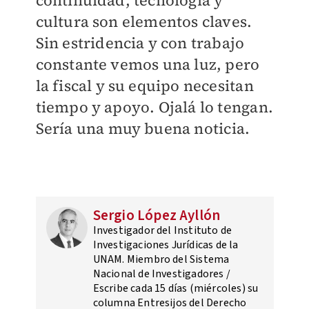
continuidad, tecnología y
cultura son elementos claves.
Sin estridencia y con trabajo
constante vemos una luz, pero
la fiscal y su equipo necesitan
tiempo y apoyo. Ojalá lo tengan.
Sería una muy buena noticia.
Sergio López Ayllón
Investigador del Instituto de
Investigaciones Jurídicas de la
UNAM. Miembro del Sistema
Nacional de Investigadores /
Escribe cada 15 días (miércoles) su
columna Entresijos del Derecho