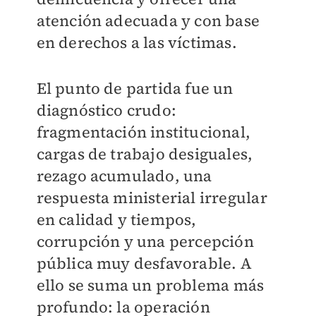
atención adecuada y con base
en derechos a las víctimas.
El punto de partida fue un
diagnóstico crudo:
fragmentación institucional,
cargas de trabajo desiguales,
rezago acumulado, una
respuesta ministerial irregular
en calidad y tiempos,
corrupción y una percepción
pública muy desfavorable. A
ello se suma un problema más
profundo: la operación