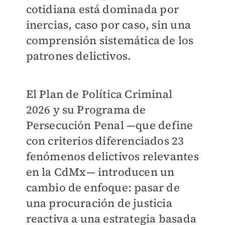
cotidiana está dominada por
inercias, caso por caso, sin una
comprensión sistemática de los
patrones delictivos.
El Plan de Política Criminal
2026 y su Programa de
Persecución Penal —que define
con criterios diferenciados 23
fenómenos delictivos relevantes
en la CdMx— introducen un
cambio de enfoque: pasar de
una procuración de justicia
reactiva a una estrategia basada