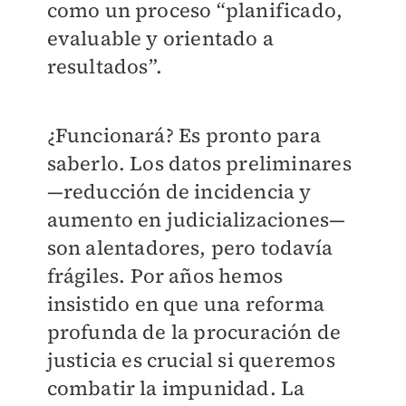
como un proceso “planificado,
evaluable y orientado a
resultados”.
¿Funcionará? Es pronto para
saberlo. Los datos preliminares
—reducción de incidencia y
aumento en judicializaciones—
son alentadores, pero todavía
frágiles. Por años hemos
insistido en que una reforma
profunda de la procuración de
justicia es crucial si queremos
combatir la impunidad. La