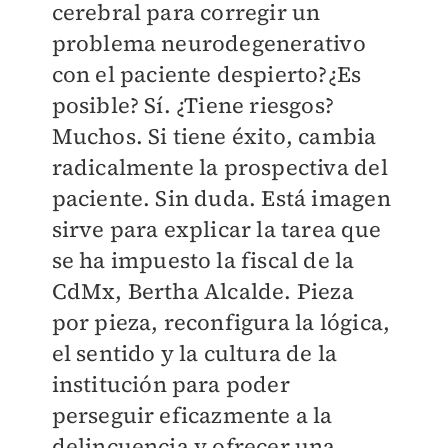
cerebral para corregir un
problema neurodegenerativo
con el paciente despierto?¿Es
posible? Sí. ¿Tiene riesgos?
Muchos. Si tiene éxito, cambia
radicalmente la prospectiva del
paciente. Sin duda. Está imagen
sirve para explicar la tarea que
se ha impuesto la fiscal de la
CdMx, Bertha Alcalde. Pieza
por pieza, reconfigura la lógica,
el sentido y la cultura de la
institución para poder
perseguir eficazmente a la
delincuencia y ofrecer una