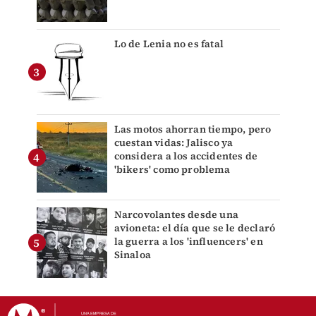
Lo de Lenia no es fatal
Las motos ahorran tiempo, pero
cuestan vidas: Jalisco ya
considera a los accidentes de
'bikers' como problema
Narcovolantes desde una
avioneta: el día que se le declaró
la guerra a los 'influencers' en
Sinaloa