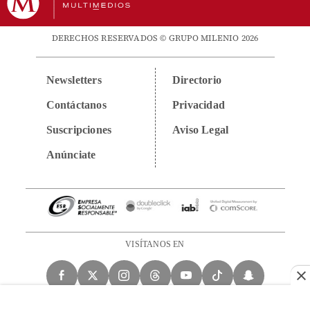
DERECHOS RESERVADOS © GRUPO MILENIO 2026
Newsletters
Directorio
Contáctanos
Privacidad
Suscripciones
Aviso Legal
Anúnciate
VISÍTANOS EN