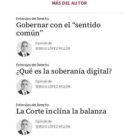
MÁS DEL AUTOR
Entresijos del Derecho
Gobernar con el “sentido
común”
Opinión de
SERGIO LÓPEZ AYLLÓN
Entresijos del Derecho
¿Qué es la soberanía digital?
Opinión de
SERGIO LÓPEZ AYLLÓN
Entresijos del Derecho
La Corte inclina la balanza
Opinión de
SERGIO LÓPEZ AYLLÓN