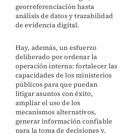
georreferenciación hasta
análisis de datos y trazabilidad
de evidencia digital.
Hay, además, un esfuerzo
deliberado por ordenar la
operación interna: fortalecer las
capacidades de los ministerios
públicos para que puedan
litigar asuntos con éxito,
ampliar el uso de los
mecanismos alternativos,
generar información confiable
para la toma de decisiones y,