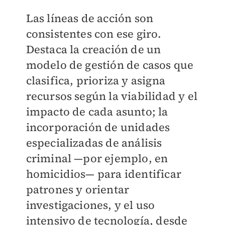
Las líneas de acción son
consistentes con ese giro.
Destaca la creación de un
modelo de gestión de casos que
clasifica, prioriza y asigna
recursos según la viabilidad y el
impacto de cada asunto; la
incorporación de unidades
especializadas de análisis
criminal —por ejemplo, en
homicidios— para identificar
patrones y orientar
investigaciones, y el uso
intensivo de tecnología, desde