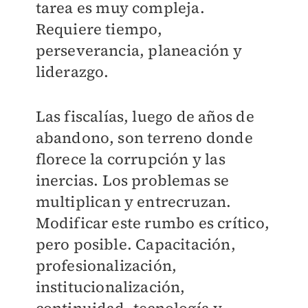
tarea es muy compleja.
Requiere tiempo,
perseverancia, planeación y
liderazgo.
Las fiscalías, luego de años de
abandono, son terreno donde
florece la corrupción y las
inercias. Los problemas se
multiplican y entrecruzan.
Modificar este rumbo es crítico,
pero posible. Capacitación,
profesionalización,
institucionalización,