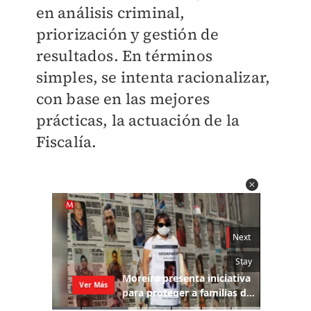
en análisis criminal,
priorización y gestión de
resultados. En términos
simples, se intenta racionalizar,
con base en las mejores
prácticas, la actuación de la
Fiscalía.