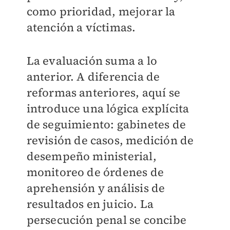
como prioridad, mejorar la
atención a víctimas.
La evaluación suma a lo
anterior. A diferencia de
reformas anteriores, aquí se
introduce una lógica explícita
de seguimiento: gabinetes de
revisión de casos, medición de
desempeño ministerial,
monitoreo de órdenes de
aprehensión y análisis de
resultados en juicio. La
persecución penal se concibe