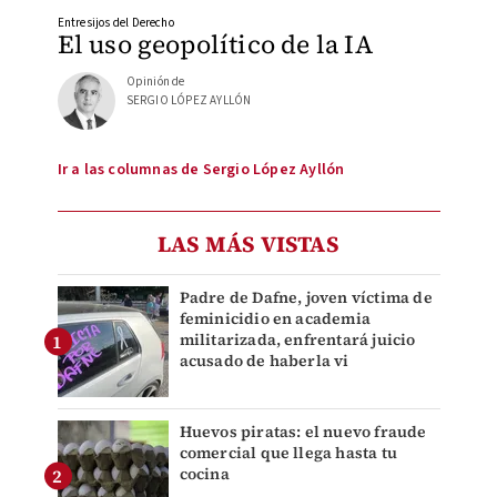
Entresijos del Derecho
El uso geopolítico de la IA
Opinión de
SERGIO LÓPEZ AYLLÓN
Ir a las columnas de Sergio López Ayllón
LAS MÁS VISTAS
Padre de Dafne, joven víctima de
feminicidio en academia
militarizada, enfrentará juicio
acusado de haberla vi
Huevos piratas: el nuevo fraude
comercial que llega hasta tu
cocina