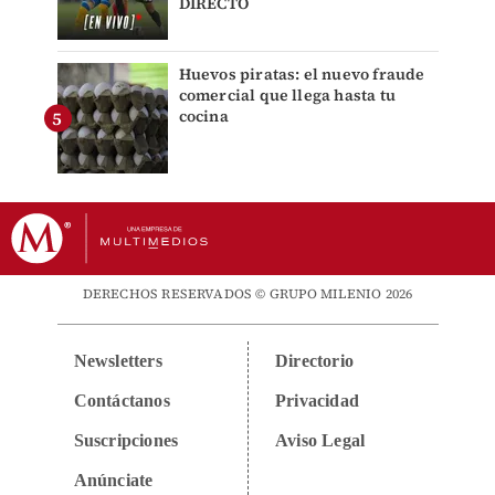
DIRECTO
Huevos piratas: el nuevo fraude
comercial que llega hasta tu
cocina
DERECHOS RESERVADOS © GRUPO MILENIO 2026
Newsletters
Directorio
Contáctanos
Privacidad
Suscripciones
Aviso Legal
Anúnciate