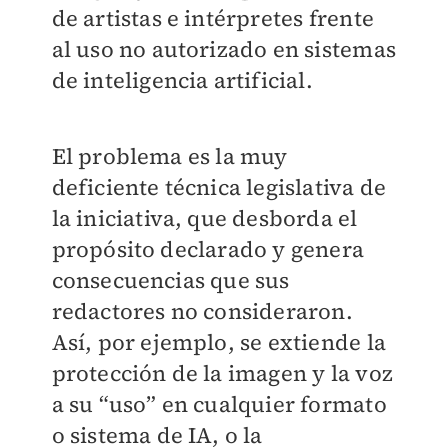
de artistas e intérpretes frente
al uso no autorizado en sistemas
de inteligencia artificial.
El problema es la muy
deficiente técnica legislativa de
la iniciativa, que desborda el
propósito declarado y genera
consecuencias que sus
redactores no consideraron.
Así, por ejemplo, se extiende la
protección de la imagen y la voz
a su “uso” en cualquier formato
o sistema de IA, o la