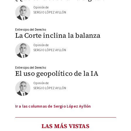
Opinión de
SERGIO LÓPEZ AYLLÓN
Entresijos del Derecho
La Corte inclina la balanza
Opinión de
SERGIO LÓPEZ AYLLÓN
Entresijos del Derecho
El uso geopolítico de la IA
Opinión de
SERGIO LÓPEZ AYLLÓN
Ir a las columnas de Sergio López Ayllón
LAS MÁS VISTAS