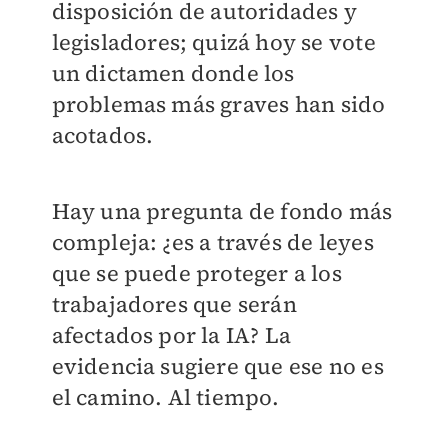
disposición de autoridades y
legisladores; quizá hoy se vote
un dictamen donde los
problemas más graves han sido
acotados.
Hay una pregunta de fondo más
compleja: ¿es a través de leyes
que se puede proteger a los
trabajadores que serán
afectados por la IA? La
evidencia sugiere que ese no es
el camino. Al tiempo.