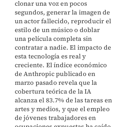
clonar una voz en pocos
segundos, generar la imagen de
un actor fallecido, reproducir el
estilo de un músico o doblar
una película completa sin
contratar a nadie. El impacto de
esta tecnología es real y
creciente. El índice económico
de Anthropic publicado en
marzo pasado revela que la
cobertura teórica de la IA
alcanza el 83.7% de las tareas en
artes y medios, y que el empleo
de jóvenes trabajadores en
ocupaciones expuestas ha caído