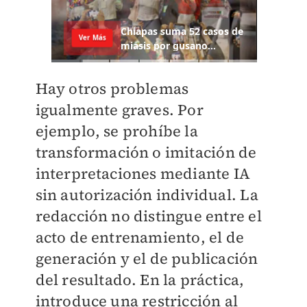
Hay otros problemas
igualmente graves. Por
ejemplo, se prohíbe la
transformación o imitación de
interpretaciones mediante IA
sin autorización individual. La
redacción no distingue entre el
acto de entrenamiento, el de
generación y el de publicación
del resultado. En la práctica,
introduce una restricción al