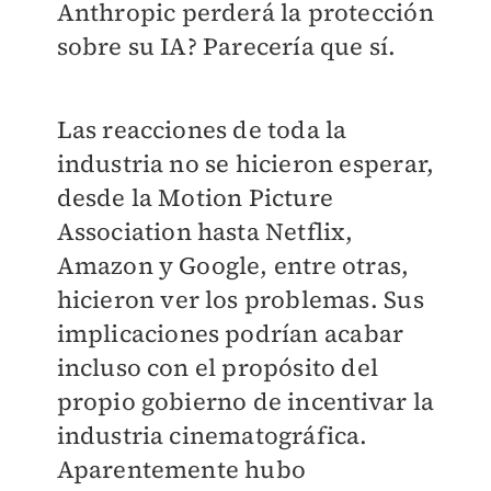
Anthropic perderá la protección
sobre su IA? Parecería que sí.
Las reacciones de toda la
industria no se hicieron esperar,
desde la Motion Picture
Association hasta Netflix,
Amazon y Google, entre otras,
hicieron ver los problemas. Sus
implicaciones podrían acabar
incluso con el propósito del
propio gobierno de incentivar la
industria cinematográfica.
Aparentemente hubo