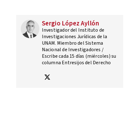
Sergio López Ayllón
Investigador del Instituto de
Investigaciones Jurídicas de la
UNAM. Miembro del Sistema
Nacional de Investigadores /
Escribe cada 15 días (miércoles) su
columna Entresijos del Derecho