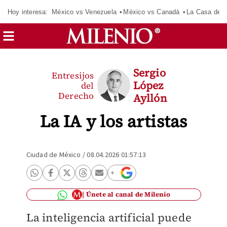
Hoy interesa:
México vs Venezuela
México vs Canadá
La Casa de 
Sergio
Entresijos
López
del
Derecho
Ayllón
La IA y los artistas
Ciudad de México
/
08.04.2026 01:57:13
Únete al canal de Milenio
La inteligencia artificial puede