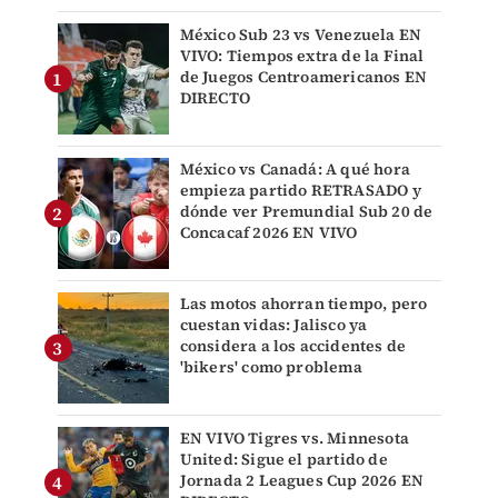
México Sub 23 vs Venezuela EN
VIVO: Tiempos extra de la Final
de Juegos Centroamericanos EN
DIRECTO
México vs Canadá: A qué hora
empieza partido RETRASADO y
dónde ver Premundial Sub 20 de
Concacaf 2026 EN VIVO
Las motos ahorran tiempo, pero
cuestan vidas: Jalisco ya
considera a los accidentes de
'bikers' como problema
EN VIVO Tigres vs. Minnesota
United: Sigue el partido de
Jornada 2 Leagues Cup 2026 EN