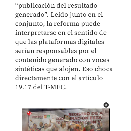
“publicación del resultado
generado”. Leído junto en el
conjunto, la reforma puede
interpretarse en el sentido de
que las plataformas digitales
serían responsables por el
contenido generado con voces
sintéticas que alojen. Eso choca
directamente con el artículo
19.17 del T-MEC.