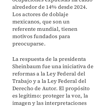
alrededor de 14% desde 2024.
Los actores de doblaje
mexicanos, que son un
referente mundial, tienen
motivos fundados para
preocuparse.
La respuesta de la presidenta
Sheinbaum fue una iniciativa de
reformas a la Ley Federal del
Trabajo y a la Ley Federal del
Derecho de Autor. El propósito
es legítimo: proteger la voz, la
imagen y las interpretaciones