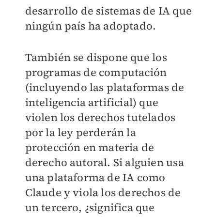
desarrollo de sistemas de IA que
ningún país ha adoptado.
También se dispone que los
programas de computación
(incluyendo las plataformas de
inteligencia artificial) que
violen los derechos tutelados
por la ley perderán la
protección en materia de
derecho autoral. Si alguien usa
una plataforma de IA como
Claude y viola los derechos de
un tercero, ¿significa que