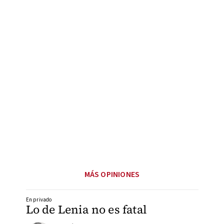
MÁS OPINIONES
En privado
Lo de Lenia no es fatal