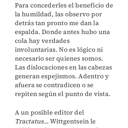
Para concederles el beneficio de
la humildad, las observo por
detrás tan pronto me dan la
espalda. Donde antes hubo una
cola hay verdades
involuntarias. No es lógico ni
necesario ser quienes somos.
Las dislocaciones en las cabezas
generan espejismos. Adentro y
afuera se contradicen o se
repiten según el punto de vista.
A un posible editor del
Tractatus…
Wittgentsein le