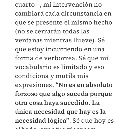
cuarto—, mi intervención no
cambiará cada circunstancia en
que se presente el mismo hecho
(no se cerrarán todas las
ventanas mientras llueve). Sé
que estoy incurriendo en una
forma de verborrea. Sé que mi
vocabulario es limitado y eso
condiciona y mutila mis
expresiones.
“No es en absoluto
forzoso que algo suceda porque
otra cosa haya sucedido. La
única necesidad que hay es la
necesidad lógica”
. Sé que hoy es