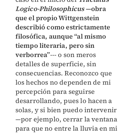
Logico-Philosophicus
—obra
que el propio Wittgenstein
describió como estrictamente
filosófica, aunque “al mismo
tiempo literaria, pero sin
verborrea”
--- o son meros
detalles de superficie, sin
consecuencias. Reconozco que
los hechos no dependen de mi
percepción para seguirse
desarrollando, pues lo hacen a
solas, y si bien puedo intervenir
—por ejemplo, cerrar la ventana
para que no entre la lluvia en mi