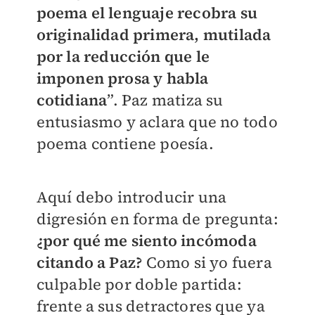
poema el lenguaje recobra su
originalidad primera, mutilada
por la reducción que le
imponen prosa y habla
cotidiana
”. Paz matiza su
entusiasmo y aclara que no todo
poema contiene poesía.
Aquí debo introducir una
digresión en forma de pregunta:
¿por qué me siento incómoda
citando a Paz?
Como si yo fuera
culpable por doble partida:
frente a sus detractores que ya