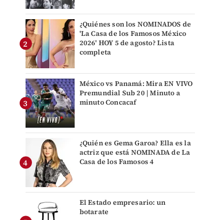
¿Quiénes son los NOMINADOS de
'La Casa de los Famosos México
2026' HOY 5 de agosto? Lista
completa
México vs Panamá: Mira EN VIVO
Premundial Sub 20 | Minuto a
minuto Concacaf
¿Quién es Gema Garoa? Ella es la
actriz que está NOMINADA de La
Casa de los Famosos 4
El Estado empresario: un
botarate