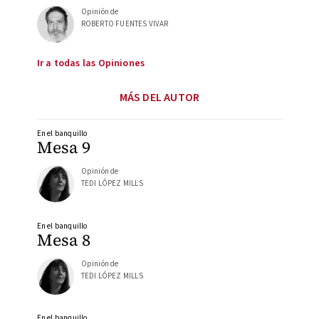
Opinión de
ROBERTO FUENTES VIVAR
Ir a todas las Opiniones
MÁS DEL AUTOR
En el banquillo
Mesa 9
Opinión de
TEDI LÓPEZ MILLS
En el banquillo
Mesa 8
Opinión de
TEDI LÓPEZ MILLS
En el banquillo