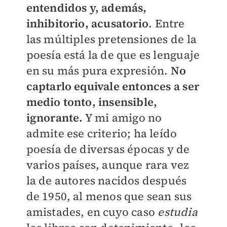
entendidos y, además,
inhibitorio, acusatorio
. Entre
las múltiples pretensiones de la
poesía está la de que es lenguaje
en su más pura expresión.
No
captarlo equivale entonces a ser
medio tonto, insensible,
ignorante.
Y mi amigo no
admite ese criterio; ha leído
poesía de diversas épocas y de
varios países, aunque rara vez
la de autores nacidos después
de 1950, al menos que sean sus
amistades, en cuyo caso
estudia