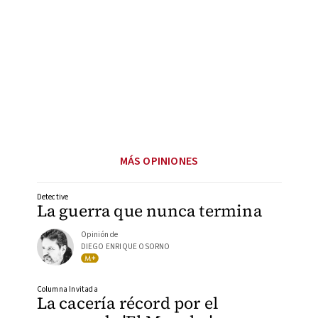
MÁS OPINIONES
Detective
La guerra que nunca termina
Opinión de
DIEGO ENRIQUE OSORNO
Columna Invitada
La cacería récord por el