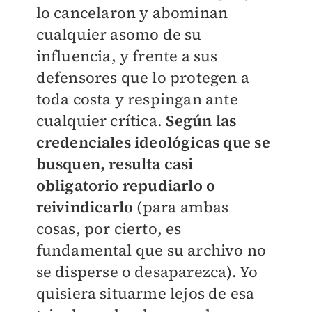
lo cancelaron y abominan
cualquier asomo de su
influencia, y frente a sus
defensores que lo protegen a
toda costa y respingan ante
cualquier crítica.
Según las
credenciales ideológicas que se
busquen, resulta casi
obligatorio repudiarlo o
reivindicarlo
(para ambas
cosas, por cierto, es
fundamental que su archivo no
se disperse o desaparezca). Yo
quisiera situarme lejos de esa