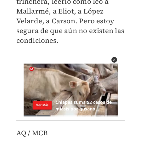
trinchera, leerlo como leo a
Mallarmé, a Eliot, a López
Velarde, a Carson. Pero estoy
segura de que aún no existen las
condiciones.
AQ / MCB