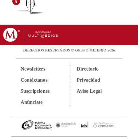
DERECHOS RESERVADOS © GRUPO MILENIO 2026
Newsletters
Directorio
Contáctanos
Privacidad
Suscripciones
Aviso Legal
Anúnciate