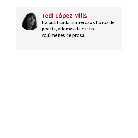
Tedi López Mills
Ha publicado numerosos libros de
poesía, además de cuatro
volúmenes de prosa.