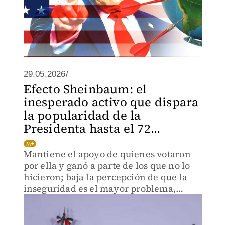
29.05.2026/
Efecto Sheinbaum: el
inesperado activo que dispara
la popularidad de la
Presidenta hasta el 72...
Mantiene el apoyo de quienes votaron
por ella y ganó a parte de los que no lo
hicieron; baja la percepción de que la
inseguridad es el mayor problema,
aunque preocupa la economía.