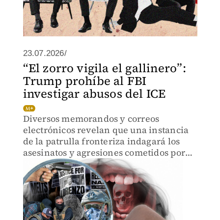
23.07.2026/
“El zorro vigila el gallinero”:
Trump prohíbe al FBI
investigar abusos del ICE
Diversos memorandos y correos
electrónicos revelan que una instancia
de la patrulla fronteriza indagará los
asesinatos y agresiones cometidos por
sus propios agentes.