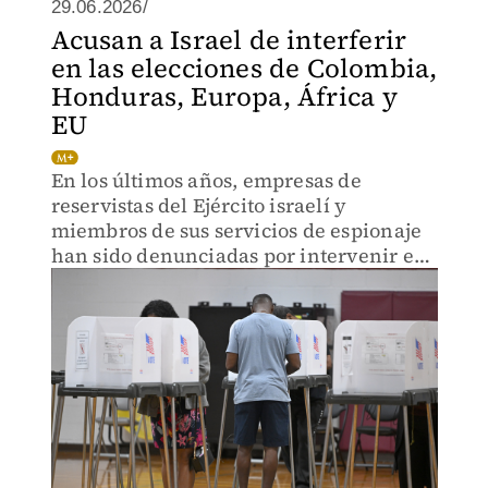
29.06.2026/
Acusan a Israel de interferir
en las elecciones de Colombia,
Honduras, Europa, África y
EU
En los últimos años, empresas de
reservistas del Ejército israelí y
miembros de sus servicios de espionaje
han sido denunciadas por intervenir en
una cuarentena de países.