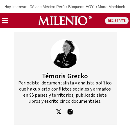
Hoy interesa:
Dólar
México-Perú
Bloqueos HOY
Mano Machinek
REGÍSTRATE
Témoris Grecko
Periodista, documentalista y analista político
que ha cubierto conflictos sociales y armados
en 95 países y territorios, publicado siete
libros y escrito cinco documentales.