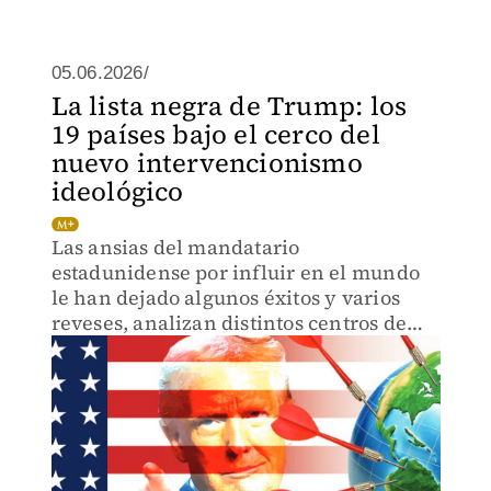
05.06.2026/
La lista negra de Trump: los
19 países bajo el cerco del
nuevo intervencionismo
ideológico
Las ansias del mandatario
estadunidense por influir en el mundo
le han dejado algunos éxitos y varios
reveses, analizan distintos centros de
estudio. También aumentaron los
ataques militares.