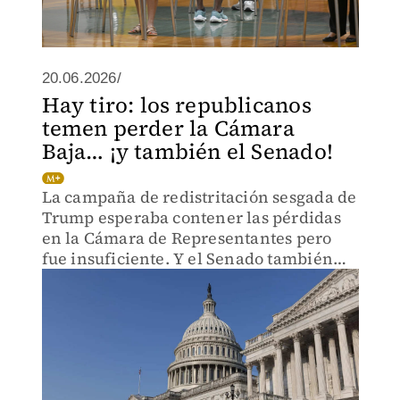
20.06.2026/
Hay tiro: los republicanos
temen perder la Cámara
Baja… ¡y también el Senado!
La campaña de redistritación sesgada de
Trump esperaba contener las pérdidas
en la Cámara de Representantes pero
fue insuficiente. Y el Senado también
está en riesgo.