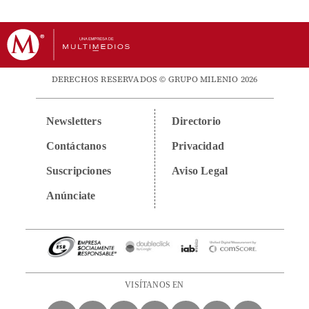
DERECHOS RESERVADOS © GRUPO MILENIO 2026
Newsletters
Directorio
Contáctanos
Privacidad
Suscripciones
Aviso Legal
Anúnciate
VISÍTANOS EN