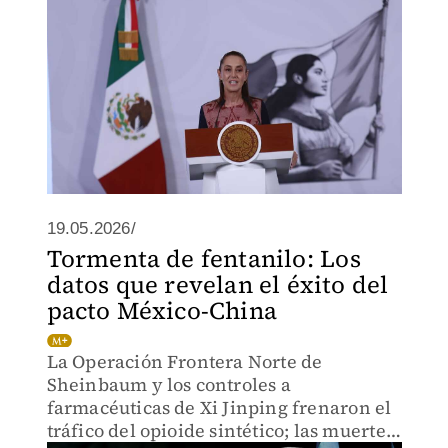
19.05.2026/
Tormenta de fentanilo: Los
datos que revelan el éxito del
pacto México-China
La Operación Frontera Norte de
Sheinbaum y los controles a
farmacéuticas de Xi Jinping frenaron el
tráfico del opioide sintético; las muertes