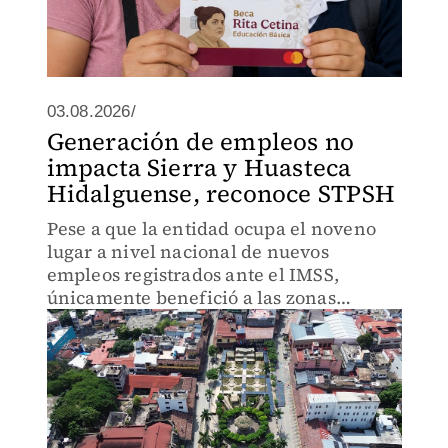
03.08.2026/
Generación de empleos no
impacta Sierra y Huasteca
Hidalguense, reconoce STPSH
Pese a que la entidad ocupa el noveno
lugar a nivel nacional de nuevos
empleos registrados ante el IMSS,
únicamente benefició a las zonas
urbanas