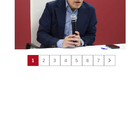
1
2
3
4
5
6
7