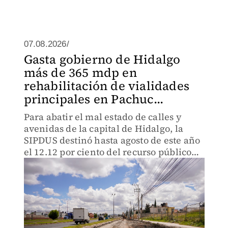
07.08.2026/
Gasta gobierno de Hidalgo
más de 365 mdp en
rehabilitación de vialidades
principales en Pachuc...
Para abatir el mal estado de calles y
avenidas de la capital de Hidalgo, la
SIPDUS destinó hasta agosto de este año
el 12.12 por ciento del recurso público
erogado en obra pública