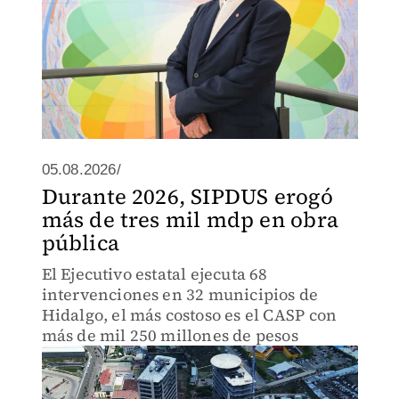
05.08.2026/
Durante 2026, SIPDUS erogó
más de tres mil mdp en obra
pública
El Ejecutivo estatal ejecuta 68
intervenciones en 32 municipios de
Hidalgo, el más costoso es el CASP con
más de mil 250 millones de pesos