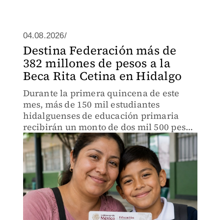
04.08.2026/
Destina Federación más de
382 millones de pesos a la
Beca Rita Cetina en Hidalgo
Durante la primera quincena de este
mes, más de 150 mil estudiantes
hidalguenses de educación primaria
recibirán un monto de dos mil 500 pesos
para adquirir útiles y uniformes
escolares