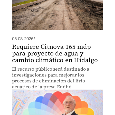
05.08.2026/
Requiere Citnova 165 mdp
para proyecto de agua y
cambio climático en Hidalgo
El recurso público será destinado a
investigaciones para mejorar los
procesos de eliminación del lirio
acuático de la presa Endhó