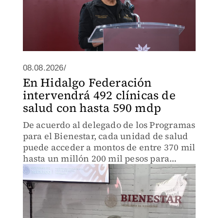
08.08.2026/
En Hidalgo Federación
intervendrá 492 clínicas de
salud con hasta 590 mdp
De acuerdo al delegado de los Programas
para el Bienestar, cada unidad de salud
puede acceder a montos de entre 370 mil
hasta un millón 200 mil pesos para
rehabilitaciones, ampliaciones o
adquisición de equipo