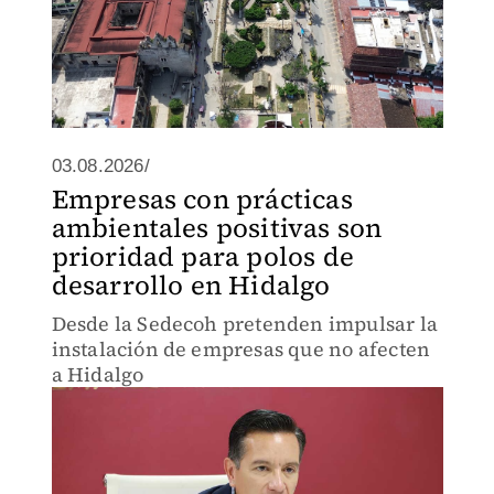
03.08.2026/
Empresas con prácticas
ambientales positivas son
prioridad para polos de
desarrollo en Hidalgo
Desde la Sedecoh pretenden impulsar la
instalación de empresas que no afecten
a Hidalgo