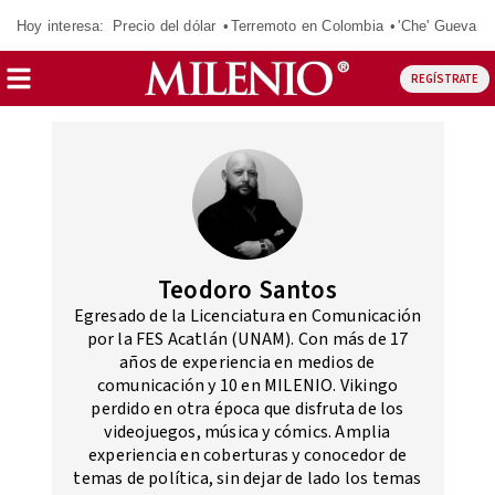
Hoy interesa:
Precio del dólar
Terremoto en Colombia
'Che' Guevara
REGÍSTRATE
Teodoro Santos
Egresado de la Licenciatura en Comunicación
por la FES Acatlán (UNAM). Con más de 17
años de experiencia en medios de
comunicación y 10 en MILENIO. Vikingo
perdido en otra época que disfruta de los
videojuegos, música y cómics. Amplia
experiencia en coberturas y conocedor de
temas de política, sin dejar de lado los temas