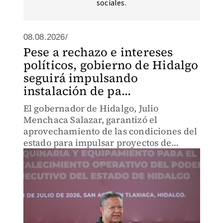
sociales.
08.08.2026/
Pese a rechazo e intereses
políticos, gobierno de Hidalgo
seguirá impulsando
instalación de pa...
El gobernador de Hidalgo, Julio
Menchaca Salazar, garantizó el
aprovechamiento de las condiciones del
estado para impulsar proyectos de
energías limpias