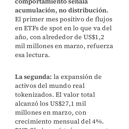
comportamiento señala
acumulación, no distribución.
El primer mes positivo de flujos
en ETFs de spot en lo que va del
año, con alrededor de US$1,2
mil millones en marzo, refuerza
esa lectura.
La segunda:
la expansión de
activos del mundo real
tokenizados. El valor total
alcanzó los US$27,1 mil
millones en marzo, con
crecimiento mensual del 4%.