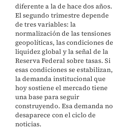
diferente a la de hace dos años.
El segundo trimestre depende
de tres variables: la
normalización de las tensiones
geopolíticas, las condiciones de
liquidez global y la señal de la
Reserva Federal sobre tasas. Si
esas condiciones se estabilizan,
la demanda institucional que
hoy sostiene el mercado tiene
una base para seguir
construyendo. Esa demanda no
desaparece con el ciclo de
noticias.