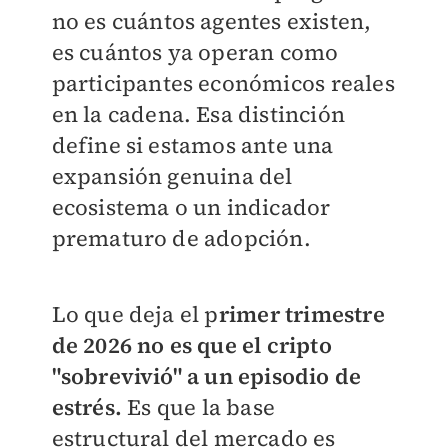
no es cuántos agentes existen,
es cuántos ya operan como
participantes económicos reales
en la cadena. Esa distinción
define si estamos ante una
expansión genuina del
ecosistema o un indicador
prematuro de adopción.
Lo que deja el p
rimer trimestre
de 2026 no es que el cripto
"sobrevivió" a un episodio de
estrés.
Es que la base
estructural del mercado es