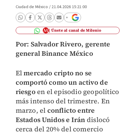
Ciudad de México
/
21.04.2026 15:21:00
Únete al canal de Milenio
Por: Salvador Rivero, gerente
general Binance México
El
mercado cripto no se
comportó como un activo de
riesgo
en el episodio geopolítico
más intenso del trimestre. En
marzo, el
conflicto entre
Estados Unidos e Irán
dislocó
cerca del 20% del comercio