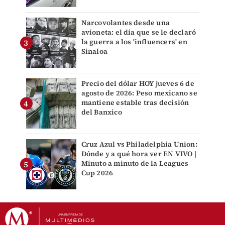
Narcovolantes desde una
avioneta: el día que se le declaró
la guerra a los 'influencers' en
Sinaloa
Precio del dólar HOY jueves 6 de
agosto de 2026: Peso mexicano se
mantiene estable tras decisión
del Banxico
Cruz Azul vs Philadelphia Union:
Dónde y a qué hora ver EN VIVO |
Minuto a minuto de la Leagues
Cup 2026