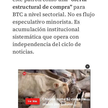
estructural de compra"
para
BTC a nivel sectorial. No es flujo
especulativo minorista. Es
acumulación institucional
sistemática que opera con
independencia del ciclo de
noticias.