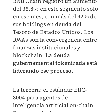
BNB Chain registró un aumento
del 35,8% en este segmento solo
en ese mes, con más del 92% de
sus holdings en deuda del
Tesoro de Estados Unidos. Los
RWAs son la convergencia entre
finanzas institucionales y
blockchain.
La deuda
gubernamental tokenizada está
liderando ese proceso.
La tercera:
el estándar ERC-
8004 para agentes de
inteligencia artificial on-chain.