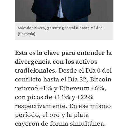
Salvador Rivero, gerente general Binance México.
(Cortesía)
Esta es la clave para entender la
divergencia con los activos
tradicionales.
Desde el Día 0 del
conflicto hasta el Día 32, Bitcoin
retornó +1% y Ethereum +6%,
con picos de +14% y +22%
respectivamente. En ese mismo
período, el oro y la plata
cayeron de forma simultánea.