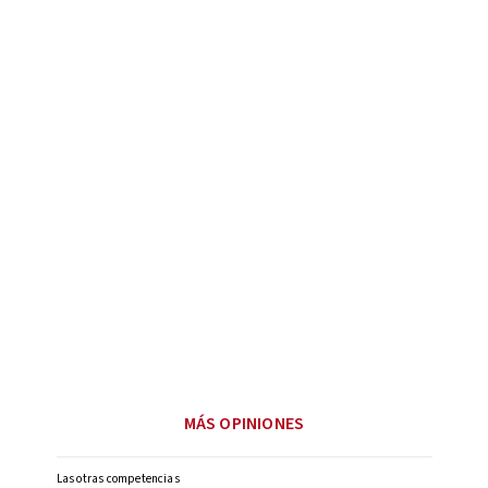
MÁS OPINIONES
Las otras competencias