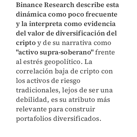
Binance Research describe esta
dinámica como poco frecuente
y la interpreta como evidencia
del valor de diversificación del
cripto
y de su narrativa como
"activo supra-soberano"
frente
al estrés geopolítico. La
correlación baja de cripto con
los activos de riesgo
tradicionales, lejos de ser una
debilidad, es su atributo más
relevante para construir
portafolios diversificados.