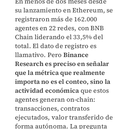
En menos de dos meses desde
su lanzamiento en Ethereum, se
registraron más de 162.000
agentes en 22 redes, con BNB
Chain liderando el 33,5% del
total. El dato de registro es
llamativo. Pero
Binance
Research es preciso en señalar
que la métrica que realmente
importa no es el conteo, sino la
actividad económica
que estos
agentes generan on-chain:
transacciones, contratos
ejecutados, valor transferido de
forma autónoma. La pregunta