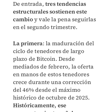
De entrada,
tres tendencias
estructurales sostienen este
cambio
y vale la pena seguirlas
en el segundo trimestre.
La primera
: la maduración del
ciclo de tenedores de largo
plazo de Bitcoin. Desde
mediados de febrero, la oferta
en manos de estos tenedores
crece durante una corrección
del 46% desde el máximo
histórico de octubre de 2025.
Históricamente, ese