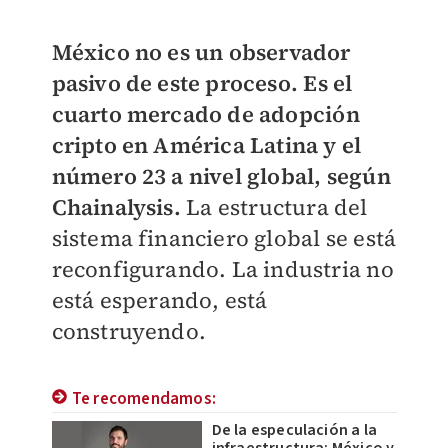
México no es un observador
pasivo de este proceso.
Es el
cuarto mercado de adopción
cripto en América Latina y el
número 23 a nivel global, según
Chainalysis.
La estructura del
sistema financiero global se está
reconfigurando. La industria no
está esperando, está
construyendo.
Te recomendamos:
De la especulación a la