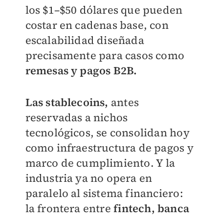
los $1–$50 dólares que pueden
costar en cadenas base, con
escalabilidad diseñada
precisamente para casos como
remesas y pagos B2B.
Las stablecoins,
antes
reservadas a nichos
tecnológicos, se consolidan hoy
como infraestructura de pagos y
marco de cumplimiento. Y la
industria ya no opera en
paralelo al sistema financiero:
la frontera entre
fintech, banca