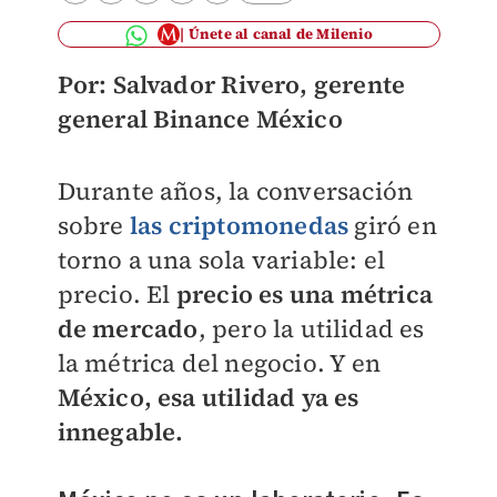
Únete al canal de Milenio
Por: Salvador Rivero, gerente
general Binance México
Durante años, la conversación
sobre
las criptomonedas
giró en
torno a una sola variable: el
precio. El
precio es una métrica
de mercado
, pero la utilidad es
la métrica del negocio. Y en
México, esa utilidad ya es
innegable.