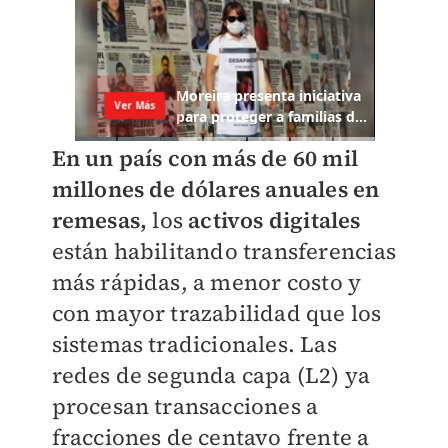
En un país con más de 60 mil
millones de dólares anuales en
remesas,
los
activos digitales
están habilitando transferencias
más rápidas, a menor costo y
con mayor trazabilidad que los
sistemas tradicionales. Las
redes de segunda capa (L2) ya
procesan transacciones a
fracciones de centavo frente a