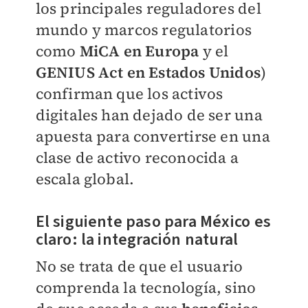
los principales reguladores del
mundo y marcos regulatorios
como
MiCA en Europa
y el
GENIUS Act en Estados Unidos
)
confirman que los activos
digitales han dejado de ser una
apuesta para convertirse en una
clase de activo reconocida a
escala global.
El siguiente paso para México es
claro: la integración natural
No se trata de que el usuario
comprenda la tecnología, sino