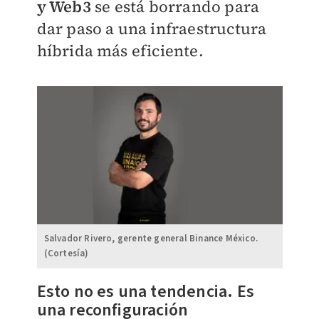
y Web3
se está borrando para
dar paso a una infraestructura
híbrida más eficiente.
Salvador Rivero, gerente general Binance México.
(Cortesía)
Esto no es una tendencia. Es
una reconfiguración