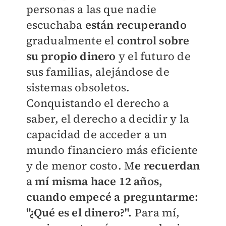
personas a las que nadie
escuchaba
están recuperando
gradualmente el
control sobre
su propio dinero
y el futuro de
sus familias, alejándose de
sistemas obsoletos.
Conquistando el derecho a
saber, el derecho a decidir y la
capacidad de acceder a un
mundo financiero más eficiente
y de menor costo. M
e recuerdan
a mí misma hace 12 años,
cuando empecé a preguntarme:
"¿Qué es el dinero?".
Para mí,