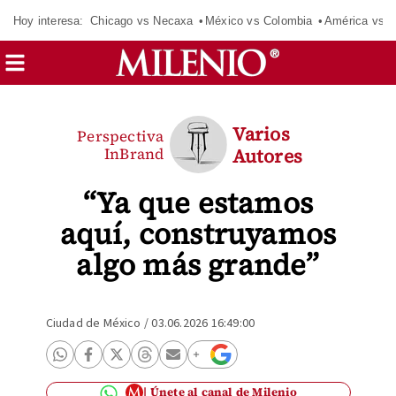
Hoy interesa:
Chicago vs Necaxa
México vs Colombia
América vs S
Varios
Perspectiva
InBrand
Autores
“Ya que estamos
aquí, construyamos
algo más grande”
Ciudad de México
/
03.06.2026 16:49:00
Únete al canal de Milenio