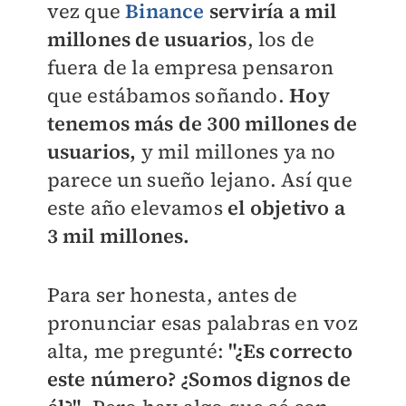
vez que
Binance
serviría a mil
millones de usuarios
, los de
fuera de la empresa pensaron
que estábamos soñando.
Hoy
tenemos más de 300 millones de
usuarios,
y mil millones ya no
parece un sueño lejano. Así que
este año elevamos
el objetivo a
3 mil millones.
Para ser honesta, antes de
pronunciar esas palabras en voz
alta, me pregunté:
"¿Es correcto
este número? ¿Somos dignos de