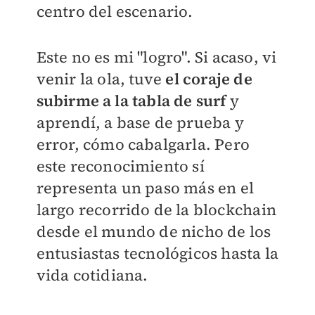
centro del escenario.
Este no es mi "logro". Si acaso, vi
venir la ola, tuve
el coraje de
subirme a la tabla de surf
y
aprendí, a base de prueba y
error, cómo cabalgarla. Pero
este reconocimiento sí
representa un paso más en el
largo recorrido de la blockchain
desde el mundo de nicho de los
entusiastas tecnológicos hasta la
vida cotidiana.