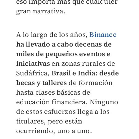
eso importa más que cualquier
gran narrativa.
A lo largo de los años,
Binance
ha llevado a cabo decenas de
miles de pequeños eventos e
iniciativa
s en zonas rurales de
Sudáfrica,
Brasil e India: desde
becas y talleres
de formación
hasta clases básicas de
educación financiera. Ninguno
de estos esfuerzos llega a los
titulares, pero están
ocurriendo, uno a uno.