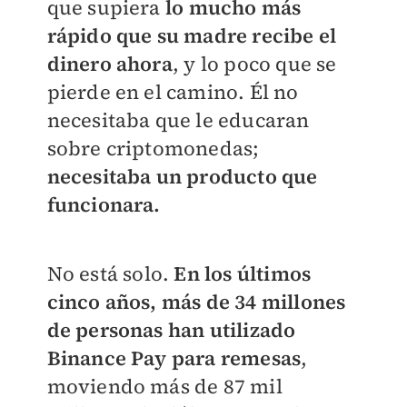
que supiera
lo mucho más
rápido que su madre recibe el
dinero ahora
, y lo poco que se
pierde en el camino. Él no
necesitaba que le educaran
sobre criptomonedas;
necesitaba un producto que
funcionara.
No está solo.
En los últimos
cinco años, más de 34 millones
de personas han utilizado
Binance Pay para remesas
,
moviendo más de 87 mil