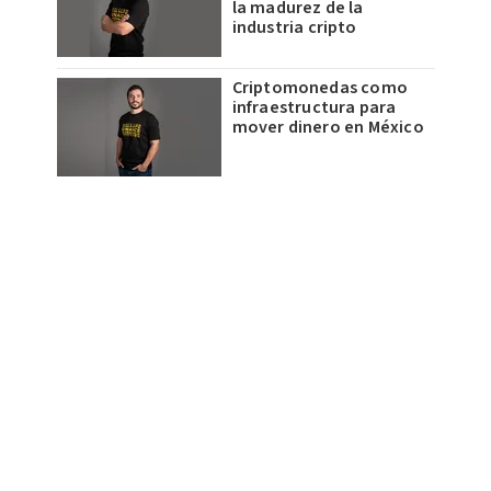
la madurez de la
industria cripto
Criptomonedas como
infraestructura para
mover dinero en México