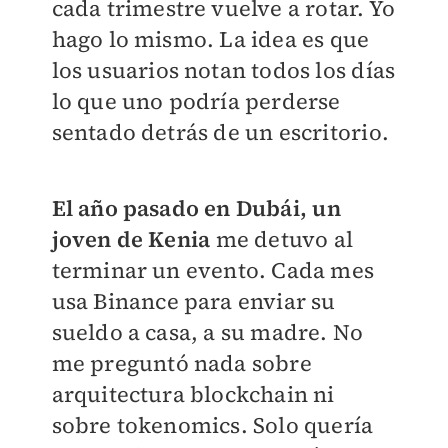
cada trimestre vuelve a rotar. Yo
hago lo mismo. La idea es que
los usuarios notan todos los días
lo que uno podría perderse
sentado detrás de un escritorio.
El año pasado en Dubái,
un
joven de Kenia
me detuvo al
terminar un evento. Cada mes
usa Binance para enviar su
sueldo a casa, a su madre. No
me preguntó nada sobre
arquitectura blockchain ni
sobre tokenomics. Solo quería