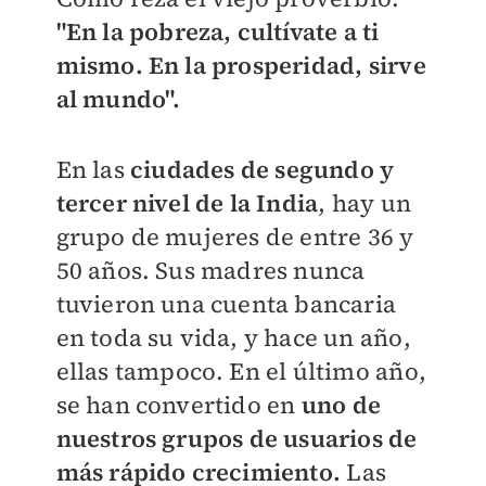
"En la pobreza, cultívate a ti
mismo. En la prosperidad, sirve
al mundo".
En las
ciudades de segundo y
tercer nivel de la India
, hay un
grupo de mujeres de entre 36 y
50 años. Sus madres nunca
tuvieron una cuenta bancaria
en toda su vida, y hace un año,
ellas tampoco. En el último año,
se han convertido en
uno de
nuestros grupos de usuarios de
más rápido crecimiento.
Las