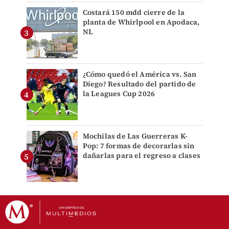
Costará 150 mdd cierre de la
planta de Whirlpool en Apodaca,
NL
¿Cómo quedó el América vs. San
Diego? Resultado del partido de
la Leagues Cup 2026
Mochilas de Las Guerreras K-
Pop: 7 formas de decorarlas sin
dañarlas para el regreso a clases