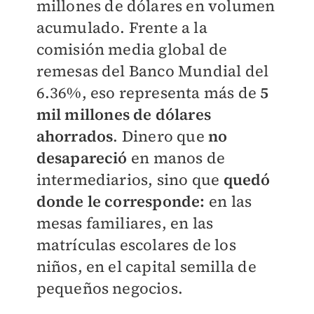
millones de dólares en volumen
acumulado. Frente a la
comisión media global de
remesas del Banco Mundial del
6.36%, eso representa más de
5
mil millones de dólares
ahorrados
. Dinero que
no
desapareció
en manos de
intermediarios, sino que
quedó
donde le corresponde:
en las
mesas familiares, en las
matrículas escolares de los
niños, en el capital semilla de
pequeños negocios.