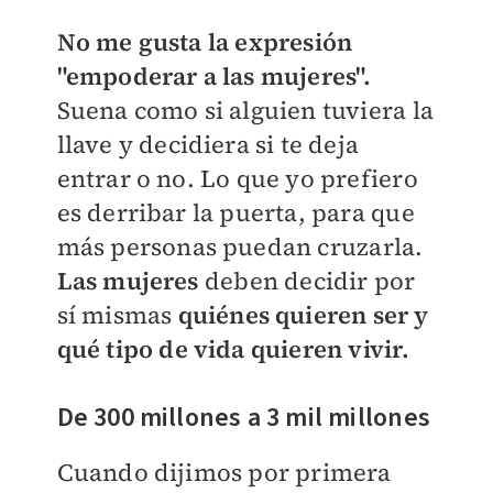
No me gusta la expresión
"empoderar a las mujeres".
Suena como si alguien tuviera la
llave y decidiera si te deja
entrar o no. Lo que yo prefiero
es derribar la puerta, para que
más personas puedan cruzarla.
Las mujeres
deben decidir por
sí mismas
quiénes quieren ser y
qué tipo de vida quieren vivir.
De 300 millones a 3 mil millones
Cuando dijimos por primera