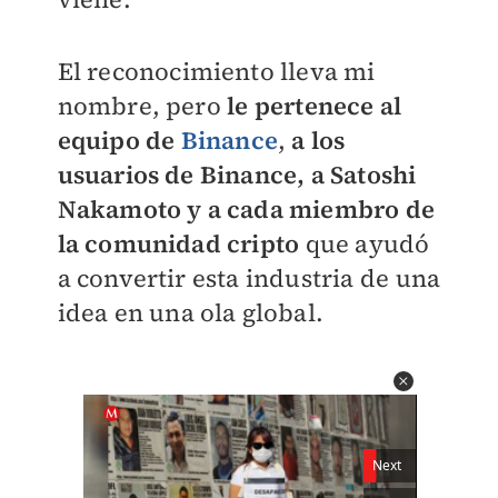
El reconocimiento lleva mi
nombre, pero
le pertenece al
equipo de
Binance
,
a los
usuarios de Binance, a Satoshi
Nakamoto y a cada miembro de
la comunidad cripto
que ayudó
a convertir esta industria de una
idea en una ola global.