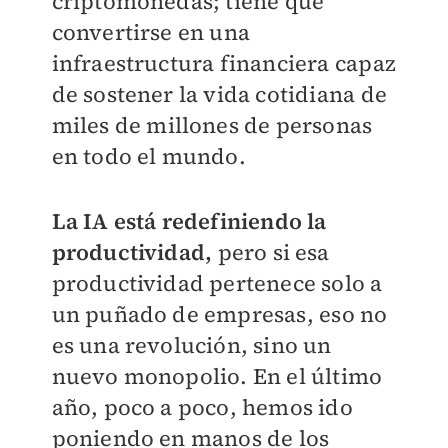
criptomonedas; tiene que
convertirse en una
infraestructura financiera capaz
de sostener la vida cotidiana de
miles de millones de personas
en todo el mundo.
La IA está redefiniendo la
productividad,
pero si esa
productividad pertenece solo a
un puñado de empresas, eso no
es una revolución, sino un
nuevo monopolio. En el último
año, poco a poco, hemos ido
poniendo en manos de los