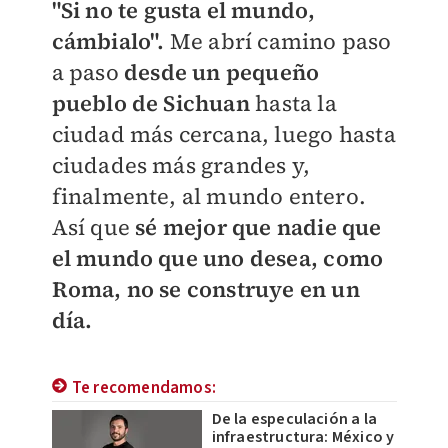
"Si no te gusta el mundo,
cámbialo".
Me abrí camino paso
a paso
desde un pequeño
pueblo de Sichuan
hasta la
ciudad más cercana, luego hasta
ciudades más grandes y,
finalmente, al mundo entero.
Así que
sé mejor que nadie que
el mundo que uno desea, como
Roma, no se construye en un
día.
Te recomendamos:
De la especulación a la
infraestructura: México y