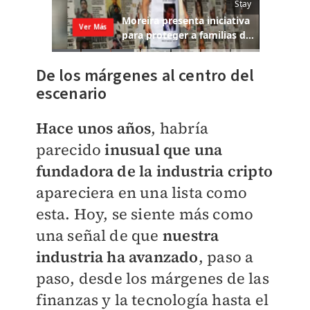
De los márgenes al centro del
escenario
Hace unos años
, habría
parecido
inusual que una
fundadora de la industria cripto
apareciera en una lista como
esta. Hoy, se siente más como
una señal de que
nuestra
industria ha avanzado
, paso a
paso, desde los márgenes de las
finanzas y la tecnología hasta el