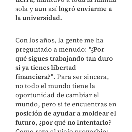
sola y aun así
logró enviarme a
la universidad.
Con los años, la gente me ha
preguntado a menudo:
"¿Por
qué sigues trabajando tan duro
si ya tienes libertad
financiera?"
. Para ser sincera,
no todo el mundo tiene la
oportunidad de cambiar el
mundo, pero si te encuentras en
posición de ayudar a moldear el
futuro, ¿por qué no intentarlo?
Como reza el viejo proverbio: