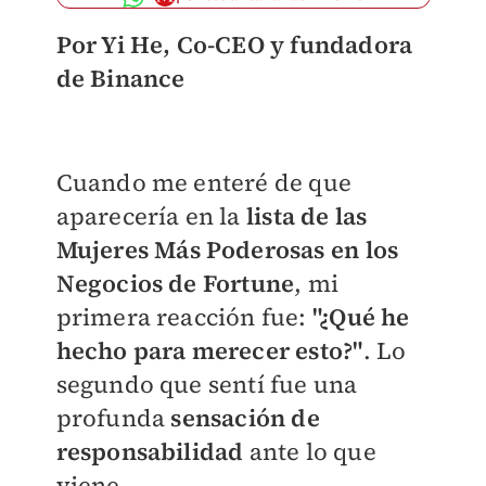
Por Yi He, Co-CEO y fundadora
de Binance
Cuando me enteré de que
aparecería en la
lista de las
Mujeres Más Poderosas en los
Negocios de Fortune
, mi
primera reacción fue:
"¿Qué he
hecho para merecer esto?"
. Lo
segundo que sentí fue una
profunda
sensación de
responsabilidad
ante lo que
viene.