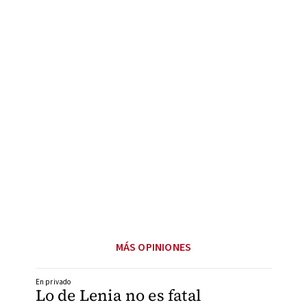
MÁS OPINIONES
En privado
Lo de Lenia no es fatal