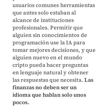
usuarios comunes herramientas
que antes solo estaban al
alcance de instituciones
profesionales. Permitir que
alguien sin conocimientos de
programación use la IA para
tomar mejores decisiones, y que
alguien nuevo en el mundo
cripto pueda hacer preguntas
en lenguaje natural y obtener
las respuestas que necesita.
Las
finanzas no deben ser un
idioma que hablan solo unos
pocos.