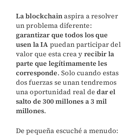
La blockchain
aspira a resolver
un problema diferente:
garantizar que todos los que
usen la IA
puedan participar del
valor que esta crea y
recibir la
parte que legítimamente les
corresponde
. Solo cuando estas
dos fuerzas se unan tendremos
una oportunidad real de
dar el
salto de 300 millones a 3 mil
millones
.
De pequeña escuché a menudo: