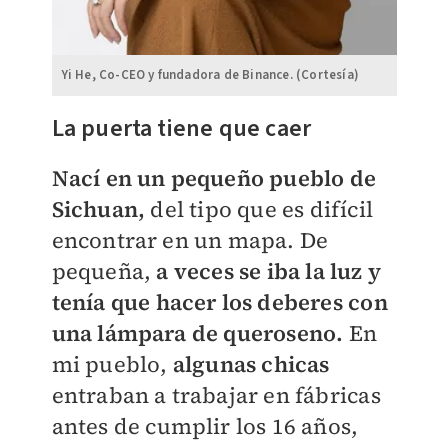
Yi He, Co-CEO y fundadora de Binance. (Cortesía)
La puerta tiene que caer
Nací en un pequeño pueblo de
Sichuan,
del tipo que es difícil
encontrar en un mapa. De
pequeña,
a veces se iba la luz y
tenía que hacer los deberes con
una lámpara de queroseno.
En
mi pueblo,
algunas chicas
entraban a trabajar en fábricas
antes de cumplir los 16 años,