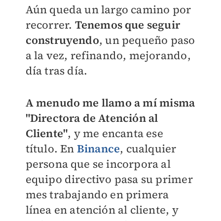
Aún queda un largo camino por
recorrer.
Tenemos que seguir
construyendo
, un pequeño paso
a la vez, refinando, mejorando,
día tras día.
A menudo me llamo a mí misma
"Directora de Atención al
Cliente"
, y me encanta ese
título. En
Binance
, cualquier
persona que se incorpora al
equipo directivo pasa su primer
mes trabajando en primera
línea en atención al cliente, y