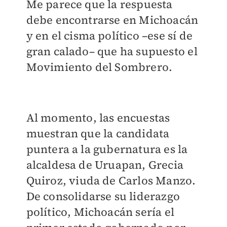
Me parece que la respuesta
debe encontrarse en Michoacán
y en el cisma político –ese sí de
gran calado– que ha supuesto el
Movimiento del Sombrero.
Al momento, las encuestas
muestran que la candidata
puntera a la gubernatura es la
alcaldesa de Uruapan, Grecia
Quiroz, viuda de Carlos Manzo.
De consolidarse su liderazgo
político, Michoacán sería el