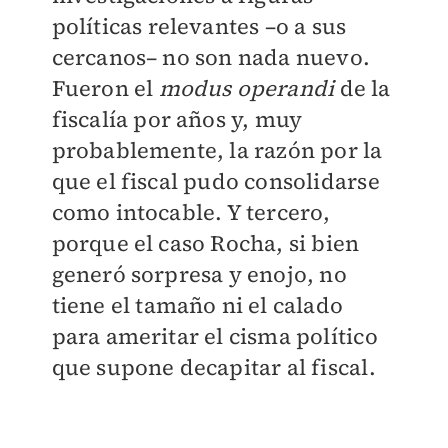
políticas relevantes –o a sus
cercanos– no son nada nuevo.
Fueron el
modus operandi
de la
fiscalía por años y, muy
probablemente, la razón por la
que el fiscal pudo consolidarse
como intocable. Y tercero,
porque el caso Rocha, si bien
generó sorpresa y enojo, no
tiene el tamaño ni el calado
para ameritar el cisma político
que supone decapitar al fiscal.