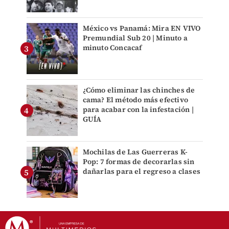
México vs Panamá: Mira EN VIVO
Premundial Sub 20 | Minuto a
minuto Concacaf
¿Cómo eliminar las chinches de
cama? El método más efectivo
para acabar con la infestación |
GUÍA
Mochilas de Las Guerreras K-
Pop: 7 formas de decorarlas sin
dañarlas para el regreso a clases