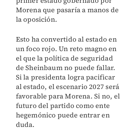
primer estado gobernado por
Morena que pasaría a manos de
la oposición.
Esto ha convertido al estado en
un foco rojo. Un reto magno en
el que la política de seguridad
de Sheinbaum no puede fallar.
Si la presidenta logra pacificar
al estado, el escenario 2027 será
favorable para Morena. Si no, el
futuro del partido como ente
hegemónico puede entrar en
duda.