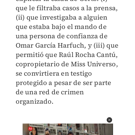
que le filtraba casos a la prensa,
(ii) que investigaba a alguien
que estaba bajo el mando de
una persona de confianza de
Omar García Harfuch, y (iii) que
permitió que Raúl Rocha Cantú,
copropietario de Miss Universo,
se convirtiera en testigo
protegido a pesar de ser parte
de una red de crimen
organizado.