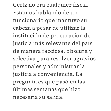
Gertz no era cualquier fiscal.
Estamos hablando de un
funcionario que mantuvo su
cabeza a pesar de utilizar la
institución de procuración de
justicia más relevante del país
de manera facciosa, obscura y
selectiva para resolver agravios
personales y administrar la
justicia a conveniencia. La
pregunta es qué pasó en las
últimas semanas que hizo
necesaria su salida.