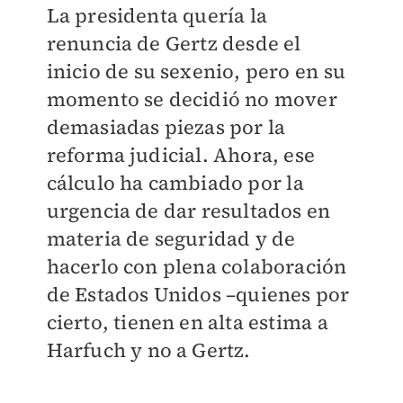
La presidenta quería la
renuncia de Gertz desde el
inicio de su sexenio, pero en su
momento se decidió no mover
demasiadas piezas por la
reforma judicial. Ahora, ese
cálculo ha cambiado por la
urgencia de dar resultados en
materia de seguridad y de
hacerlo con plena colaboración
de Estados Unidos –quienes por
cierto, tienen en alta estima a
Harfuch y no a Gertz.