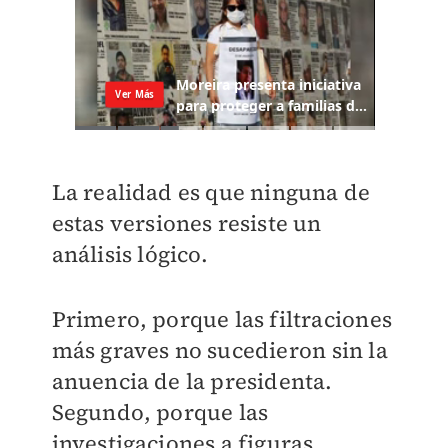
La realidad es que ninguna de
estas versiones resiste un
análisis lógico.
Primero, porque las filtraciones
más graves no sucedieron sin la
anuencia de la presidenta.
Segundo, porque las
investigaciones a figuras