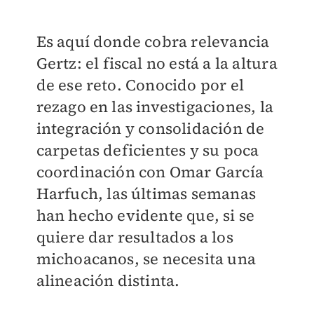
Es aquí donde cobra relevancia
Gertz: el fiscal no está a la altura
de ese reto. Conocido por el
rezago en las investigaciones, la
integración y consolidación de
carpetas deficientes y su poca
coordinación con Omar García
Harfuch, las últimas semanas
han hecho evidente que, si se
quiere dar resultados a los
michoacanos, se necesita una
alineación distinta.