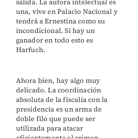
salida. La autora intelectual es
una, vive en Palacio Nacional y
tendrá a Ernestina como su
incondicional. Si hay un
ganador en todo esto es
Harfuch.
Ahora bien, hay algo muy
delicado. La coordinación
absoluta de la fiscalía con la
presidencia es un arma de
doble filo que puede ser
utilizada para atacar
eficientemente al crimen