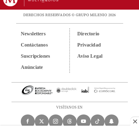
DERECHOS RESERVADOS © GRUPO MILENIO 2026
Newsletters
Directorio
Contáctanos
Privacidad
Suscripciones
Aviso Legal
Anúnciate
VISÍTANOS EN