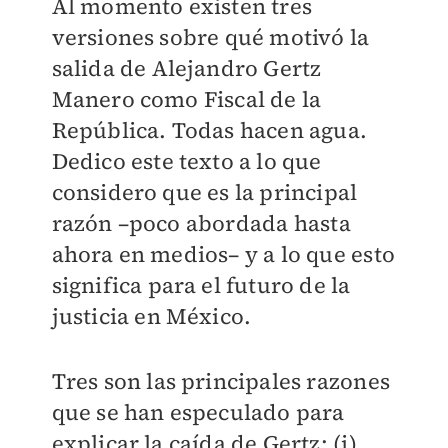
Al momento existen tres
versiones sobre qué motivó la
salida de Alejandro Gertz
Manero como Fiscal de la
República. Todas hacen agua.
Dedico este texto a lo que
considero que es la principal
razón –poco abordada hasta
ahora en medios– y a lo que esto
significa para el futuro de la
justicia en México.
Tres son las principales razones
que se han especulado para
explicar la caída de Gertz: (i)