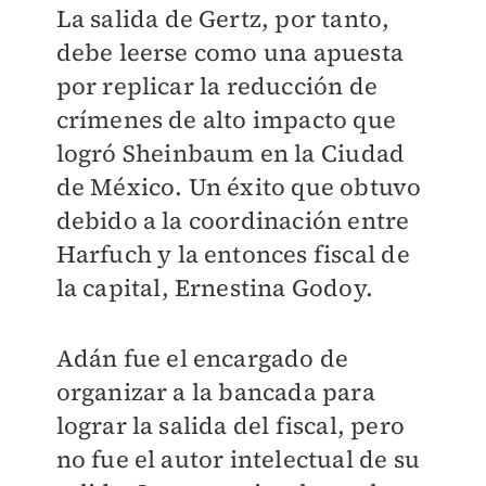
La salida de Gertz, por tanto,
debe leerse como una apuesta
por replicar la reducción de
crímenes de alto impacto que
logró Sheinbaum en la Ciudad
de México. Un éxito que obtuvo
debido a la coordinación entre
Harfuch y la entonces fiscal de
la capital, Ernestina Godoy.
Adán fue el encargado de
organizar a la bancada para
lograr la salida del fiscal, pero
no fue el autor intelectual de su