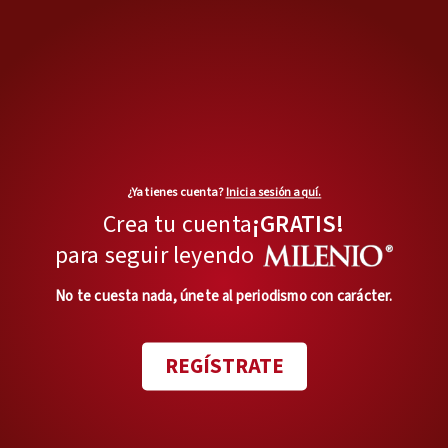
¿Ya tienes cuenta?
Inicia sesión aquí.
Crea tu cuenta
¡GRATIS!
para seguir leyendo
No te cuesta nada, únete al periodismo con carácter.
REGÍSTRATE