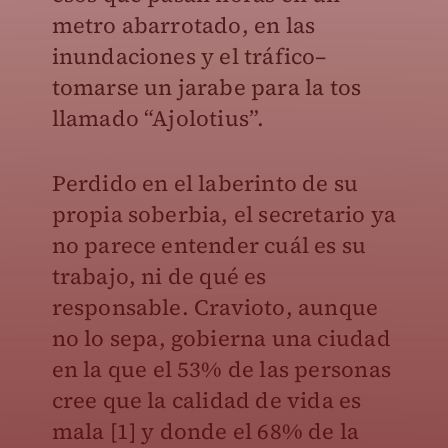
metro abarrotado, en las
inundaciones y el tráfico–
tomarse un jarabe para la tos
llamado “Ajolotius”.
Perdido en el laberinto de su
propia soberbia, el secretario ya
no parece entender cuál es su
trabajo, ni de qué es
responsable. Cravioto, aunque
no lo sepa, gobierna una ciudad
en la que el 53% de las personas
cree que la calidad de vida es
mala [1] y donde el 68% de la