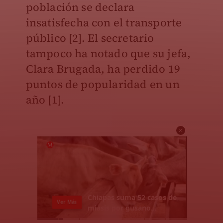
población se declara
insatisfecha con el transporte
público [2]. El secretario
tampoco ha notado que su jefa,
Clara Brugada, ha perdido 19
puntos de popularidad en un
año [1].