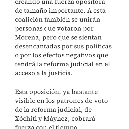
creando una fuerza opositora
de tamaño importante. A esta
coalición también se unirán
personas que votaron por
Morena, pero que se sientan
desencantadas por sus políticas
o por los efectos negativos que
tendrá la reforma judicial en el
acceso a la justicia.
Esta oposición, ya bastante
visible en los patrones de voto
de la reforma judicial, de
Xóchitl y Máynez, cobrará
fuerza con el tiempo,