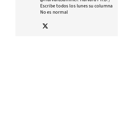
Escribe todos los lunes su columna
No es normal