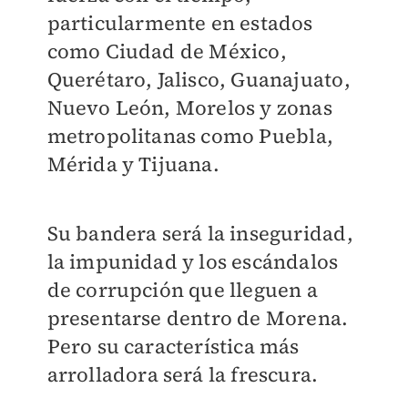
particularmente en estados
como Ciudad de México,
Querétaro, Jalisco, Guanajuato,
Nuevo León, Morelos y zonas
metropolitanas como Puebla,
Mérida y Tijuana.
Su bandera será la inseguridad,
la impunidad y los escándalos
de corrupción que lleguen a
presentarse dentro de Morena.
Pero su característica más
arrolladora será la frescura.