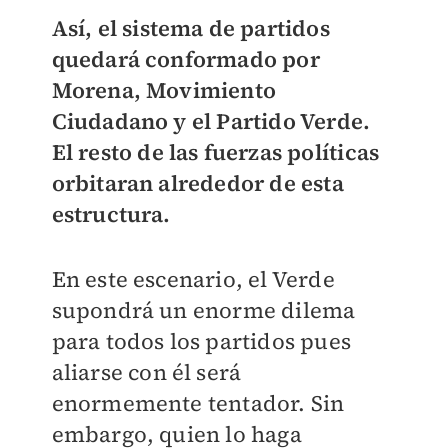
Así, el sistema de partidos
quedará conformado por
Morena, Movimiento
Ciudadano y el Partido Verde.
El resto de las fuerzas políticas
orbitaran alrededor de esta
estructura.
En este escenario, el Verde
supondrá un enorme dilema
para todos los partidos pues
aliarse con él será
enormemente tentador. Sin
embargo, quien lo haga