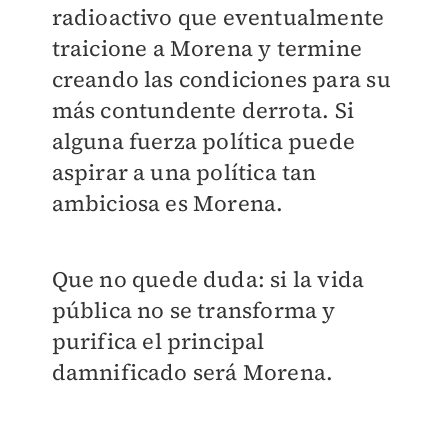
radioactivo que eventualmente
traicione a Morena y termine
creando las condiciones para su
más contundente derrota. Si
alguna fuerza política puede
aspirar a una política tan
ambiciosa es Morena.
Que no quede duda: si la vida
pública no se transforma y
purifica el principal
damnificado será Morena.