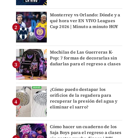
Monterrey vs Orlando: Dónde y a
qué hora ver EN VIVO Leagues
Cup 2026 | Minuto a minuto HOY
Mochilas de Las Guerreras K-
Pop: 7 formas de decorarlas sin
dañarlas para el regreso a clases
¿Cómo puedo destapar los
orificios de la regadera para
recuperar la presión del agua y
eliminar el sarro?
Cómo hacer un cuaderno de los
Saja Boys para el regreso a clases