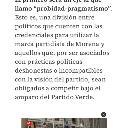
llamo “probidad-pragmatismo”
.
Esto es, una división entre
políticos que cuenten con las
credenciales para utilizar la
marca partidista de Morena y
aquellos que, por ser asociados
con prácticas políticas
deshonestas o incompatibles
con la visión del partido, sean
obligados a competir bajo el
amparo del Partido Verde.