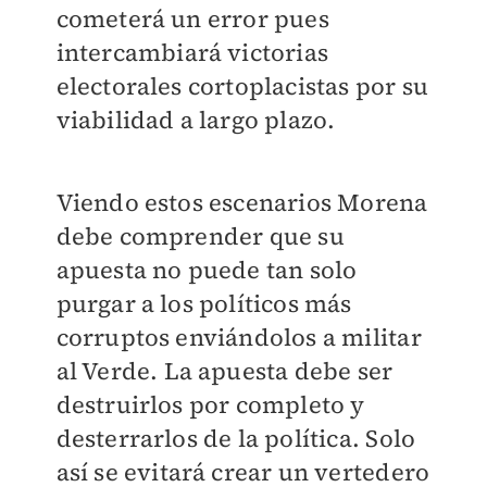
cometerá un error pues
intercambiará victorias
electorales cortoplacistas por su
viabilidad a largo plazo.
Viendo estos escenarios Morena
debe comprender que su
apuesta no puede tan solo
purgar a los políticos más
corruptos enviándolos a militar
al Verde. La apuesta debe ser
destruirlos por completo y
desterrarlos de la política. Solo
así se evitará crear un vertedero