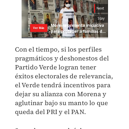
Con el tiempo, si los perfiles
pragmáticos y deshonestos del
Partido Verde logran tener
éxitos electorales de relevancia,
el Verde tendrá incentivos para
dejar su alianza con Morena y
aglutinar bajo su manto lo que
queda del PRI y el PAN.