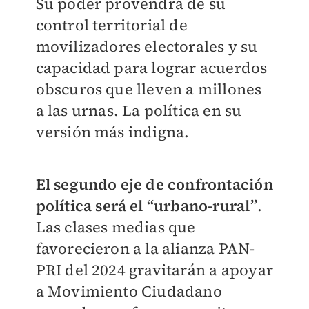
Su poder provendrá de su
control territorial de
movilizadores electorales y su
capacidad para lograr acuerdos
obscuros que lleven a millones
a las urnas. La política en su
versión más indigna.
El segundo eje de confrontación
política será el “urbano-rural”
.
Las clases medias que
favorecieron a la alianza PAN-
PRI del 2024 gravitarán a apoyar
a Movimiento Ciudadano