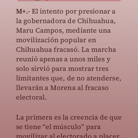
M+.-
El intento por presionar a
la gobernadora de Chihuahua,
Maru Campos, mediante una
movilización popular en
Chihuahua fracasó. La marcha
reunió apenas a unos miles y
solo sirvió para mostrar tres
limitantes que, de no atenderse,
llevarán a Morena al fracaso
electoral.
La primera es la creencia de que
se tiene “el músculo” para
movilizar al electorado a placer,