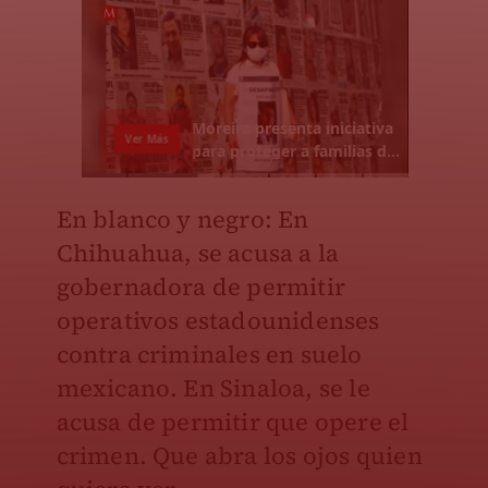
En blanco y negro: En
Chihuahua, se acusa a la
gobernadora de permitir
operativos estadounidenses
contra criminales en suelo
mexicano. En Sinaloa, se le
acusa de permitir que opere el
crimen. Que abra los ojos quien