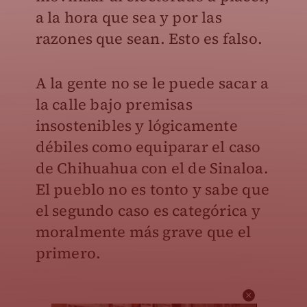
a la hora que sea y por las
razones que sean. Esto es falso.
A la gente no se le puede sacar a
la calle bajo premisas
insostenibles y lógicamente
débiles como equiparar el caso
de Chihuahua con el de Sinaloa.
El pueblo no es tonto y sabe que
el segundo caso es categórica y
moralmente más grave que el
primero.